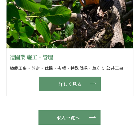
造園業 施工・管理
植栽工事・剪定・伐採・抜根・特殊伐採・草刈り 公共工事・管理・エクステリア・ロープワーク
詳しく見る
求人一覧へ