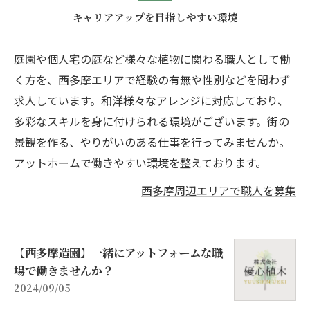
キャリアアップを目指しやすい環境
庭園や個人宅の庭など様々な植物に関わる職人として働
く方を、西多摩エリアで経験の有無や性別などを問わず
求人しています。和洋様々なアレンジに対応しており、
多彩なスキルを身に付けられる環境がございます。街の
景観を作る、やりがいのある仕事を行ってみませんか。
アットホームで働きやすい環境を整えております。
西多摩周辺エリアで職人を募集
【西多摩造園】一緒にアットフォームな職
場で働きませんか？
2024/09/05