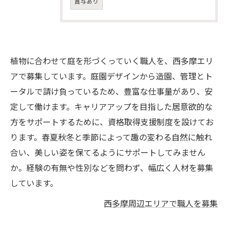
賞与あり
植物に合わせて庭を形づくっていく職人を、西多摩エリ
アで募集しています。庭園デザインから造園、管理とト
ータルで請け負っているため、豊富な仕事量があり、安
定して働けます。キャリアアップを目指した居意欲的な
方をサポートするために、資格取得支援制度を設けてお
ります。春夏秋冬と季節によって趣の変わる自然に触れ
合い、美しい姿を保てるようにサポートしてみません
か。経験の有無や性別などを問わず、幅広く人材を募集
しています。
西多摩周辺エリアで職人を募集