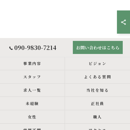
090-9830-7214
お問い合わせはこちら
事業内容
ビジョン
スタッフ
よくある質問
求人一覧
当社を知る
未経験
正社員
女性
職人