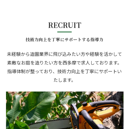
RECRUIT
技術力向上を丁寧にサポートする指導力
未経験から造園業界に飛び込みたい方や経験を活かして
素敵なお庭を造りたい方を西多摩で求人しております。
指導体制が整っており、技術力向上を丁寧にサポートい
たします。