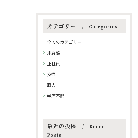
カテゴリー
Categories
全てのカテゴリー
未経験
正社員
女性
職人
学歴不問
最近の投稿
Recent
Posts