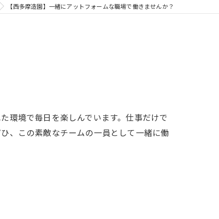
【西多摩造園】一緒にアットフォームな職場で働きませんか？
れた環境で毎日を楽しんでいます。仕事だけで
ぜひ、この素敵なチームの一員として一緒に働