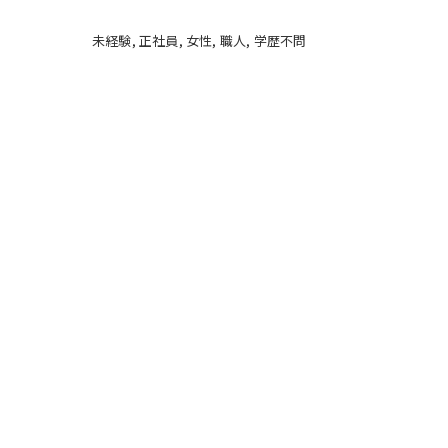
未経験
正社員
女性
職人
学歴不問