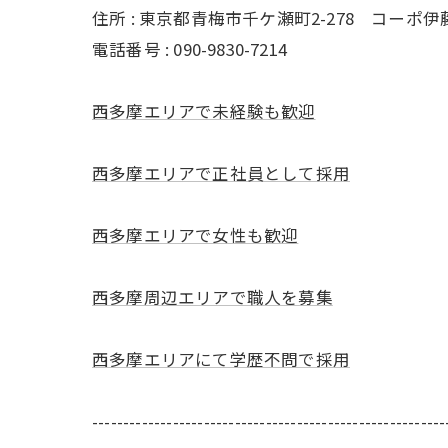
住所 : 東京都青梅市千ケ瀬町2-278 コーポ伊藤2
電話番号 : 090-9830-7214
西多摩エリアで未経験も歓迎
西多摩エリアで正社員として採用
西多摩エリアで女性も歓迎
西多摩周辺エリアで職人を募集
西多摩エリアにて学歴不問で採用
---------------------------------------------------------