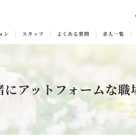
ョン
スタッフ
よくある質問
求人一覧
緒にアットフォームな職