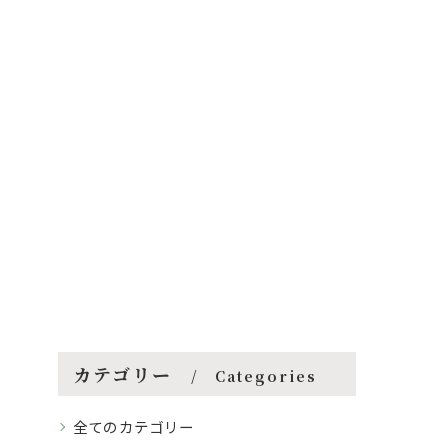
カテゴリー
Categories
全てのカテゴリー