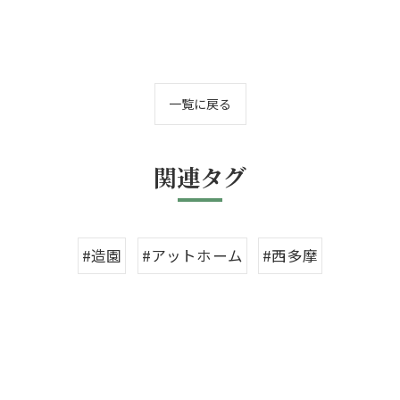
一覧に戻る
関連タグ
#造園
#アットホーム
#西多摩