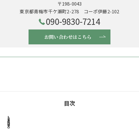
〒198-0043
東京都青梅市千ケ瀬町2-278 コーポ伊藤2-102
090-9830-7214
お問い合わせはこちら
目次