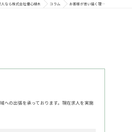
求人なら株式会社優心植木
コラム
お客様が思い描く理…
域への出張を承っております。現在求人を実施