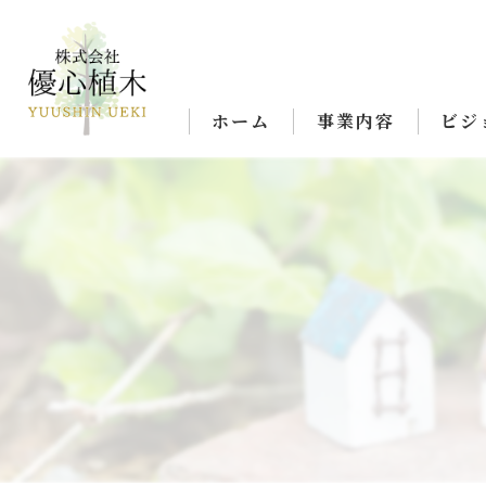
ホーム
事業内容
ビジ