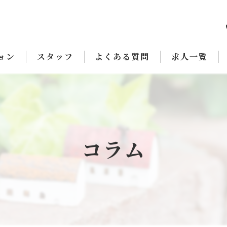
ョン
スタッフ
よくある質問
求人一覧
コラム