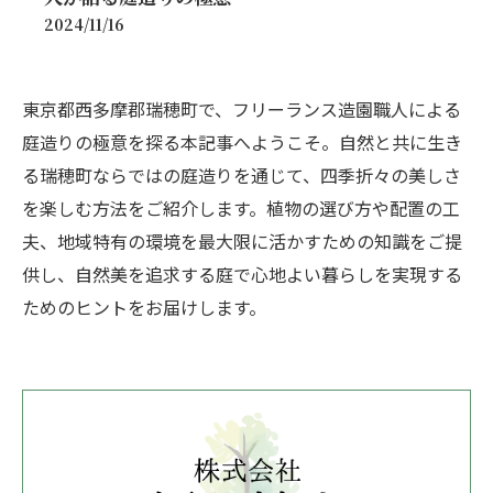
2024/11/16
東京都西多摩郡瑞穂町で、フリーランス造園職人による
庭造りの極意を探る本記事へようこそ。自然と共に生き
る瑞穂町ならではの庭造りを通じて、四季折々の美しさ
を楽しむ方法をご紹介します。植物の選び方や配置の工
夫、地域特有の環境を最大限に活かすための知識をご提
供し、自然美を追求する庭で心地よい暮らしを実現する
ためのヒントをお届けします。