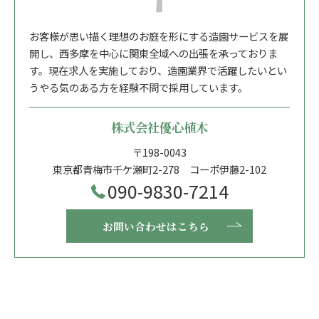
お客様が思い描く理想のお庭を形にする造園サービスを展
開し、西多摩を中心に関東全域への出張を承っておりま
す。現在求人を実施しており、造園業界で活躍したいとい
うやる気のある方を経験不問で採用しています。
株式会社優心植木
〒198-0043
東京都青梅市千ケ瀬町2-278 コーポ伊藤2-102
090-9830-7214
お問い合わせはこちら