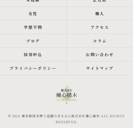
女性
職人
学歴不問
アクセス
ブログ
コラム
採用申込
お問い合わせ
プライバシーポリシー
サイトマップ
© 2026 東京都西多摩で造園の求人なら株式会社優心植木 ALL RIGHTS
RESERVED.