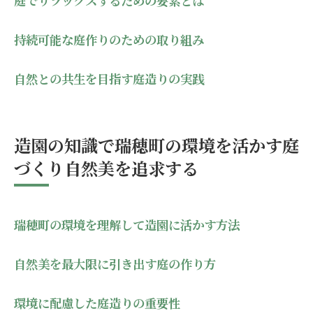
庭でリラックスするための要素とは
持続可能な庭作りのための取り組み
自然との共生を目指す庭造りの実践
造園の知識で瑞穂町の環境を活かす庭
づくり自然美を追求する
瑞穂町の環境を理解して造園に活かす方法
自然美を最大限に引き出す庭の作り方
環境に配慮した庭造りの重要性