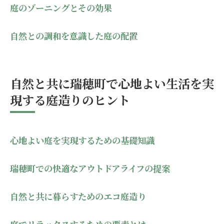
庭のゾーニングとその効果
自然との調和を意識した庭の配置
自然と共に瑞穂町で心地よい生活を実
現する庭造りのヒント
心地よい庭を実現するための基礎知識
瑞穂町での快適なアウトドアライフの提案
自然と共に暮らすためのエコ庭造り