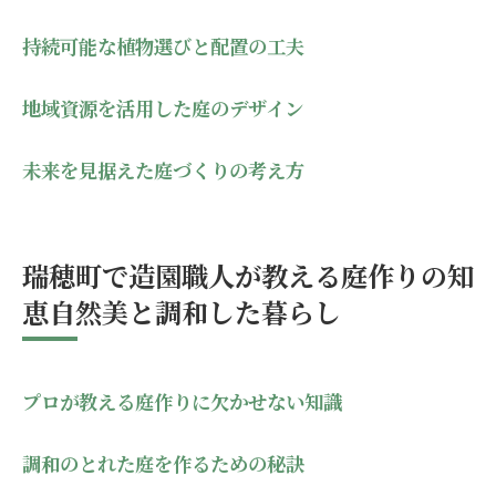
持続可能な植物選びと配置の工夫
地域資源を活用した庭のデザイン
未来を見据えた庭づくりの考え方
瑞穂町で造園職人が教える庭作りの知
恵自然美と調和した暮らし
プロが教える庭作りに欠かせない知識
調和のとれた庭を作るための秘訣