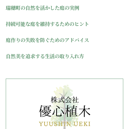
瑞穂町の自然を活かした庭の実例
持続可能な庭を維持するためのヒント
庭作りの失敗を防ぐためのアドバイス
自然美を追求する生活の取り入れ方