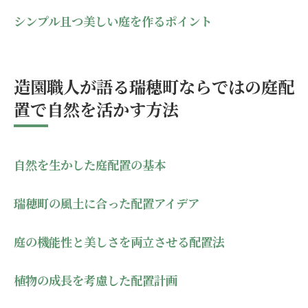
持続可能な庭を維持するためのヒント
シンプル且つ美しい庭を作るポイント
庭作りの失敗を防ぐためのアドバイス
自然美を追求する生活の取り入れ方
造園職人が語る瑞穂町ならではの庭配
置で自然を活かす方法
自然を生かした庭配置の基本
瑞穂町の風土に合った配置アイデア
庭の機能性と美しさを両立させる配置法
植物の成長を考慮した配置計画