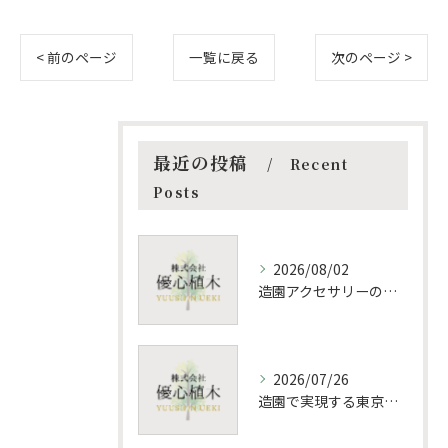
< 前のページ
一覧に戻る
次のページ >
最近の投稿
Recent
Posts
2026/08/02
造園アクセサリーの種類と用途一覧初心者に最適な揃え方と選び方ガイド
2026/07/26
造園で実現する東京都の環境保護と緑化推進策を詳しく解説