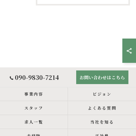
090-9830-7214
お問い合わせはこちら
事業内容
ビジョン
スタッフ
よくある質問
求人一覧
当社を知る
未経験
正社員