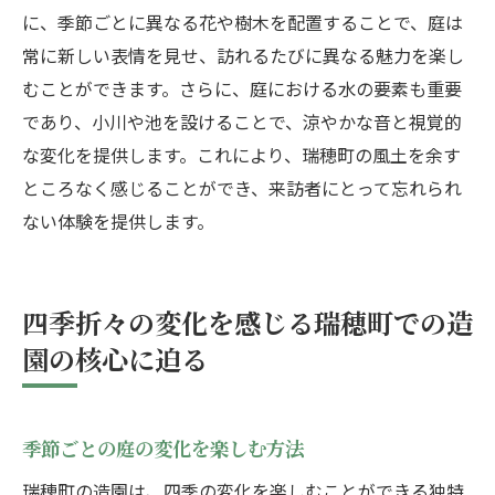
に、季節ごとに異なる花や樹木を配置することで、庭は
常に新しい表情を見せ、訪れるたびに異なる魅力を楽し
むことができます。さらに、庭における水の要素も重要
であり、小川や池を設けることで、涼やかな音と視覚的
な変化を提供します。これにより、瑞穂町の風土を余す
ところなく感じることができ、来訪者にとって忘れられ
ない体験を提供します。
四季折々の変化を感じる瑞穂町での造
園の核心に迫る
季節ごとの庭の変化を楽しむ方法
瑞穂町の造園は、四季の変化を楽しむことができる独特