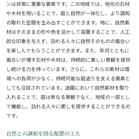
ンは非常に重要な要素です。この地域では、地元の石材
や木材を用いることで、庭と自然が一体化し、より調和
の取れた空間を生み出すことができます。特に、自然素
材はそのままの形や色を活かして設置することで、人工
的な印象を与えず、訪れる人々に自然そのものの風合い
を楽しんでもらうことができます。また、年月とともに
風合いが増す石材や木材は、持続的に美しい景観を提供
し続ける力を持っています。さらに、これらの素材は環
境への負荷が少なく、持続可能な庭造りを支える要素と
しても注目されています。造園において自然素材を取り
入れることで、庭は単なる景観でなく、地域の一部とし
て機能し、訪れる人々に癒しを提供することができるの
です。
自然との調和を図る配置の工夫