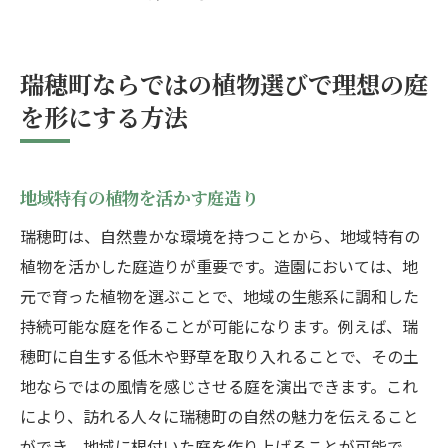
瑞穂町ならではの植物選びで理想の庭
を形にする方法
地域特有の植物を活かす庭造り
瑞穂町は、自然豊かな環境を持つことから、地域特有の
植物を活かした庭造りが重要です。造園においては、地
元で育った植物を選ぶことで、地域の生態系に調和した
持続可能な庭を作ることが可能になります。例えば、瑞
穂町に自生する低木や野草を取り入れることで、その土
地ならではの風情を感じさせる庭を演出できます。これ
により、訪れる人々に瑞穂町の自然の魅力を伝えること
ができ、地域に根付いた庭を作り上げることが可能で