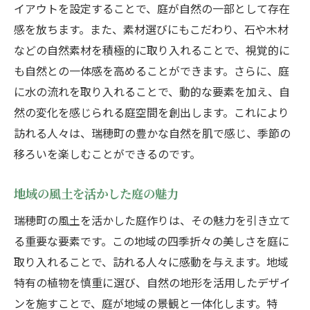
イアウトを設定することで、庭が自然の一部として存在
感を放ちます。また、素材選びにもこだわり、石や木材
などの自然素材を積極的に取り入れることで、視覚的に
も自然との一体感を高めることができます。さらに、庭
に水の流れを取り入れることで、動的な要素を加え、自
然の変化を感じられる庭空間を創出します。これにより
訪れる人々は、瑞穂町の豊かな自然を肌で感じ、季節の
移ろいを楽しむことができるのです。
地域の風土を活かした庭の魅力
瑞穂町の風土を活かした庭作りは、その魅力を引き立て
る重要な要素です。この地域の四季折々の美しさを庭に
取り入れることで、訪れる人々に感動を与えます。地域
特有の植物を慎重に選び、自然の地形を活用したデザイ
ンを施すことで、庭が地域の景観と一体化します。特