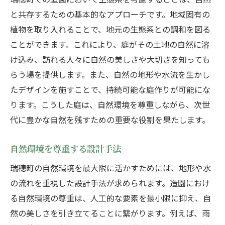
と共存するための基本的なアプローチです。地域固有の
植物を取り入れることで、地元の生態系との調和を図る
ことができます。これにより、庭がその土地の自然に溶
け込み、訪れる人々に自然の美しさや大切さを知っても
らう場を提供します。また、自然の地形や水流を生かし
たデザインを施すことで、持続可能な庭作りが可能にな
ります。こうした庭は、自然環境を尊重しながら、次世
代に豊かな自然を残すための重要な役割を果たします。
自然環境を尊重する設計手法
瑞穂町の自然環境を最大限に活かすためには、地形や水
の流れを重視した設計手法が求められます。造園におけ
る自然環境の尊重は、人工的な要素を最小限に抑え、自
然の美しさを引き立てることに繋がります。例えば、雨