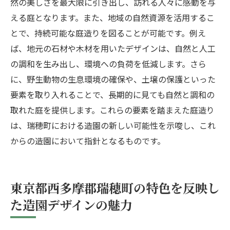
然の美しさを最大限に引き出し、訪れる人々に感動を与
える庭となります。また、地域の自然資源を活用するこ
とで、持続可能な庭造りを図ることが可能です。例え
ば、地元の石材や木材を用いたデザインは、自然と人工
の調和を生み出し、環境への負荷を低減します。さら
に、野生動物の生息環境の確保や、土壌の保護といった
要素を取り入れることで、長期的に見ても自然と調和の
取れた庭を提供します。これらの要素を踏まえた庭造り
は、瑞穂町における造園の新しい可能性を示唆し、これ
からの造園において指針となるものです。
東京都西多摩郡瑞穂町の特色を反映し
た造園デザインの魅力