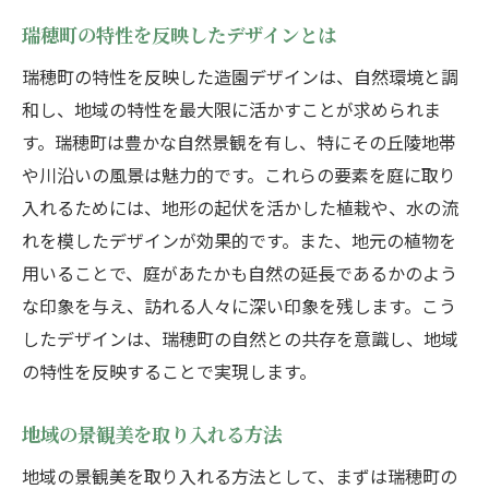
瑞穂町の特性を反映したデザインとは
瑞穂町の特性を反映した造園デザインは、自然環境と調
和し、地域の特性を最大限に活かすことが求められま
す。瑞穂町は豊かな自然景観を有し、特にその丘陵地帯
や川沿いの風景は魅力的です。これらの要素を庭に取り
入れるためには、地形の起伏を活かした植栽や、水の流
れを模したデザインが効果的です。また、地元の植物を
用いることで、庭があたかも自然の延長であるかのよう
な印象を与え、訪れる人々に深い印象を残します。こう
したデザインは、瑞穂町の自然との共存を意識し、地域
の特性を反映することで実現します。
地域の景観美を取り入れる方法
地域の景観美を取り入れる方法として、まずは瑞穂町の