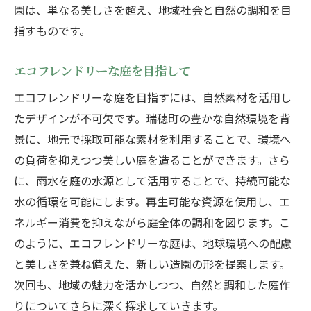
園は、単なる美しさを超え、地域社会と自然の調和を目
指すものです。
エコフレンドリーな庭を目指して
エコフレンドリーな庭を目指すには、自然素材を活用し
たデザインが不可欠です。瑞穂町の豊かな自然環境を背
景に、地元で採取可能な素材を利用することで、環境へ
の負荷を抑えつつ美しい庭を造ることができます。さら
に、雨水を庭の水源として活用することで、持続可能な
水の循環を可能にします。再生可能な資源を使用し、エ
ネルギー消費を抑えながら庭全体の調和を図ります。こ
のように、エコフレンドリーな庭は、地球環境への配慮
と美しさを兼ね備えた、新しい造園の形を提案します。
次回も、地域の魅力を活かしつつ、自然と調和した庭作
りについてさらに深く探求していきます。