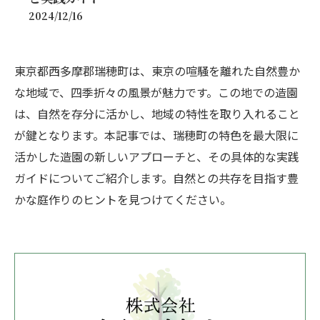
2024/12/16
東京都西多摩郡瑞穂町は、東京の喧騒を離れた自然豊か
な地域で、四季折々の風景が魅力です。この地での造園
は、自然を存分に活かし、地域の特性を取り入れること
が鍵となります。本記事では、瑞穂町の特色を最大限に
活かした造園の新しいアプローチと、その具体的な実践
ガイドについてご紹介します。自然との共存を目指す豊
かな庭作りのヒントを見つけてください。