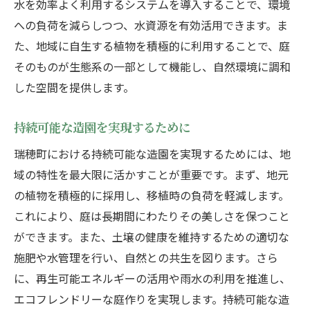
水を効率よく利用するシステムを導入することで、環境
への負荷を減らしつつ、水資源を有効活用できます。ま
た、地域に自生する植物を積極的に利用することで、庭
そのものが生態系の一部として機能し、自然環境に調和
した空間を提供します。
持続可能な造園を実現するために
瑞穂町における持続可能な造園を実現するためには、地
域の特性を最大限に活かすことが重要です。まず、地元
の植物を積極的に採用し、移植時の負荷を軽減します。
これにより、庭は長期間にわたりその美しさを保つこと
ができます。また、土壌の健康を維持するための適切な
施肥や水管理を行い、自然との共生を図ります。さら
に、再生可能エネルギーの活用や雨水の利用を推進し、
エコフレンドリーな庭作りを実現します。持続可能な造