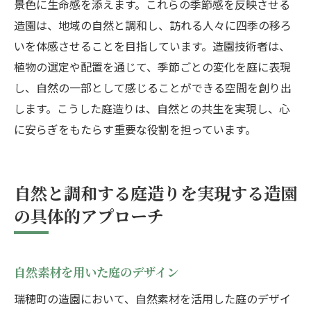
景色に生命感を添えます。これらの季節感を反映させる
造園は、地域の自然と調和し、訪れる人々に四季の移ろ
いを体感させることを目指しています。造園技術者は、
植物の選定や配置を通じて、季節ごとの変化を庭に表現
し、自然の一部として感じることができる空間を創り出
します。こうした庭造りは、自然との共生を実現し、心
に安らぎをもたらす重要な役割を担っています。
自然と調和する庭造りを実現する造園
の具体的アプローチ
自然素材を用いた庭のデザイン
瑞穂町の造園において、自然素材を活用した庭のデザイ