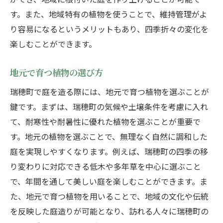
す。また、地域特有の植物を使うことで、維持管理がよ
り容易になるというメリットもあり、四季折々の変化を
楽しむことができます。
地元で育つ植物の選び方
瑞穂町で庭を造る際には、地元で育つ植物を選ぶことが
鍵です。まずは、瑞穂町の気候や土壌条件を考慮に入れ
て、耐寒性や耐暑性に優れた植物を選ぶことが重要で
す。地元の植物を選ぶことで、無理なく自然に調和した
庭を実現しやすくなります。例えば、瑞穂町の四季の移
り変わりに対応できる低木や多年草を中心に選ぶこと
で、年間を通して美しい庭を楽しむことができます。ま
た、地元で育つ植物を用いることで、地域の文化や伝統
を反映した庭造りが可能となり、訪れる人々に瑞穂町の