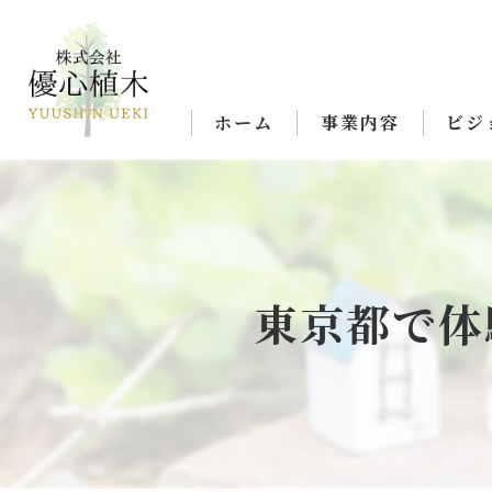
ホーム
事業内容
ビジ
東京都で体