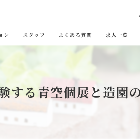
ョン
スタッフ
よくある質問
求人一覧
験する青空個展と造園