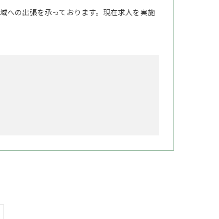
域への出張を承っております。現在求人を実施