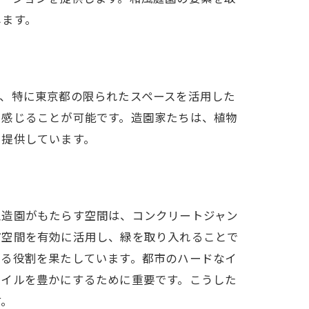
します。
、特に東京都の限られたスペースを活用した
に感じることが可能です。造園家たちは、植物
を提供しています。
型造園がもたらす空間は、コンクリートジャン
市空間を有効に活用し、緑を取り入れることで
せる役割を果たしています。都市のハードなイ
タイルを豊かにするために重要です。こうした
す。