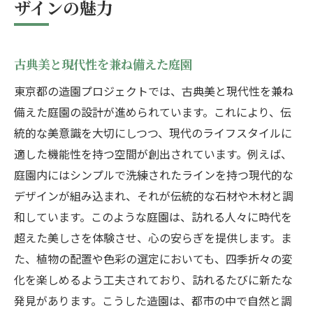
ザインの魅力
古典美と現代性を兼ね備えた庭園
東京都の造園プロジェクトでは、古典美と現代性を兼ね
備えた庭園の設計が進められています。これにより、伝
統的な美意識を大切にしつつ、現代のライフスタイルに
適した機能性を持つ空間が創出されています。例えば、
庭園内にはシンプルで洗練されたラインを持つ現代的な
デザインが組み込まれ、それが伝統的な石材や木材と調
和しています。このような庭園は、訪れる人々に時代を
超えた美しさを体験させ、心の安らぎを提供します。ま
た、植物の配置や色彩の選定においても、四季折々の変
化を楽しめるよう工夫されており、訪れるたびに新たな
発見があります。こうした造園は、都市の中で自然と調