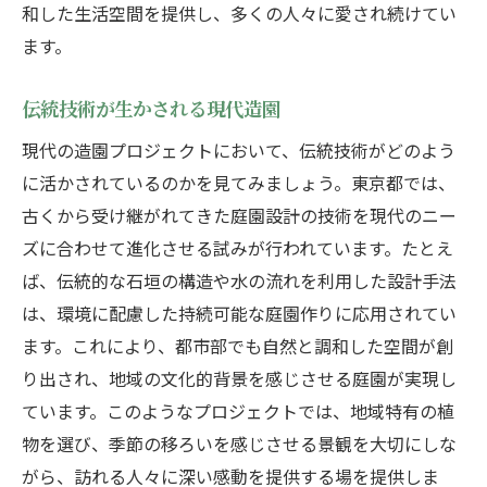
和した生活空間を提供し、多くの人々に愛され続けてい
ます。
伝統技術が生かされる現代造園
現代の造園プロジェクトにおいて、伝統技術がどのよう
に活かされているのかを見てみましょう。東京都では、
古くから受け継がれてきた庭園設計の技術を現代のニー
ズに合わせて進化させる試みが行われています。たとえ
ば、伝統的な石垣の構造や水の流れを利用した設計手法
は、環境に配慮した持続可能な庭園作りに応用されてい
ます。これにより、都市部でも自然と調和した空間が創
り出され、地域の文化的背景を感じさせる庭園が実現し
ています。このようなプロジェクトでは、地域特有の植
物を選び、季節の移ろいを感じさせる景観を大切にしな
がら、訪れる人々に深い感動を提供する場を提供しま