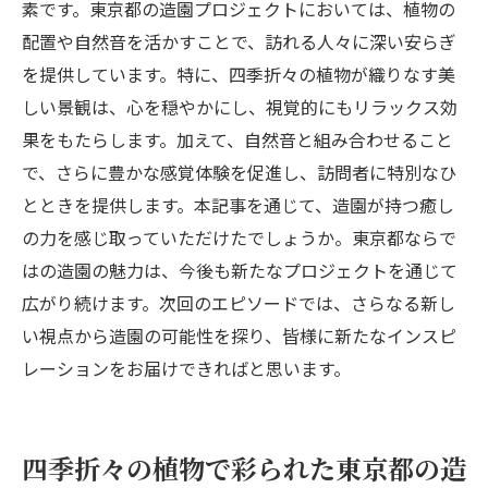
素です。東京都の造園プロジェクトにおいては、植物の
配置や自然音を活かすことで、訪れる人々に深い安らぎ
を提供しています。特に、四季折々の植物が織りなす美
しい景観は、心を穏やかにし、視覚的にもリラックス効
果をもたらします。加えて、自然音と組み合わせること
で、さらに豊かな感覚体験を促進し、訪問者に特別なひ
とときを提供します。本記事を通じて、造園が持つ癒し
の力を感じ取っていただけたでしょうか。東京都ならで
はの造園の魅力は、今後も新たなプロジェクトを通じて
広がり続けます。次回のエピソードでは、さらなる新し
い視点から造園の可能性を探り、皆様に新たなインスピ
レーションをお届けできればと思います。
四季折々の植物で彩られた東京都の造