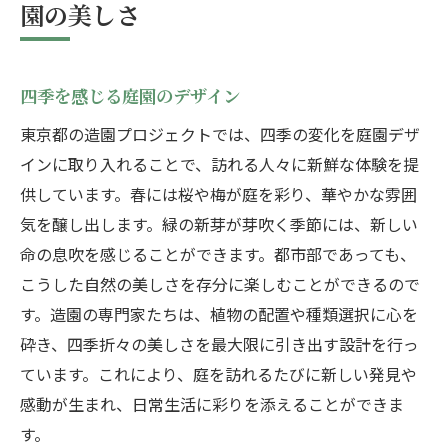
園の美しさ
四季を感じる庭園のデザイン
東京都の造園プロジェクトでは、四季の変化を庭園デザ
インに取り入れることで、訪れる人々に新鮮な体験を提
供しています。春には桜や梅が庭を彩り、華やかな雰囲
気を醸し出します。緑の新芽が芽吹く季節には、新しい
命の息吹を感じることができます。都市部であっても、
こうした自然の美しさを存分に楽しむことができるので
す。造園の専門家たちは、植物の配置や種類選択に心を
砕き、四季折々の美しさを最大限に引き出す設計を行っ
ています。これにより、庭を訪れるたびに新しい発見や
感動が生まれ、日常生活に彩りを添えることができま
す。