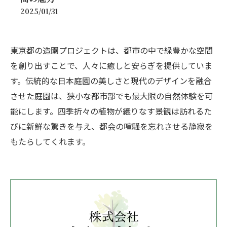
2025/01/31
東京都の造園プロジェクトは、都市の中で緑豊かな空間
を創り出すことで、人々に癒しと安らぎを提供していま
す。伝統的な日本庭園の美しさと現代のデザインを融合
させた庭園は、狭小な都市部でも最大限の自然体験を可
能にします。四季折々の植物が織りなす景観は訪れるた
びに新鮮な驚きを与え、都会の喧騒を忘れさせる静寂を
もたらしてくれます。