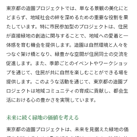
東京都の造園プロジェクトでは、単なる景観の美化にと
自然とともに生きる都市のライフスタイル
どまらず、地域社会の絆を深めるための重要な役割を果
たしています。特に市民参加型のプロジェクトは、住民
が直接緑地の創造に関与することで、地域への愛着と一
体感を育む機会を提供します。造園は自然環境と人々を
つなぐ架け橋となり、緑豊かな空間が住民同士の交流を
促進します。また、季節ごとのイベントやワークショッ
プを通じて、住民が共に自然を楽しむことができる場を
提供します。このような活動を通じて、東京都の造園プ
ロジェクトは地域コミュニティの育成に貢献し、都会生
活における心の豊かさを実現しています。
未来に続く緑地の価値を考える
東京都の造園プロジェクトは、未来を見据えた緑地の価