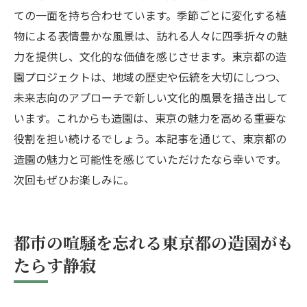
ての一面を持ち合わせています。季節ごとに変化する植
物による表情豊かな風景は、訪れる人々に四季折々の魅
力を提供し、文化的な価値を感じさせます。東京都の造
園プロジェクトは、地域の歴史や伝統を大切にしつつ、
未来志向のアプローチで新しい文化的風景を描き出して
います。これからも造園は、東京の魅力を高める重要な
役割を担い続けるでしょう。本記事を通じて、東京都の
造園の魅力と可能性を感じていただけたなら幸いです。
次回もぜひお楽しみに。
都市の喧騒を忘れる東京都の造園がも
たらす静寂