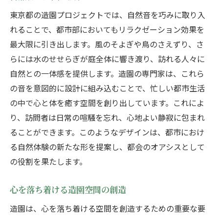
東京都の造園プロジェクトでは、自然音を巧みに取り入
れることで、都市部においてもリラクゼーション効果を
最大限に引き出します。風のそよぎや鳥のさえずり、さ
らには水のせせらぎが庭全体に響き渡り、訪れる人々に
自然との一体感を提供します。造園の専門家は、これら
の音を意図的に設計に組み込むことで、忙しい都市生活
の中で心と体を癒す空間を創り出しています。これによ
り、訪問者は日常の喧騒を忘れ、心地よい静寂に包まれ
ることができます。このようなデザインは、都市におけ
る自然体験の新たな形を提案し、都会のオアシスとして
の役割を果たします。
心を落ち着ける造園空間の創造
造園は、心を落ち着ける空間を創造するための重要な要