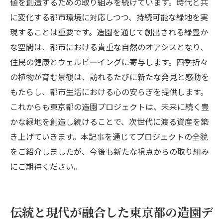
値を創造するための取り組みを続けています。時代と共
に変化する都市環境に対応しつつ、持続可能な緑地を実
現することは重要です。造園を通じて創出される緑豊か
な空間は、都市における貴重な自然のオアシスとなり、
住民の健康とウェルビーイングに寄与します。四季折々
の植物が育む景観は、訪れるたびに新たな発見と感動を
もたらし、都市生活における心の安らぎを提供します。
これからも東京都の造園プロジェクトは、未来に続く豊
かな緑地を創造し続けることで、次世代に渡る資産を築
き上げていきます。本記事を通じてプロジェクトの全貌
をご紹介しましたが、今後も新たな視点からの取り組み
にご期待ください。
伝統と現代が融合した東京都の造園デ