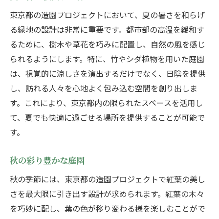
東京都の造園プロジェクトにおいて、夏の暑さを和らげ
る緑地の設計は非常に重要です。都市部の高温を緩和す
るために、樹木や草花を巧みに配置し、自然の風を感じ
られるようにします。特に、竹やシダ植物を用いた庭園
は、視覚的に涼しさを演出するだけでなく、日陰を提供
し、訪れる人々を心地よく包み込む空間を創り出しま
す。これにより、東京都内の限られたスペースを活用し
て、夏でも快適に過ごせる場所を提供することが可能で
す。
秋の彩り豊かな庭園
秋の季節には、東京都の造園プロジェクトで紅葉の美し
さを最大限に引き出す設計が求められます。紅葉の木々
を巧妙に配し、葉の色が移り変わる様を楽しむことがで