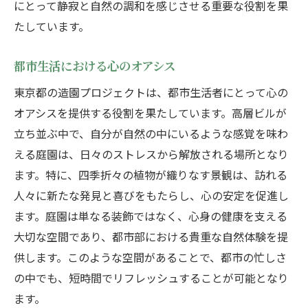
にとって静寂と自然の調和を感じさせる重要な役割を果
たしています。
都市生活における心のオアシス
東京都の造園プロジェクトは、都市生活者にとって心の
オアシスを提供する役割を果たしています。高層ビルが
立ち並ぶ中で、自分が自然の中にいるような感覚を味わ
える庭園は、日々のストレスから解放される場所となり
ます。特に、四季折々の植物が織りなす景観は、訪れる
人々に新たな発見と喜びをもたらし、心の安定を促進し
ます。庭園は単なる装飾ではなく、心身の健康を支える
大切な空間であり、都市部における貴重な自然体験を提
供します。このような空間があることで、都市の忙しさ
の中でも、短時間でリフレッシュすることが可能となり
ます。