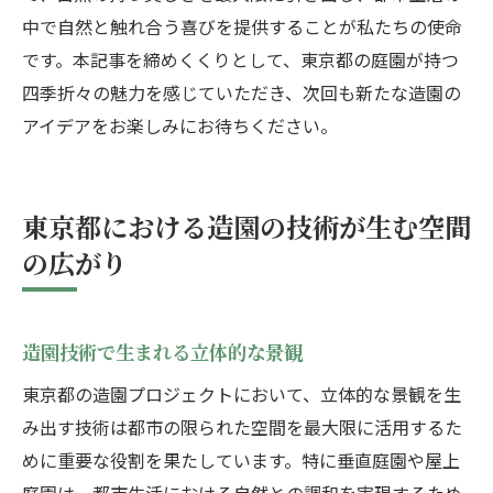
中で自然と触れ合う喜びを提供することが私たちの使命
です。本記事を締めくくりとして、東京都の庭園が持つ
四季折々の魅力を感じていただき、次回も新たな造園の
アイデアをお楽しみにお待ちください。
東京都における造園の技術が生む空間
の広がり
造園技術で生まれる立体的な景観
東京都の造園プロジェクトにおいて、立体的な景観を生
み出す技術は都市の限られた空間を最大限に活用するた
めに重要な役割を果たしています。特に垂直庭園や屋上