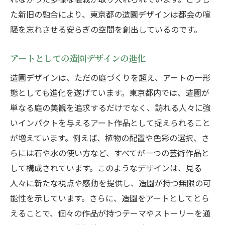
た新旧の融合により、東京都の造園デザインは都会の喧
騒を忘れさせる安らぎの空間を創出しているのです。
アートとしての造園デザインの進化
造園デザインは、ただの庭づくりを超え、アートの一形
態としても進化を遂げています。東京都内では、造園が
単なる庭の美観を追求するだけでなく、訪れる人々に強
いインパクトを与えるアート作品として捉えられること
が増えています。例えば、植物の配置や色彩の選択、さ
らには石や水の使い方など、すべてが一つの芸術作品と
して構成されています。このようなデザインは、見る
人々に新たな視点や感動を提供し、造園が持つ無限の可
能性を示しています。さらに、造園をアートとしてとら
えることで、個々の作品が持つテーマやストーリーを通