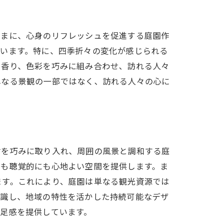
ままに、心身のリフレッシュを促進する庭園作
ています。特に、四季折々の変化が感じられる
や香り、色彩を巧みに組み合わせ、訪れる人々
単なる景観の一部ではなく、訪れる人々の心に
材を巧みに取り入れ、周囲の風景と調和する庭
にも聴覚的にも心地よい空間を提供します。ま
ます。これにより、庭園は単なる観光資源では
意識し、地域の特性を活かした持続可能なデザ
足感を提供しています。