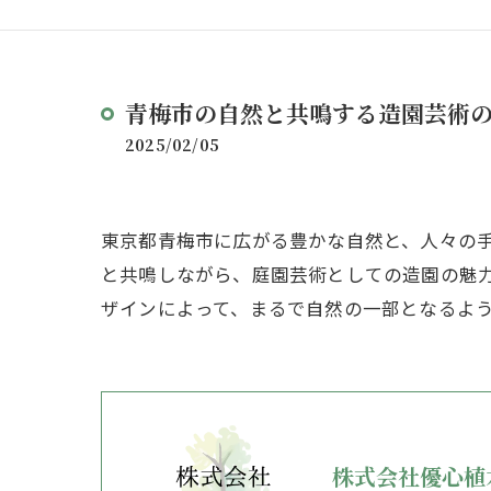
青梅市の自然と共鳴する造園芸術
2025/02/05
東京都青梅市に広がる豊かな自然と、人々の
と共鳴しながら、庭園芸術としての造園の魅
ザインによって、まるで自然の一部となるよ
株式会社優心植