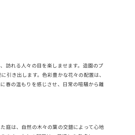
り、訪れる人々の目を楽しませます。造園のプ
限に引き出します。色彩豊かな花々の配置は、
人に春の温もりを感じさせ、日常の喧騒から離
れた庭は、自然の木々の葉の交錯によって心地