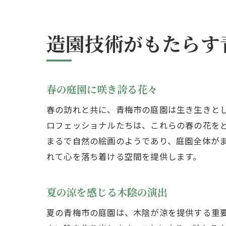
造園技術がもたらす
春の庭園に咲き誇る花々
春の訪れと共に、青梅市の庭園は生き生きと
ロフェッショナルたちは、これらの春の花を
まるで自然の絵画のようであり、庭園全体が
れて心を落ち着ける空間を提供します。
夏の涼を感じる木陰の演出
夏の青梅市の庭園は、木陰が涼を提供する重