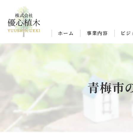
ホーム
事業内容
ビジ
青梅市