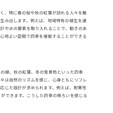
しく、特に春の桜や秋の紅葉が訪れる人々を魅
を生み出します。例えば、地域特有の植生を選
設計や水の要素を取り入れることで、動きのあ
、心地よい空間で四季を堪能することができる
夏の緑、秋の紅葉、冬の雪景色といった四季
人々は自然のリズムを感じ、心身ともにリフレ
に応じた設計が求められます。例えば、耐寒性
とができます。こうした四季の移ろいを感じる