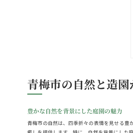
青梅市の自然と造園
豊かな自然を背景にした庭園の魅力
青梅市の自然は、四季折々の表情を見せる豊
癒しを提供します。特に、自然を背景にした