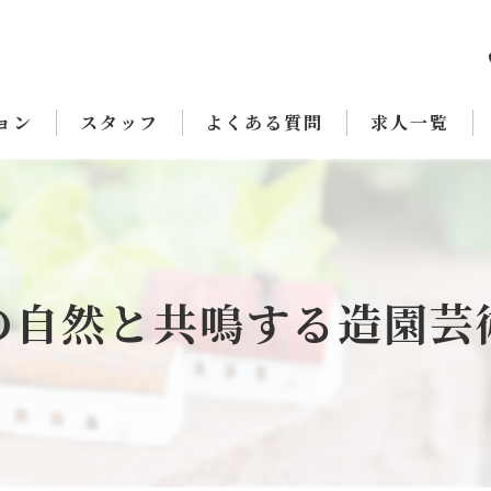
ョン
スタッフ
よくある質問
求人一覧
の自然と共鳴する造園芸