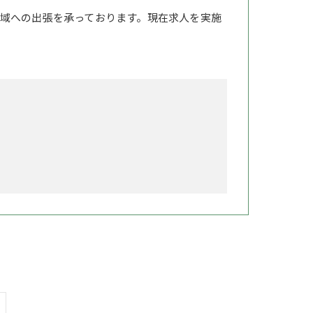
域への出張を承っております。現在求人を実施