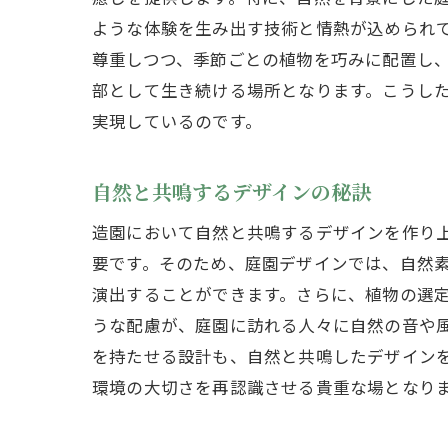
ような体験を生み出す技術と情熱が込められ
尊重しつつ、季節ごとの植物を巧みに配置し
部として生き続ける場所となります。こうし
実現しているのです。
自然と共鳴するデザインの秘訣
造園において自然と共鳴するデザインを作り
要です。そのため、庭園デザインでは、自然
演出することができます。さらに、植物の選
うな配慮が、庭園に訪れる人々に自然の音や
を持たせる設計も、自然と共鳴したデザイン
環境の大切さを再認識させる貴重な場となり