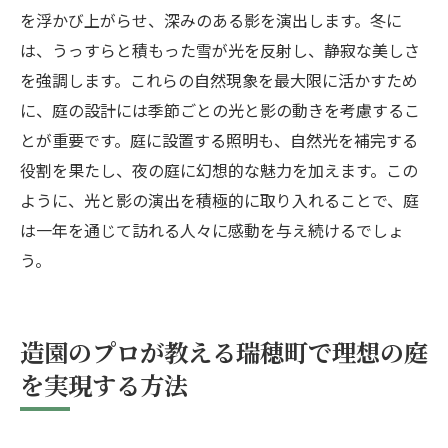
を浮かび上がらせ、深みのある影を演出します。冬に
は、うっすらと積もった雪が光を反射し、静寂な美しさ
を強調します。これらの自然現象を最大限に活かすため
に、庭の設計には季節ごとの光と影の動きを考慮するこ
とが重要です。庭に設置する照明も、自然光を補完する
役割を果たし、夜の庭に幻想的な魅力を加えます。この
ように、光と影の演出を積極的に取り入れることで、庭
は一年を通じて訪れる人々に感動を与え続けるでしょ
う。
造園のプロが教える瑞穂町で理想の庭
を実現する方法