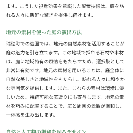
ます。こうした視覚効果を意識した配置技術は、庭を訪
れる人々に新鮮な驚きを提供し続けます。
地元の素材を使った庭の演出方法
瑞穂町での造園では、地元の自然素材を活用することが
庭の魅力を引き立てます。この地域で採れる石材や木材
は、庭に地域特有の風情をもたらすため、選択肢として
非常に有効です。地元の素材を用いることは、庭全体に
自然な美しさと地域性をもたらし、訪れる人々に和やか
な雰囲気を提供します。また、これらの素材は環境に優
しいため、持続可能な庭造りにも寄与します。地元の素
材を巧みに配置することで、庭と周囲の景観が調和し、
一体感を生み出します。
自然と人工物の調和を図るデザイン