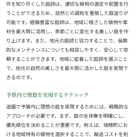
件を知り尽くした庭師は、適切な植物の選定や配置を行
うことができるため、自然との調和を重視した庭造りが
可能です。経験豊富な庭師は、地域に根ざした植物や素
材を最大限に活用し、季節ごとに変化する美しい庭を作
り上げます。また、地元の庭師と協力することで、長期
的なメンテナンスについても相談しやすく、安心して依
頼することができます。地域に密着した庭師を選ぶこと
で、地元の自然の美しさを最大限に活かした庭を実現で
きるのです。
予算内で理想を実現するテクニック
造園で予算内に理想の庭を実現するためには、戦略的な
アプローチが必要です。まず、庭の全体像を明確にし、
優先順位を決めることが重要です。例えば、瑞穂町にお
ける地域特有の植物を選択することで、輸送コストを削