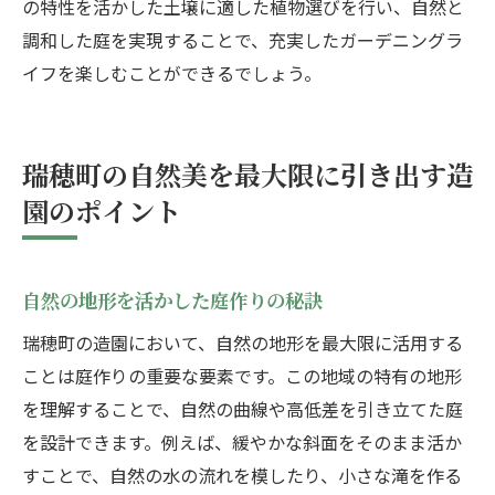
の特性を活かした土壌に適した植物選びを行い、自然と
調和した庭を実現することで、充実したガーデニングラ
イフを楽しむことができるでしょう。
瑞穂町の自然美を最大限に引き出す造
園のポイント
自然の地形を活かした庭作りの秘訣
瑞穂町の造園において、自然の地形を最大限に活用する
ことは庭作りの重要な要素です。この地域の特有の地形
を理解することで、自然の曲線や高低差を引き立てた庭
を設計できます。例えば、緩やかな斜面をそのまま活か
すことで、自然の水の流れを模したり、小さな滝を作る