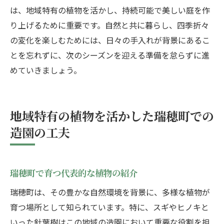
は、地域特有の植物を活かし、持続可能で美しい庭を作
り上げるために重要です。自然と共に暮らし、四季折々
の変化を楽しむためには、日々の手入れが背景にあるこ
とを忘れずに、次のシーズンを迎える準備を怠らずに進
めていきましょう。
地域特有の植物を活かした瑞穂町での
造園の工夫
瑞穂町で育つ代表的な植物の紹介
瑞穂町は、その豊かな自然環境を背景に、多様な植物が
育つ場所として知られています。特に、スギやヒノキと
いった針葉樹はこの地域の造園において重要な役割を担