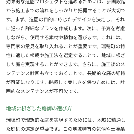
効果的な造園プロジェクトを進めるためには、計画段階
から施工までの流れをしっかりと把握することが大切で
す。まず、造園の目的に応じたデザインを決定し、それ
に沿った詳細なプランを作成します。次に、予算を考慮
しながら、使用する素材や植物を選びます。これには、
専門家の意見を取り入れることが重要です。瑞穂町の特
性に適した植栽や施工法を選定することで、地域に根ざ
した庭を実現することができます。さらに、施工後のメ
ンテナンス計画も立てておくことで、長期的な庭の維持
が可能になります。継続して美しさを保つためには、計
画的なメンテナンスが不可欠です。
地域に根ざした庭師の選び方
瑞穂町で理想的な庭を実現するためには、地域に精通し
た庭師の選定が重要です。この地域特有の気候や土壌条