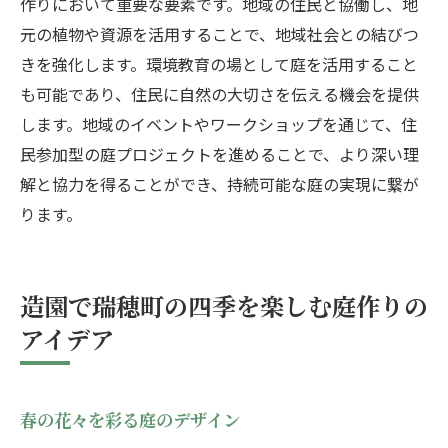
作りにおいて重要な要素です。地域の住民と協働し、地
元の植物や資源を活用することで、地域社会との結びつ
きを強化します。環境教育の場として庭を活用すること
も可能であり、住民に自然の大切さを伝える機会を提供
します。地域のイベントやワークショップを通じて、住
民参加型の庭プロジェクトを進めることで、より深い理
解と協力を得ることができ、持続可能な庭の実現に繋が
ります。
造園で瑞穂町の四季を楽しむ庭作りの
アイデア
春の花々を彩る庭のデザイン