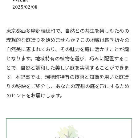
2025/02/08
東京都西多摩郡瑞穂町で、自然との共生を楽しむための
理想的な庭造りを始めませんか？この地域は四季折々の
自然美に恵まれており、その魅力を庭に活かすことが鍵
となります。地域特有の植物を選び、巧みに配置するこ
とで、自然と調和した美しい庭を実現することができま
す。本記事では、瑞穂町特有の技術と知識を用いた庭造
りの秘訣をご紹介し、あなたの理想の庭を形にするため
のヒントをお届けします。