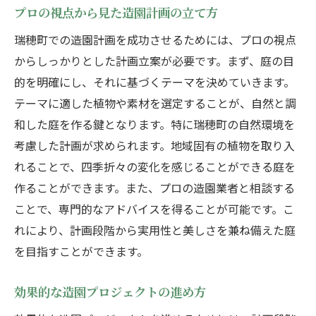
プロの視点から見た造園計画の立て方
瑞穂町での造園計画を成功させるためには、プロの視点
からしっかりとした計画立案が必要です。まず、庭の目
的を明確にし、それに基づくテーマを決めていきます。
テーマに適した植物や素材を選定することが、自然と調
和した庭を作る鍵となります。特に瑞穂町の自然環境を
考慮した計画が求められます。地域固有の植物を取り入
れることで、四季折々の変化を感じることができる庭を
作ることができます。また、プロの造園業者と相談する
ことで、専門的なアドバイスを得ることが可能です。こ
れにより、計画段階から実用性と美しさを兼ね備えた庭
を目指すことができます。
効果的な造園プロジェクトの進め方