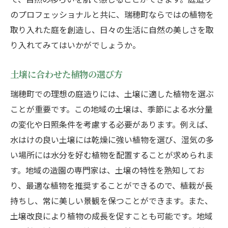
のプロフェッショナルと共に、瑞穂町ならではの植物を
取り入れた庭を創造し、日々の生活に自然の美しさを取
り入れてみてはいかがでしょうか。
土壌に合わせた植物の選び方
瑞穂町での理想の庭造りには、土壌に適した植物を選ぶ
ことが重要です。この地域の土壌は、季節による水分量
の変化や日照条件を考慮する必要があります。例えば、
水はけの良い土壌には乾燥に強い植物を選び、湿気の多
い場所には水分を好む植物を配置することが求められま
す。地域の造園の専門家は、土壌の特性を熟知してお
り、最適な植物を推奨することができるので、植栽が長
持ちし、常に美しい景観を保つことができます。また、
土壌改良により植物の成長を促すことも可能です。地域