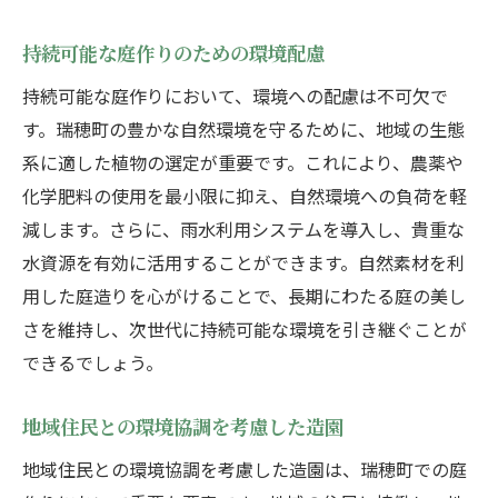
持続可能な庭作りのための環境配慮
持続可能な庭作りにおいて、環境への配慮は不可欠で
す。瑞穂町の豊かな自然環境を守るために、地域の生態
系に適した植物の選定が重要です。これにより、農薬や
化学肥料の使用を最小限に抑え、自然環境への負荷を軽
減します。さらに、雨水利用システムを導入し、貴重な
水資源を有効に活用することができます。自然素材を利
用した庭造りを心がけることで、長期にわたる庭の美し
さを維持し、次世代に持続可能な環境を引き継ぐことが
できるでしょう。
地域住民との環境協調を考慮した造園
地域住民との環境協調を考慮した造園は、瑞穂町での庭