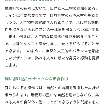
瑞穂町での造園において、自然と人工物の調和を図るデ
ザインは重要な要素です。自然素材の石や木材を基調と
しつつ、人工物を適宜取り入れることで、現代的な機能
性を持ちながらも自然との一体感を損なわない庭が実現
します。例えば、人工的な構造物に植物を絡ませること
で、視覚的なソフト感を付与し、硬さを和らげることが
できます。このように、自然と人工物のバランスを考慮
したデザインは、訪れる人々に新たな発見と感動を提供
します。
庭に溶け込むナチュラルな動線作り
庭における動線作りは、自然との調和を考慮した設計が
求められます。瑞穂町の豊かな自然を活かしながら、訪
れる人々が自然体で動くことができるように配慮するこ