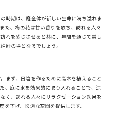
この時期は、庭全体が新しい生命に満ち溢れま
。また、梅の花は甘い香りを放ち、訪れる人々
の訪れを感じさせると共に、年間を通じて美し
る絶好の場となるでしょう。
す。まず、日陰を作るために高木を植えること
また、庭に水を効果的に取り入れることで、涼
でなく、訪れる人々にリラクゼーション効果を
度を下げ、快適な空間を提供します。