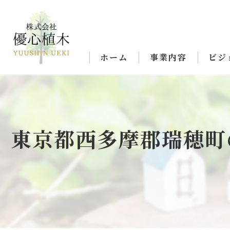
ホーム
事業内容
ビジ
東京都西多摩郡瑞穂町