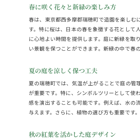
春に咲く花々と新緑の楽しみ方
春は、東京都西多摩郡瑞穂町で造園を楽しむ
す。特に桜は、日本の春を象徴する花として
に心地よい時間を提供します。庭に新緑を取
い景観を保つことができます。新緑の中で春
夏の庭を涼しく保つ工夫
夏の瑞穂町では、気温が上がることで庭の管
が重要です。特に、シンボルツリーとして使
感を演出することも可能です。例えば、水の
与えます。さらに、植物の選び方も重要です
秋の紅葉を活かした庭デザイン