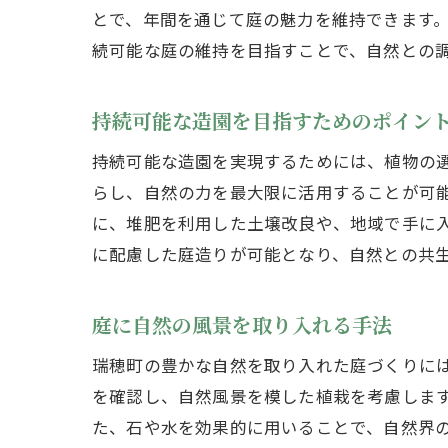
とで、年間を通じて庭の魅力を維持できます
続可能な庭の維持を目指すことで、自然との
持続可能な造園を目指すためのポイン
自
持続可能な造園を実現するためには、植物の
らし、自然の力を最大限に活用することが可
に、堆肥を利用した土壌改良や、地域で手に
に配慮した庭造りが可能となり、自然との共
庭に自然の風景を取り入れる手法
瑞穂町の豊かな自然を取り入れた庭づくりに
東
を確認し、自然風景を模した植栽を考慮しま
た、石や水を効果的に用いることで、自然界