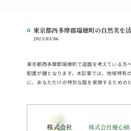
東京都西多摩郡瑞穂町の自然美を
2025/03/06
東京都西多摩郡瑞穂町で造園を考えている方
配置が鍵となります。本記事では、地域特有
に、あなただけの特別な庭を実現するための
株式会社優心植