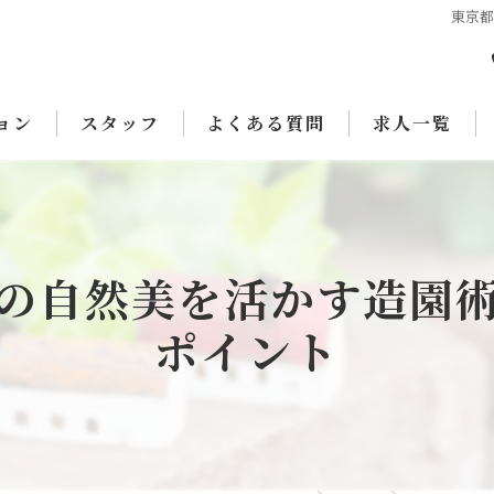
東京
ョン
スタッフ
よくある質問
求人一覧
の自然美を活かす造園
ポイント