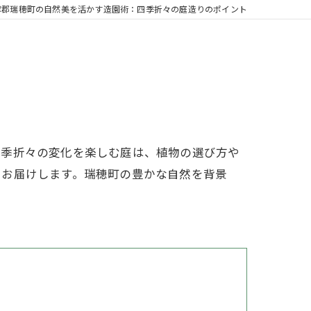
摩郡瑞穂町の自然美を活かす造園術：四季折々の庭造りのポイント
四季折々の変化を楽しむ庭は、植物の選び方や
をお届けします。瑞穂町の豊かな自然を背景