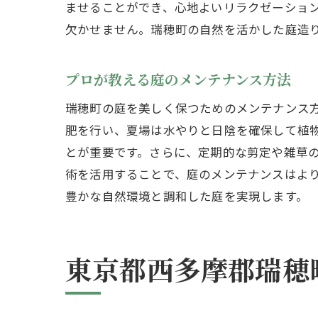
ませることができ、心地よいリラクゼーショ
欠かせません。瑞穂町の自然を活かした庭造
プロが教える庭のメンテナンス方法
瑞穂町の庭を美しく保つためのメンテナンス
瑞
肥を行い、夏場は水やりと日陰を確保して植
とが重要です。さらに、定期的な剪定や雑草
術を活用することで、庭のメンテナンスはよ
豊かな自然環境と調和した庭を実現します。
東京都西多摩郡瑞穂
心