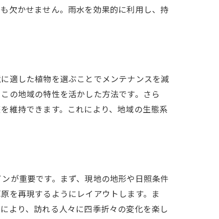
計も欠かせません。雨水を効果的に利用し、持
境に適した植物を選ぶことでメンテナンスを減
いこの地域の特性を活かした方法です。さら
庭を維持できます。これにより、地域の生態系
インが重要です。まず、現地の地形や日照条件
ニック
草原を再現するようにレイアウトします。ま
れにより、訪れる人々に四季折々の変化を楽し