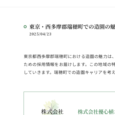
東京・西多摩郡瑞穂町での造園の
2025/04/23
東京都西多摩郡瑞穂町における造園の魅力は
ための採用情報をお届けします。この地域の
していきます。瑞穂町での造園キャリアを考
株式会社優心植