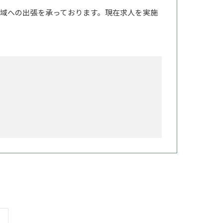
域への出張を承っております。現在求人を実施