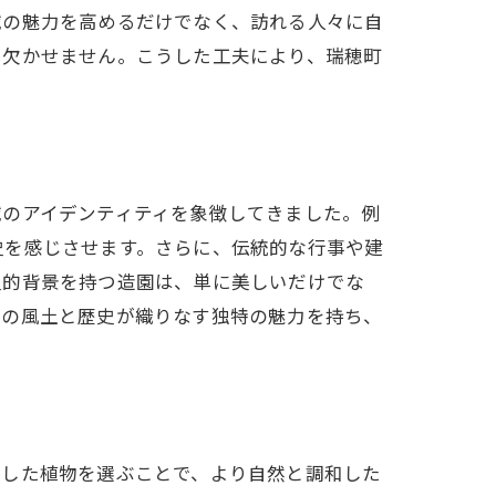
域の魅力を高めるだけでなく、訪れる人々に自
に欠かせません。こうした工夫により、瑞穂町
域のアイデンティティを象徴してきました。例
史を感じさせます。さらに、伝統的な行事や建
史的背景を持つ造園は、単に美しいだけでな
域の風土と歴史が織りなす独特の魅力を持ち、
適した植物を選ぶことで、より自然と調和した