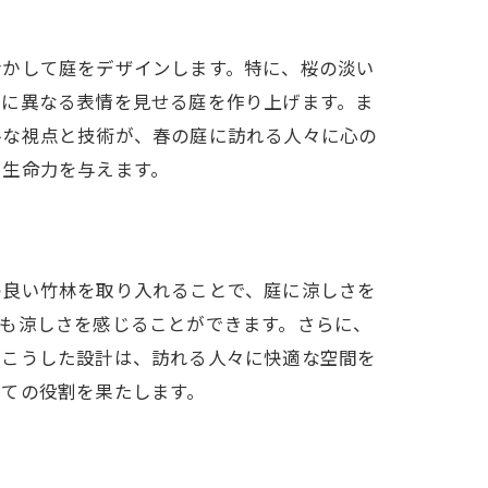
活かして庭をデザインします。特に、桜の淡い
びに異なる表情を見せる庭を作り上げます。ま
ルな視点と技術が、春の庭に訪れる人々に心の
に生命力を与えます。
の良い竹林を取り入れることで、庭に涼しさを
も涼しさを感じることができます。さらに、
。こうした設計は、訪れる人々に快適な空間を
しての役割を果たします。