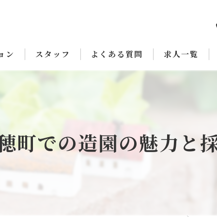
ョン
スタッフ
よくある質問
求人一覧
穂町での造園の魅力と