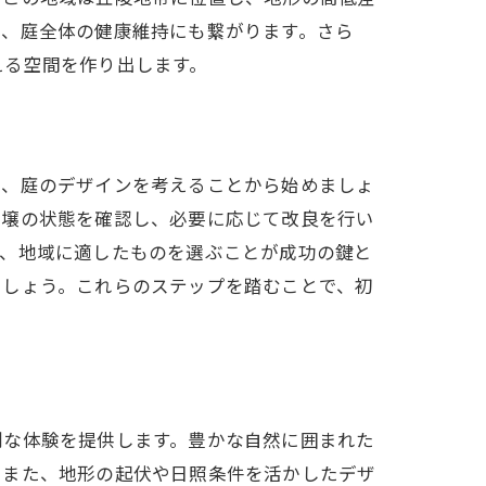
め、庭全体の健康維持にも繋がります。さら
える空間を作り出します。
は、庭のデザインを考えることから始めましょ
土壌の状態を確認し、必要に応じて改良を行い
は、地域に適したものを選ぶことが成功の鍵と
ましょう。これらのステップを踏むことで、初
別な体験を提供します。豊かな自然に囲まれた
。また、地形の起伏や日照条件を活かしたデザ