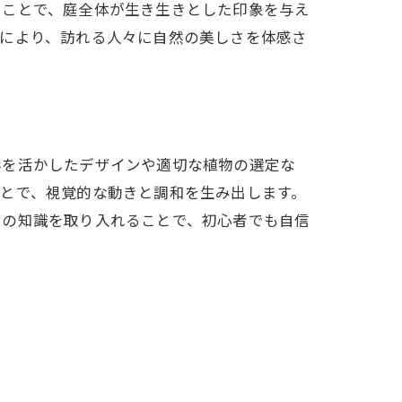
ることで、庭全体が生き生きとした印象を与え
れにより、訪れる人々に自然の美しさを体感さ
形を活かしたデザインや適切な植物の選定な
とで、視覚的な動きと調和を生み出します。
ロの知識を取り入れることで、初心者でも自信