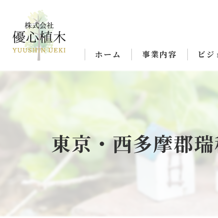
ホーム
事業内容
ビジ
東京・西多摩郡瑞