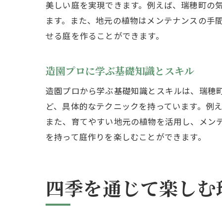
美しい庭を実現できます。例えば、瑞穂町の
ます。また、地元の植物はメンテナンスの手
せる庭を作ることができます。
造園プロに学ぶ基礎知識とスキル
造園プロから学ぶ基礎知識とスキルは、瑞穂
ど、具体的なテクニックを持っています。例
また、育てやすい地元の植物を活用し、メン
を持って庭作りを楽しむことができます。
四季を通じて楽しむ