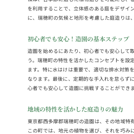
を利用することで、立体感のある庭をデザイ
に、瑞穂町の気候と地形を考慮した庭造りは
初心者でも安心！造園の基本ステップ
造園を始めるにあたり、初心者でも安心して
う。瑞穂町の特性を活かしたコンセプトを設
ます。特に水はけは重要で、適切な排水対策
なります。最後に、定期的な手入れを怠らず
心者でも安心して造園に挑戦することができ
地域の特性を活かした庭造りの魅力
東京都西多摩郡瑞穂町の造園は、その地域特
この町では、地元の植物を選び、それを巧み