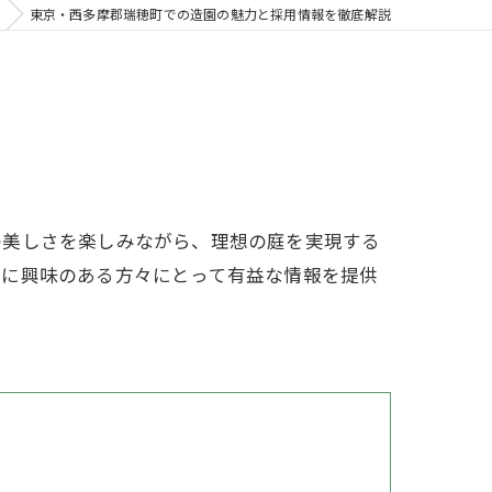
東京・西多摩郡瑞穂町での造園の魅力と採用情報を徹底解説
の美しさを楽しみながら、理想の庭を実現する
園に興味のある方々にとって有益な情報を提供