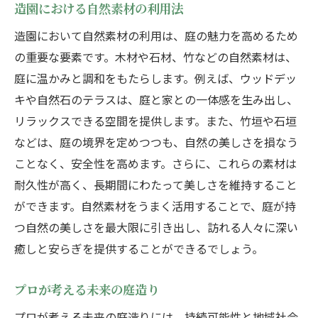
造園における自然素材の利用法
造園において自然素材の利用は、庭の魅力を高めるため
の重要な要素です。木材や石材、竹などの自然素材は、
庭に温かみと調和をもたらします。例えば、ウッドデッ
キや自然石のテラスは、庭と家との一体感を生み出し、
リラックスできる空間を提供します。また、竹垣や石垣
などは、庭の境界を定めつつも、自然の美しさを損なう
ことなく、安全性を高めます。さらに、これらの素材は
耐久性が高く、長期間にわたって美しさを維持すること
ができます。自然素材をうまく活用することで、庭が持
つ自然の美しさを最大限に引き出し、訪れる人々に深い
癒しと安らぎを提供することができるでしょう。
プロが考える未来の庭造り
プロが考える未来の庭造りには、持続可能性と地域社会