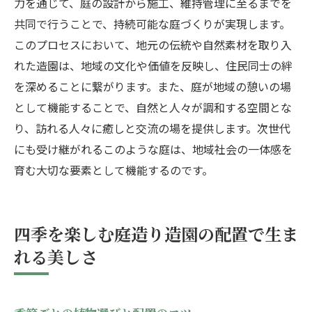
力を通じて、庭の設計から施工、維持管理に至るまでを
共同で行うことで、持続可能な庭づくりが実現します。
このプロセスにおいて、地元の伝統や自然素材を取り入
れた造園は、地域の文化や価値を反映し、住民同士の絆
を深めることに繋がります。また、庭が地域の憩いの場
として機能することで、自然と人々が調和する空間とな
り、訪れる人々に癒しと交流の場を提供します。次世代
にも受け継がれるこのような庭は、地域社会の一体感を
育む大切な要素として機能するのです。
四季を楽しむ庭造り造園の配置で生ま
れる美しさ