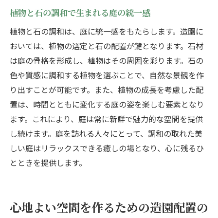
植物と石の調和で生まれる庭の統一感
植物と石の調和は、庭に統一感をもたらします。造園に
おいては、植物の選定と石の配置が鍵となります。石材
は庭の骨格を形成し、植物はその周囲を彩ります。石の
色や質感に調和する植物を選ぶことで、自然な景観を作
り出すことが可能です。また、植物の成長を考慮した配
置は、時間とともに変化する庭の姿を楽しむ要素となり
ます。これにより、庭は常に新鮮で魅力的な空間を提供
し続けます。庭を訪れる人々にとって、調和の取れた美
しい庭はリラックスできる癒しの場となり、心に残るひ
とときを提供します。
心地よい空間を作るための造園配置の