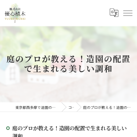
庭のプロが教える！造園の配置
で生まれる美しい調和
東京都西多摩で造園の求人なら株式会社優心植木
コラム
庭のプロが教える！造園の配置で生まれる美しい調和
庭のプロが教える！造園の配置で生まれる美しい
調和