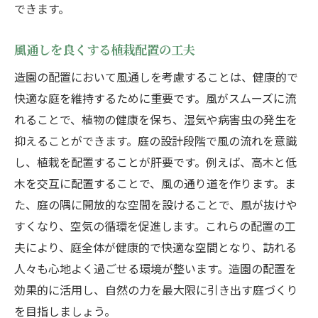
できます。
風通しを良くする植栽配置の工夫
造園の配置において風通しを考慮することは、健康的で
快適な庭を維持するために重要です。風がスムーズに流
れることで、植物の健康を保ち、湿気や病害虫の発生を
抑えることができます。庭の設計段階で風の流れを意識
し、植栽を配置することが肝要です。例えば、高木と低
木を交互に配置することで、風の通り道を作ります。ま
た、庭の隅に開放的な空間を設けることで、風が抜けや
すくなり、空気の循環を促進します。これらの配置の工
夫により、庭全体が健康的で快適な空間となり、訪れる
人々も心地よく過ごせる環境が整います。造園の配置を
効果的に活用し、自然の力を最大限に引き出す庭づくり
を目指しましょう。