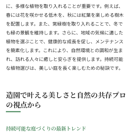
に、多様な植物を取り入れることが重要です。例えば、
春には花を咲かせる低木を、秋には紅葉を楽しめる樹木
を配置します。また、常緑樹を取り入れることで、冬で
も緑の景観を維持します。さらに、地域の気候に適した
植物を選ぶことで、健康的な成長を促し、メンテナンス
を簡素化します。これにより、自然環境との調和が生ま
れ、訪れる人々に癒しと安らぎを提供します。持続可能
な植物選びは、美しい庭を長く楽しむための秘訣です。
造園で叶える美しさと自然の共存プロ
の視点から
持続可能な庭づくりの最新トレンド