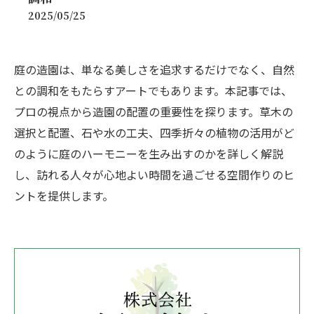
2025/05/25
庭の造園は、単なる美しさを追求するだけでなく、自然
との調和をもたらすアートでもあります。本記事では、
プロの視点から造園の配置の重要性を探ります。草木の
選択と配置、石や水の工夫、四季折々の植物の活用がど
のように庭のハーモニーを生み出すのかを詳しく解説
し、訪れる人々が心地よい時間を過ごせる空間作りのヒ
ントを提供します。