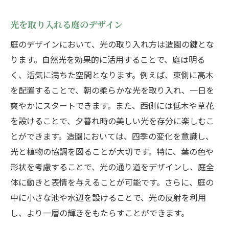
光を取り入れる庭のデザイン
庭のデザインにおいて、光の取り入れ方は造園の鍵とな
ります。自然光を効果的に活用することで、庭は明る
く、活気に満ちた空間となります。例えば、東側に高木
を配置することで、朝の柔らかな光を取り入れ、一日を
爽やかにスタートできます。また、西側には低木や草花
を設けることで、夕暮れ時の美しい光を存分に楽しむこ
とができます。造園においては、四季の変化を意識し、
光と植物の協調を図ることが大切です。特に、葉の色や
形状を考慮することで、光の通り道をデザインし、庭全
体に動きと表情を与えることが可能です。さらに、庭の
中に小さな池や水辺を設けることで、光の反射を利用
し、より一層の輝きをもたらすことができます。