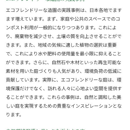
エコフレンドリーな造園の実践事例は、日本各地でます
ます増えています。まず、家庭や公共のスペースでのコ
ンポスト利用が一般的になりつつあります。これによ
り、廃棄物を減少させ、土壌の質を向上させることがで
きます。また、地域の気候に適した植物の選択は重要
で、これにより水や肥料の使用量を最小限に抑えること
ができます。さらに、自然石や木材といった再生可能な
素材を用いた庭づくりも人気があり、環境負荷の低減に
貢献しています。実際に、エコフレンドリーな庭は、環
境保護だけでなく、訪れる人々に心地よい空間を提供す
ることができます。これらの事例は、自然と調和した美
しい庭を実現するための貴重なインスピレーションとな
ります。