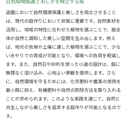
自然環境保護と美しさを両立する庭
造園において自然環境保護と美しさを両立させること
は、現代の庭作りにおいて非常に重要です。自然素材を
活用し、地域の特性に合わせた植物を選ぶことで、庭全
体が自然と調和した美しい空間を生み出します。例え
ば、地元の気候や土壌に適した植物を選ぶことで、少な
い水やりでの育成が可能となり、環境への負荷を軽減し
ます。また、自然石や砂利を使った小道の設計は、庭に
無理なく溶け込み、心地よい景観を提供します。さら
に、自然環境を守るためには、化学肥料や農薬の使用を
最小限に抑え、有機肥料や自然の防除方法を取り入れる
ことが求められます。このような実践を通じて、自然と
共生しながら美しさを追求する庭作りが可能となるので
す。