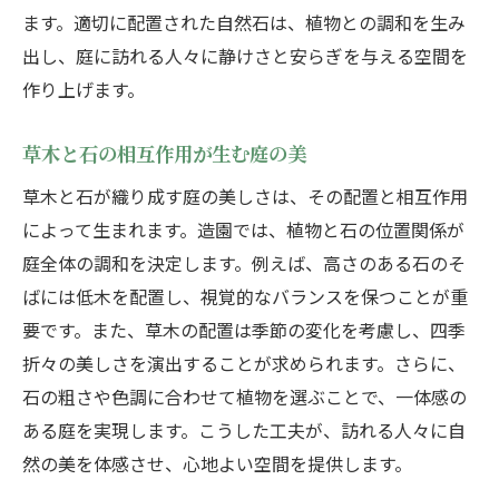
ます。適切に配置された自然石は、植物との調和を生み
出し、庭に訪れる人々に静けさと安らぎを与える空間を
作り上げます。
草木と石の相互作用が生む庭の美
草木と石が織り成す庭の美しさは、その配置と相互作用
によって生まれます。造園では、植物と石の位置関係が
庭全体の調和を決定します。例えば、高さのある石のそ
ばには低木を配置し、視覚的なバランスを保つことが重
要です。また、草木の配置は季節の変化を考慮し、四季
折々の美しさを演出することが求められます。さらに、
石の粗さや色調に合わせて植物を選ぶことで、一体感の
ある庭を実現します。こうした工夫が、訪れる人々に自
然の美を体感させ、心地よい空間を提供します。