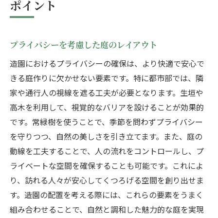
ポイント
プライバシーを考慮した庭のレイアウト
造園におけるプライバシーの確保は、より快適で安心で
きる庭作りに欠かせない要素です。特に都市部では、隣
家や通行人の視線を遮る工夫が必要となります。生垣や
高木を利用して、視覚的なバリアを設けることが効果的
です。常緑樹を使うことで、季節を問わずプライバシー
を守りつつ、自然の美しさを引き立てます。また、庭の
動線を工夫することで、人の流れをコントロールし、プ
ライベートな空間を確保することも可能です。これによ
り、訪れる人々が安心してくつろげる空間を創り出せま
す。造園の配置を考える際には、これらの要素をうまく
組み合わせることで、自然と調和した魅力的な庭を実現