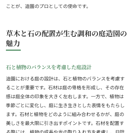
ことが、造園のプロとしての使命です。
草木と石の配置が生む調和の庭造園の
魅力
石と植物のバランスを考慮した庭設計
造園における庭の設計は、石と植物のバランスを考慮す
ることが重要です。石材は庭の骨格を形成し、その存在
感は庭全体の印象を大きく左右します。一方で、植物は
季節ごとに変化し、庭に生き生きとした表情をもたらし
ます。石材と植物をどのように組み合わせるかが、庭の
美しさを最大限に引き出すポイントです。石材を配置す
る際には、植物の成長や光の取り入れ方を考慮し、日陰