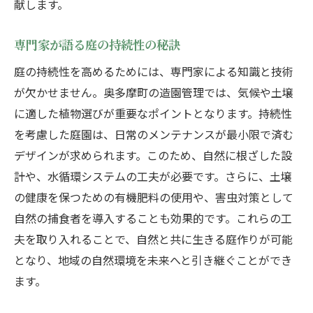
献します。
専門家が語る庭の持続性の秘訣
庭の持続性を高めるためには、専門家による知識と技術
が欠かせません。奥多摩町の造園管理では、気候や土壌
に適した植物選びが重要なポイントとなります。持続性
を考慮した庭園は、日常のメンテナンスが最小限で済む
デザインが求められます。このため、自然に根ざした設
計や、水循環システムの工夫が必要です。さらに、土壌
の健康を保つための有機肥料の使用や、害虫対策として
自然の捕食者を導入することも効果的です。これらの工
夫を取り入れることで、自然と共に生きる庭作りが可能
となり、地域の自然環境を未来へと引き継ぐことができ
ます。