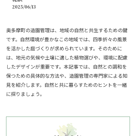
2025/06/13
奥多摩町の造園管理は、地域の自然と共生するための鍵
です。自然環境が豊かなこの地域では、四季折々の風景
を活かした庭づくりが求められています。そのために
は、地元の気候や土壌に適した植物選びや、環境に配慮
したデザインが重要です。本記事では、自然との調和を
保つための具体的な方法や、造園管理の専門家による知
見を紹介します。自然と共に暮らすためのヒントを一緒
に探りましょう。