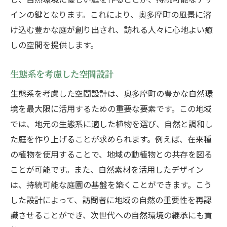
インの鍵となります。これにより、奥多摩町の風景に溶
け込む豊かな庭が創り出され、訪れる人々に心地よい癒
しの空間を提供します。
生態系を考慮した空間設計
生態系を考慮した空間設計は、奥多摩町の豊かな自然環
境を最大限に活用するための重要な要素です。この地域
では、地元の生態系に適した植物を選び、自然と調和し
た庭を作り上げることが求められます。例えば、在来種
の植物を使用することで、地域の動植物との共存を図る
ことが可能です。また、自然素材を活用したデザイン
は、持続可能な庭園の基盤を築くことができます。こう
した設計によって、訪問者に地域の自然の重要性を再認
識させることができ、次世代への自然環境の継承にも貢