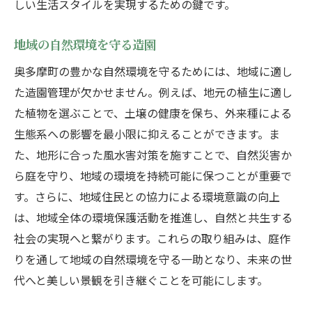
しい生活スタイルを実現するための鍵です。
地域の自然環境を守る造園
奥多摩町の豊かな自然環境を守るためには、地域に適し
た造園管理が欠かせません。例えば、地元の植生に適し
た植物を選ぶことで、土壌の健康を保ち、外来種による
生態系への影響を最小限に抑えることができます。ま
た、地形に合った風水害対策を施すことで、自然災害か
ら庭を守り、地域の環境を持続可能に保つことが重要で
す。さらに、地域住民との協力による環境意識の向上
は、地域全体の環境保護活動を推進し、自然と共生する
社会の実現へと繋がります。これらの取り組みは、庭作
りを通して地域の自然環境を守る一助となり、未来の世
代へと美しい景観を引き継ぐことを可能にします。