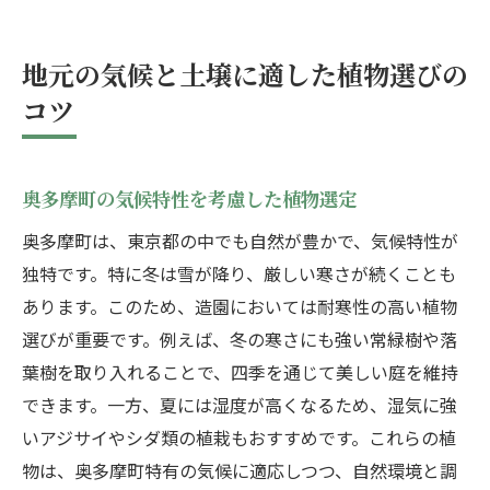
地元の気候と土壌に適した植物選びの
コツ
奥多摩町の気候特性を考慮した植物選定
奥多摩町は、東京都の中でも自然が豊かで、気候特性が
独特です。特に冬は雪が降り、厳しい寒さが続くことも
あります。このため、造園においては耐寒性の高い植物
選びが重要です。例えば、冬の寒さにも強い常緑樹や落
葉樹を取り入れることで、四季を通じて美しい庭を維持
できます。一方、夏には湿度が高くなるため、湿気に強
いアジサイやシダ類の植栽もおすすめです。これらの植
物は、奥多摩町特有の気候に適応しつつ、自然環境と調