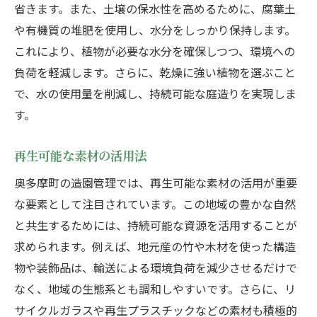
省きます。また、土壌の保水性を高めるために、腐葉土
や有機質の堆肥を使用し、水分をしっかり保持します。
これにより、植物が必要な水分を確保しつつ、環境への
負荷を軽減します。さらに、乾燥に強い植物を選ぶこと
で、水の使用量を削減し、持続可能な庭造りを実現しま
す。
再生可能な素材の活用法
奥多摩町の造園管理では、再生可能な素材の活用が重要
な要素として注目されています。この地域の豊かな自然
と共生するためには、持続可能な資源を活用することが
求められます。例えば、地元産の竹や木材を使った構造
物や装飾品は、輸送による環境負荷を減少させるだけで
なく、地域の生態系とも調和しやすいです。さらに、リ
サイクルガラスや再生プラスチックなどの素材も積極的