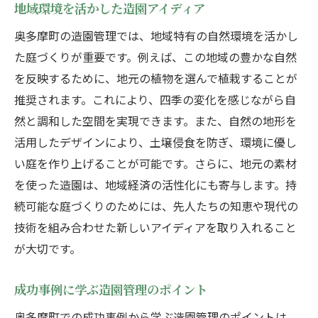
地域環境を活かした造園アイディア
奥多摩町の造園管理では、地域特有の自然環境を活かし
た庭づくりが重要です。例えば、この地域の豊かな自然
を反映するために、地元の植物を選んで植栽することが
推奨されます。これにより、四季の変化を感じながら自
然と調和した空間を実現できます。また、自然の地形を
活用したデザインにより、土壌侵食を防ぎ、環境に優し
い庭を作り上げることが可能です。さらに、地元の素材
を使った造園は、地域経済の活性化にも寄与します。持
続可能な庭づくりのためには、先人たちの知恵や現代の
技術を組み合わせた新しいアイディアを取り入れること
が大切です。
成功事例に学ぶ造園管理のポイント
奥多摩町での成功事例から学ぶ造園管理のポイントは、