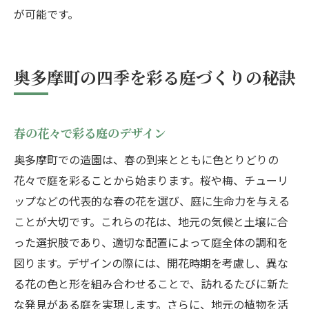
が可能です。
奥多摩町の四季を彩る庭づくりの秘訣
春の花々で彩る庭のデザイン
奥多摩町での造園は、春の到来とともに色とりどりの
花々で庭を彩ることから始まります。桜や梅、チューリ
ップなどの代表的な春の花を選び、庭に生命力を与える
ことが大切です。これらの花は、地元の気候と土壌に合
った選択肢であり、適切な配置によって庭全体の調和を
図ります。デザインの際には、開花時期を考慮し、異な
る花の色と形を組み合わせることで、訪れるたびに新た
な発見がある庭を実現します。さらに、地元の植物を活