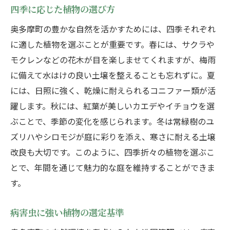
四季に応じた植物の選び方
奥多摩町の豊かな自然を活かすためには、四季それぞれ
に適した植物を選ぶことが重要です。春には、サクラや
モクレンなどの花木が目を楽しませてくれますが、梅雨
に備えて水はけの良い土壌を整えることも忘れずに。夏
には、日照に強く、乾燥に耐えられるコニファー類が活
躍します。秋には、紅葉が美しいカエデやイチョウを選
ぶことで、季節の変化を感じられます。冬は常緑樹のユ
ズリハやシロモジが庭に彩りを添え、寒さに耐える土壌
改良も大切です。このように、四季折々の植物を選ぶこ
とで、年間を通じて魅力的な庭を維持することができま
す。
病害虫に強い植物の選定基準