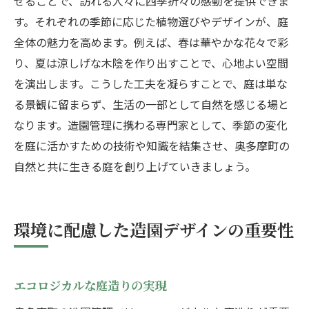
せることで、訪れる人々に四季折々の感動を提供できま
す。それぞれの季節に応じた植物選びやデザインが、庭
全体の魅力を高めます。例えば、春は華やかな花々で彩
り、夏は涼しげな木陰を作り出すことで、心地よい空間
を演出します。こうした工夫を凝らすことで、庭は単な
る景観に留まらず、生活の一部として自然を感じる場と
なります。造園管理に携わる専門家として、季節の変化
を庭に活かすための技術や知識を結集させ、奥多摩町の
自然と共に生きる庭を創り上げていきましょう。
環境に配慮した造園デザインの重要性
エコロジカルな庭造りの実現