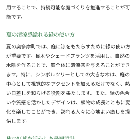
用することで、持続可能な庭づくりを推進することが可
能です。
夏の清涼感溢れる緑の使い方
夏の奥多摩町では、庭に涼をもたらすために緑の使い方
が重要です。樹木やシェードプランツを活用し、自然の
木陰を作ることで、庭全体に清涼感を与えることができ
ます。特に、シンボルツリーとしての大きな木は、庭の
中心として視覚的なアクセントを加えるだけでなく、熱
い日差しを和らげる役割を果たします。また、緑の色合
いや質感を活かしたデザインは、植物の成長とともに変
化を楽しむことができ、訪れる人々に心地よい癒しを提
供します。
秋の紅葉を活かした景観設計