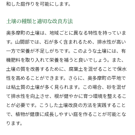
和した庭作りを可能にします。
土壌の種類と適切な改良方法
奥多摩町の土壌は、地域ごとに異なる特性を持っていま
す。山間部では、石が多く含まれるため、排水性が高い
一方で栄養が不足しがちです。このような土壌には、有
機肥料を取り入れて栄養を補うと良いでしょう。また、
土壌の質を改善するために、腐葉土を混ぜることで保水
性を高めることができます。さらに、奥多摩町の平地で
は粘土質の土壌が多く見られます。この場合、砂を混ぜ
て排水性を向上させ、根が健やかに育つ環境を整えるこ
とが必要です。こうした土壌改良の方法を実践すること
で、植物が健康に成長しやすい庭を作ることが可能とな
ります。