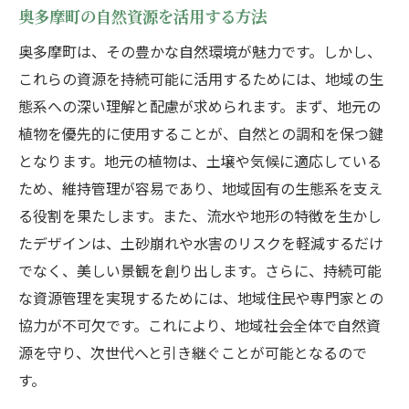
奥多摩町の自然資源を活用する方法
奥多摩町は、その豊かな自然環境が魅力です。しかし、
これらの資源を持続可能に活用するためには、地域の生
態系への深い理解と配慮が求められます。まず、地元の
植物を優先的に使用することが、自然との調和を保つ鍵
となります。地元の植物は、土壌や気候に適応している
ため、維持管理が容易であり、地域固有の生態系を支え
る役割を果たします。また、流水や地形の特徴を生かし
たデザインは、土砂崩れや水害のリスクを軽減するだけ
でなく、美しい景観を創り出します。さらに、持続可能
な資源管理を実現するためには、地域住民や専門家との
協力が不可欠です。これにより、地域社会全体で自然資
源を守り、次世代へと引き継ぐことが可能となるので
す。