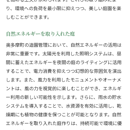
り、環境への負荷を最小限に抑えつつ、美しい庭園を楽
しむことができます。
自然エネルギーを取り入れた庭
奥多摩町の造園管理において、自然エネルギーの活用は
非常に重要です。太陽光を利用した照明システムは、昼
間に蓄えたエネルギーを夜間の庭のライティングに活用
することで、電力消費を抑えつつ幻想的な雰囲気を演出
します。また、風力を利用したモニュメントやオーナメ
ントは、風の力を視覚的に楽しむことができ、エネルギ
ー利用の新しい可能性を示します。さらに、雨水の貯水
システムを導入することで、水資源を有効に活用し、乾
燥期にも植物の健康を保つことが可能となります。自然
エネルギーを取り入れた庭作りは、持続可能で環境に優