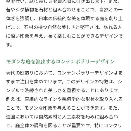
整を行い、庭の美しさを最大限に引き出します。また、
苔やシダ植物を石材と組み合わせることで、自然との一
体感を強調し、日本の伝統的な美を体現する庭を創り上
げます。石材の持つ自然な美しさと堅牢さは、訪れる人
に深い印象を与え、長く楽しむことができるデザインで
す。
モダンな庭を演出するコンテンポラリーデザイン
現代の庭造りにおいて、コンテンポラリーデザインはま
すます注目を集めています。このデザインの特徴は、シ
ンプルで洗練された美しさを重視することにあります。
例えば、直線的なラインや幾何学的な形状を取り入れる
ことで、モダンな印象を与えることができます。また、
造園においては自然素材と人工素材を巧みに組み合わ
せ、庭全体の調和を図ることが重要です。特にコンクリ