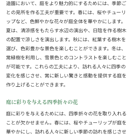
造園において、庭をより魅力的にするためには、季節ご
との見所を作る工夫が重要です。春には、桜やチューリ
ップなど、色鮮やかな花々が庭全体を華やかにします。
夏は、清涼感をもたらす水辺の演出や、日陰を作る樹木
の配置で涼しさを演出します。秋には、紅葉する樹木を
選び、色彩豊かな景色を楽しむことができます。冬は、
常緑樹を利用し、雪景色とのコントラストを楽しむこと
が可能です。これらの工夫により、訪れる人々に四季の
変化を感じさせ、常に新しい驚きと感動を提供する庭を
作り上げることができます。
庭に彩りを与える四季折々の花
庭に彩りを与えるためには、四季折々の花を取り入れる
ことが欠かせません。春には、桜やチューリップが庭を
華やかにし、訪れる人々に新しい季節の訪れを感じさせ