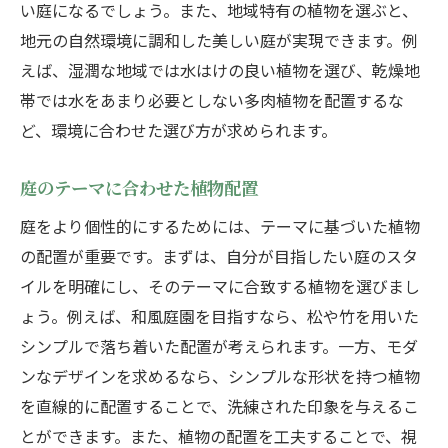
い庭になるでしょう。また、地域特有の植物を選ぶと、
地元の自然環境に調和した美しい庭が実現できます。例
えば、湿潤な地域では水はけの良い植物を選び、乾燥地
帯では水をあまり必要としない多肉植物を配置するな
ど、環境に合わせた選び方が求められます。
庭のテーマに合わせた植物配置
庭をより個性的にするためには、テーマに基づいた植物
の配置が重要です。まずは、自分が目指したい庭のスタ
イルを明確にし、そのテーマに合致する植物を選びまし
ょう。例えば、和風庭園を目指すなら、松や竹を用いた
シンプルで落ち着いた配置が考えられます。一方、モダ
ンなデザインを求めるなら、シンプルな形状を持つ植物
を直線的に配置することで、洗練された印象を与えるこ
とができます。また、植物の配置を工夫することで、視