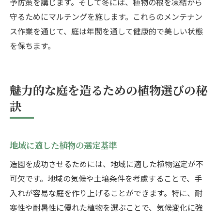
予防策を講じます。そして冬には、植物の根を凍結から
守るためにマルチングを施します。これらのメンテナン
ス作業を通じて、庭は年間を通して健康的で美しい状態
を保ちます。
魅力的な庭を造るための植物選びの秘
訣
地域に適した植物の選定基準
造園を成功させるためには、地域に適した植物選定が不
可欠です。地域の気候や土壌条件を考慮することで、手
入れが容易な庭を作り上げることができます。特に、耐
寒性や耐暑性に優れた植物を選ぶことで、気候変化に強