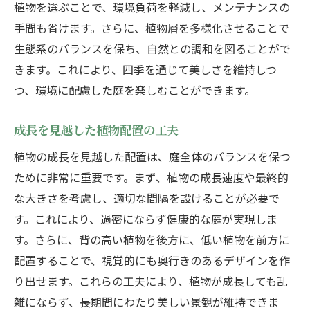
植物を選ぶことで、環境負荷を軽減し、メンテナンスの
手間も省けます。さらに、植物層を多様化させることで
生態系のバランスを保ち、自然との調和を図ることがで
きます。これにより、四季を通じて美しさを維持しつ
つ、環境に配慮した庭を楽しむことができます。
成長を見越した植物配置の工夫
植物の成長を見越した配置は、庭全体のバランスを保つ
ために非常に重要です。まず、植物の成長速度や最終的
な大きさを考慮し、適切な間隔を設けることが必要で
す。これにより、過密にならず健康的な庭が実現しま
す。さらに、背の高い植物を後方に、低い植物を前方に
配置することで、視覚的にも奥行きのあるデザインを作
り出せます。これらの工夫により、植物が成長しても乱
雑にならず、長期間にわたり美しい景観が維持できま