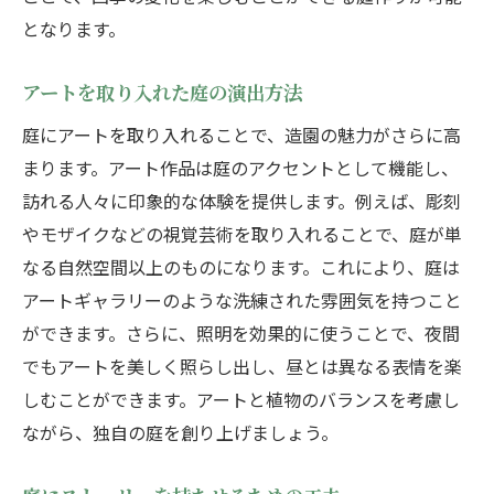
となります。
アートを取り入れた庭の演出方法
庭にアートを取り入れることで、造園の魅力がさらに高
まります。アート作品は庭のアクセントとして機能し、
訪れる人々に印象的な体験を提供します。例えば、彫刻
やモザイクなどの視覚芸術を取り入れることで、庭が単
なる自然空間以上のものになります。これにより、庭は
アートギャラリーのような洗練された雰囲気を持つこと
ができます。さらに、照明を効果的に使うことで、夜間
でもアートを美しく照らし出し、昼とは異なる表情を楽
しむことができます。アートと植物のバランスを考慮し
ながら、独自の庭を創り上げましょう。