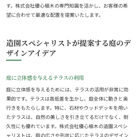
す。株式会社優心植木の専門知識を活かし、お客様の希
望に合わせて最適な配置を提案いたします。
造園スペシャリストが提案する庭のデ
ザインアイデア
庭に立体感を与えるテラスの利用
庭に立体感を与えるためには、テラスの活用が非常に効
果的です。テラスは高低差を生かし、庭全体に動きと奥
行きをもたらします。特に、石材やウッドデッキを用い
たテラスは、自然の美しさを引き立てるだけでなく、耐
久性にも優れています。株式会社優心植木の造園スペシ
ャリストは、庭の広さや形状に応じたテラスのデザイン