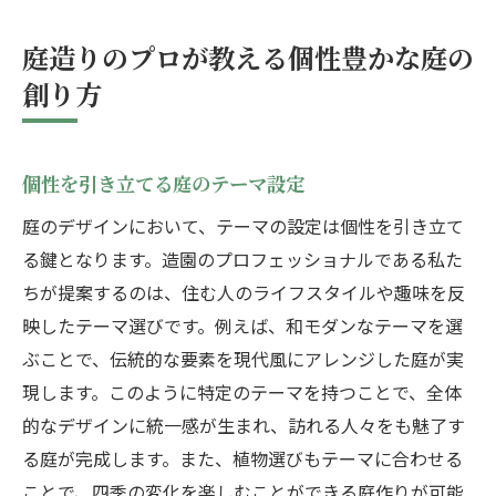
庭造りのプロが教える個性豊かな庭の
創り方
個性を引き立てる庭のテーマ設定
庭のデザインにおいて、テーマの設定は個性を引き立て
る鍵となります。造園のプロフェッショナルである私た
ちが提案するのは、住む人のライフスタイルや趣味を反
映したテーマ選びです。例えば、和モダンなテーマを選
ぶことで、伝統的な要素を現代風にアレンジした庭が実
現します。このように特定のテーマを持つことで、全体
的なデザインに統一感が生まれ、訪れる人々をも魅了す
る庭が完成します。また、植物選びもテーマに合わせる
ことで、四季の変化を楽しむことができる庭作りが可能