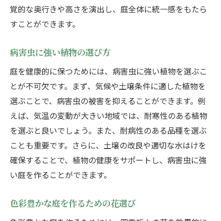
覚的な奥行きや高さを演出し、庭全体に統一感をもたら
すことができます。
病害虫に強い植物の選び方
庭を健康的に保つためには、病害虫に強い植物を選ぶこ
とが不可欠です。まず、気候や土壌条件に適した植物を
選ぶことで、病害虫の被害を抑えることができます。例
えば、気温の変動が大きい地域では、耐寒性のある植物
を選ぶと良いでしょう。また、耐病性のある品種を選ぶ
ことも重要です。さらに、土壌の改良や適切な水はけを
確保することで、植物の健康をサポートし、病害虫に強
い庭を作ることができます。
色彩豊かな庭を作るための花選び