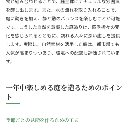
物と組み合わせることで、庭全体にナチュラルな雰囲気
を醸し出します。また、水の流れを取り入れることで、
庭に動きを加え、静と動のバランスを楽しむことが可能
です。こうした自然を意識した庭造りは、四季折々の変
化を感じられるとともに、訪れる人々に深い癒しを提供
します。実際に、自然素材を活用した庭は、都市部でも
人気が高まりつつあり、環境への配慮も評価されていま
す。
一年中楽しめる庭を造るためのポイン
ト
季節ごとの見所を作るための工夫