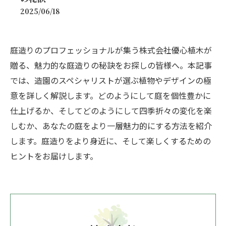
2025/06/18
庭造りのプロフェッショナルが集う株式会社優心植木が
贈る、魅力的な庭造りの秘訣をお探しの皆様へ。本記事
では、造園のスペシャリストが選ぶ植物やデザインの極
意を詳しく解説します。どのようにして庭を個性豊かに
仕上げるか、そしてどのようにして四季折々の変化を楽
しむか、あなたの庭をより一層魅力的にする方法を紹介
します。庭造りをより身近に、そして楽しくするための
ヒントをお届けします。