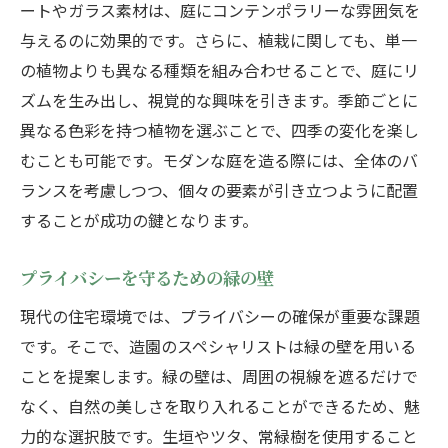
ートやガラス素材は、庭にコンテンポラリーな雰囲気を
与えるのに効果的です。さらに、植栽に関しても、単一
の植物よりも異なる種類を組み合わせることで、庭にリ
ズムを生み出し、視覚的な興味を引きます。季節ごとに
異なる色彩を持つ植物を選ぶことで、四季の変化を楽し
むことも可能です。モダンな庭を造る際には、全体のバ
ランスを考慮しつつ、個々の要素が引き立つように配置
することが成功の鍵となります。
プライバシーを守るための緑の壁
現代の住宅環境では、プライバシーの確保が重要な課題
です。そこで、造園のスペシャリストは緑の壁を用いる
ことを提案します。緑の壁は、周囲の視線を遮るだけで
なく、自然の美しさを取り入れることができるため、魅
力的な選択肢です。生垣やツタ、常緑樹を使用すること