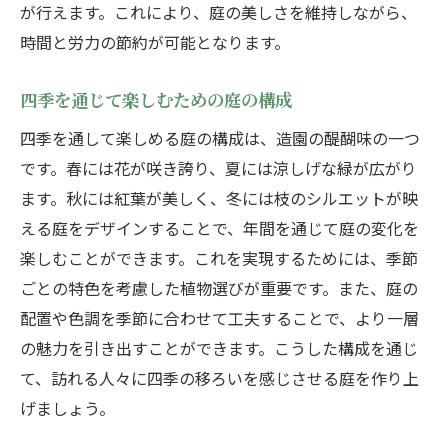
が行えます。これにより、庭の美しさを維持しながら、
時間と労力の節約が可能となります。
四季を通じて楽しむための庭の構成
四季を通して楽しめる庭の構成は、造園の醍醐味の一つ
です。春には花が咲き誇り、夏には涼しげな緑が広がり
ます。秋には紅葉が美しく、冬には枝のシルエットが映
える庭をデザインすることで、年間を通じて庭の変化を
楽しむことができます。これを実現するためには、季節
ごとの特色を考慮した植物選びが重要です。また、庭の
配置や色調を季節に合わせて工夫することで、より一層
の魅力を引き出すことができます。こうした構成を通じ
て、訪れる人々に四季の移ろいを感じさせる庭を作り上
げましょう。