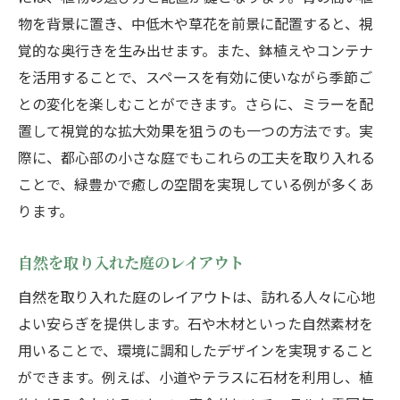
物を背景に置き、中低木や草花を前景に配置すると、視
覚的な奥行きを生み出せます。また、鉢植えやコンテナ
を活用することで、スペースを有効に使いながら季節ご
との変化を楽しむことができます。さらに、ミラーを配
置して視覚的な拡大効果を狙うのも一つの方法です。実
際に、都心部の小さな庭でもこれらの工夫を取り入れる
ことで、緑豊かで癒しの空間を実現している例が多くあ
ります。
自然を取り入れた庭のレイアウト
自然を取り入れた庭のレイアウトは、訪れる人々に心地
よい安らぎを提供します。石や木材といった自然素材を
用いることで、環境に調和したデザインを実現すること
ができます。例えば、小道やテラスに石材を利用し、植