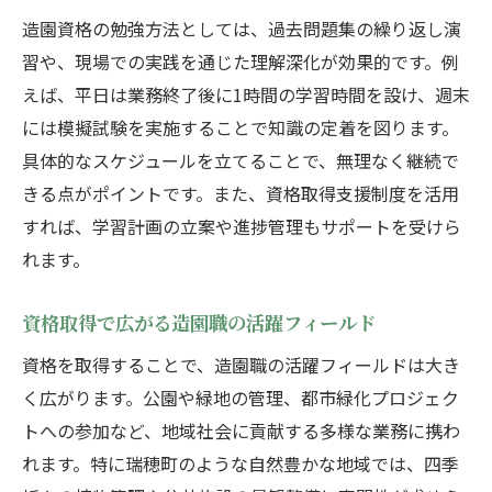
造園資格の勉強方法としては、過去問題集の繰り返し演
習や、現場での実践を通じた理解深化が効果的です。例
えば、平日は業務終了後に1時間の学習時間を設け、週末
には模擬試験を実施することで知識の定着を図ります。
具体的なスケジュールを立てることで、無理なく継続で
きる点がポイントです。また、資格取得支援制度を活用
すれば、学習計画の立案や進捗管理もサポートを受けら
れます。
資格取得で広がる造園職の活躍フィールド
資格を取得することで、造園職の活躍フィールドは大き
く広がります。公園や緑地の管理、都市緑化プロジェク
トへの参加など、地域社会に貢献する多様な業務に携わ
れます。特に瑞穂町のような自然豊かな地域では、四季