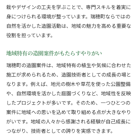
栽やデザインの工夫を学ぶことで、専門スキルを着実に
身につけられる環境が整っています。瑞穂町ならではの
自然を活かした造園活動は、地域の魅力を高める重要な
役割を担っています。
地域特有の造園案件がもたらすやりがい
瑞穂町の造園案件は、地域特有の植生や気候に合わせた
施工が求められるため、造園技術者としての成長の場と
なります。例えば、地元の樹木や草花を使った公園整備
や、自然環境を活かした庭園づくりなど、地域性を反映
したプロジェクトが多いです。そのため、一つひとつの
案件に地域への思いを込めて取り組める点が大きなやり
がいです。地域の人々から感謝される経験が自己成長に
つながり、技術者としての誇りを実感できます。