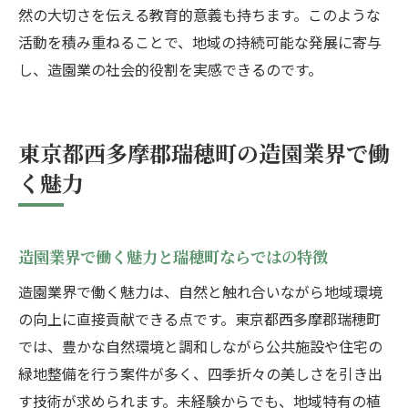
然の大切さを伝える教育的意義も持ちます。このような
活動を積み重ねることで、地域の持続可能な発展に寄与
し、造園業の社会的役割を実感できるのです。
東京都西多摩郡瑞穂町の造園業界で働
く魅力
造園業界で働く魅力と瑞穂町ならではの特徴
造園業界で働く魅力は、自然と触れ合いながら地域環境
の向上に直接貢献できる点です。東京都西多摩郡瑞穂町
では、豊かな自然環境と調和しながら公共施設や住宅の
緑地整備を行う案件が多く、四季折々の美しさを引き出
す技術が求められます。未経験からでも、地域特有の植