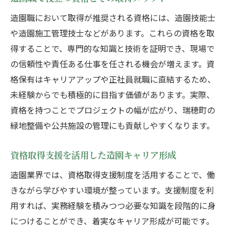
造園職において取得が推奨される資格には、造園技能士
や造園施工管理技士などがあります。これらの資格を取
得することで、専門的な知識と技術を証明でき、現場で
の信頼性や責任ある仕事を任される機会が増えます。資
格保有はキャリアアップや正社員就職に直結するため、
未経験からでも積極的に目指す価値があります。実際、
資格を持つことでプロジェクトの幅が広がり、瑞穂町の
緑地整備や公共施設の管理にも貢献しやすくなります。
資格取得支援を活用した造園キャリア形成
造園業界では、資格取得支援制度を活用することで、働
きながら学びやすい環境が整っています。支援制度を利
用すれば、実務経験を積みつつ必要な知識を段階的に身
につけることができ、着実なキャリア形成が可能です。