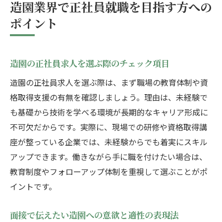
造園業界で正社員就職を目指す方への
ポイント
造園の正社員求人を選ぶ際のチェック項目
造園の正社員求人を選ぶ際は、まず職場の教育体制や資
格取得支援の有無を確認しましょう。理由は、未経験で
も基礎から技術を学べる環境が長期的なキャリア形成に
不可欠だからです。実際に、現場での研修や資格取得講
座が整っている企業では、未経験からでも着実にスキル
アップできます。働きながら手に職を付けたい場合は、
教育制度やフォローアップ体制を重視して選ぶことがポ
イントです。
面接で伝えたい造園への意欲と適性の表現法