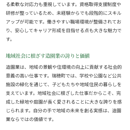
る柔軟な対応力も重視しています。資格取得支援制度や
研修が整っているため、未経験からでも段階的にスキル
アップが可能です。働きやすい職場環境が整備されてお
り、安心してキャリア形成を目指せる点も大きな魅力で
す。
地域社会に根ざす造園業の誇りと価値
造園業は、地域の景観や住環境の向上に貢献する社会的
意義の高い仕事です。瑞穂町では、学校や公園など公共
施設の緑化を通じて、子どもたちや地域住民の暮らしを
支えています。地域社会に根ざした仕事だからこそ、完
成した緑地や庭園が長く愛されることに大きな誇りを感
じられます。自分の手で地域の未来を創る実感は、造園
業ならではの価値です。