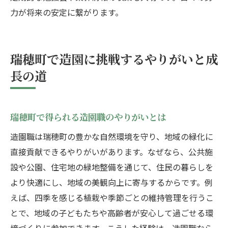
力が将来の安定に繋がります。
瑞穂町で造園に挑戦するやりがいと成
長の道
瑞穂町で得られる造園職のやりがいとは
造園職は瑞穂町の豊かな自然環境を守り、地域の緑化に
直接貢献できるやりがいがあります。なぜなら、公共施
設や公園、住宅地の緑地整備を通じて、住民の暮らしを
より快適にし、地域の美観向上に寄与するからです。例
えば、四季を感じる植栽や季節ごとの維持管理を行うこ
とで、地域の子どもたちや高齢者が安心して過ごせる環