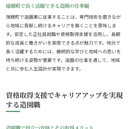
瑞穂町で長く活躍できる造園の仕事観
瑞穂町で造園業に従事することは、専門技術を磨きなが
ら地域に貢献し続けるキャリアを築くことを意味しま
す。安定した正社員就職や資格取得支援を活用し、長期
的な成長と働きがいを実感できる点が魅力です。地元で
長く活躍するためには、継続的な学びと地域への思いを
持ち続ける姿勢が重要です。造園の仕事を通して、地域
と共に歩む人生設計が実現できます。
資格取得支援でキャリアアップを実現
する造園職
造園職で役立つ資格とその取得メリット