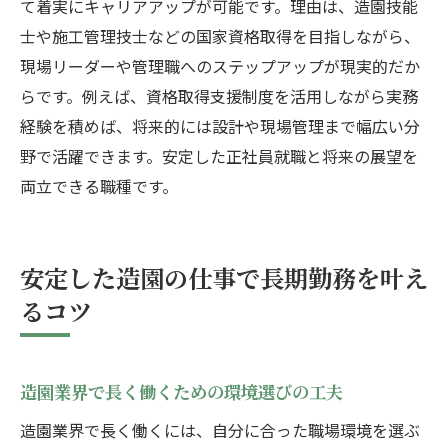
て着実にキャリアアップが可能です。理由は、造園技能
士や施工管理技士などの国家資格取得を目指しながら、
現場リーダーや管理職へのステップアップが現実的だか
らです。例えば、資格取得支援制度を活用しながら実務
経験を積めば、将来的には設計や現場管理まで幅広い分
野で活躍できます。安定した正社員就職と将来の展望を
両立できる職種です。
安定した造園の仕事で長期勤務を叶え
るコツ
造園業界で長く働くための環境選びの工夫
造園業界で長く働くには、自分に合った職場環境を選ぶ