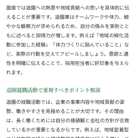
面接では造園への熱意や地域貢献への思いを具体的に伝
えることが重要です。造園業はチームワークや体力、細
やかな観察力が求められるため、自分の強みを実例とと
もに述べると説得力が増します。例えば「地域の緑化活
動に参加した経験」「体力づくりに励んでいること」な
ど、実際の行動を交えてアピールしましょう。意欲と適
性を明確に伝えることで、採用担当者に好印象を与えら
れます。
造園就職活動で重視すべきポイント解説
造園の就職活動では、企業の事業内容や地域貢献の姿
勢、働きやすさを見極めることが大切です。その理由
は、長く働くためには自分の価値観と会社の方針が合致
しているかが重要となるからです。例えば、地域密着型