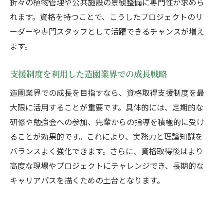
折々の植物管理や公共施設の景観整備に専門性が求めら
れます。資格を持つことで、こうしたプロジェクトのリ
ーダーや専門スタッフとして活躍できるチャンスが増え
ます。
支援制度を利用した造園業界での成長戦略
造園業界での成長を目指すなら、資格取得支援制度を最
大限に活用することが重要です。具体的には、定期的な
研修や勉強会への参加、先輩からの指導を積極的に受け
ることが効果的です。これにより、実務力と理論知識を
バランスよく強化できます。さらに、資格取得後はより
高度な現場やプロジェクトにチャレンジでき、長期的な
キャリアパスを描くための土台となります。