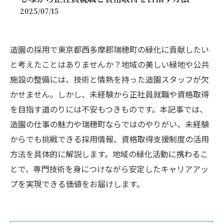
2025/07/15
造園の採用で東京都西多摩郡瑞穂町の緑化に貢献したい
と考えたことはありませんか？地域の美しい緑地や公共
施設の整備には、技術と情熱を持った造園スタッフが欠
かせません。しかし、未経験から正社員就職や資格取得
を目指す道のりには不安もつきものです。本記事では、
造園の仕事の魅力や瑞穂町ならではのやりがい、未経験
からでも挑戦できる採用情報、資格取得支援制度の活用
方法を具体的に解説します。地域の緑化活動に携わるこ
とで、専門技術を身につけながら安定したキャリアアッ
プを実現できる価値をお届けします。