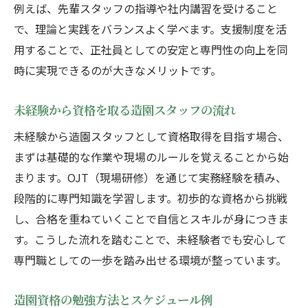
例えば、先輩スタッフの指導や社内講習を受けること
で、理論と実践をバランスよく学べます。支援制度を活
用することで、正社員としての安定と専門性の向上を同
時に実現できるのが大きなメリットです。
未経験から資格を取る造園スタッフの流れ
未経験から造園スタッフとして資格取得を目指す場合、
まずは基礎的な作業や現場のルールを覚えることから始
まります。OJT（現場研修）を通じて実務経験を積み、
段階的に専門知識を学習します。初歩的な資格から挑戦
し、合格を重ねていくことで自信とスキルが身につきま
す。こうした流れを踏むことで、未経験者でも安心して
専門職としての一歩を踏み出せる環境が整っています。
造園資格の勉強方法とスケジュール例