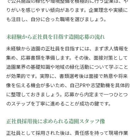
で公共施設の緑化や環境整備を積極的に行う企業は、や
りがいを感じやすい傾向があります。企業理念や実績に
も注目し、自分に合った職場を選びましょう。
未経験から正社員を目指す造園応募の流れ
未経験から造園の正社員を目指すには、まず求人情報を
集め、応募書類を準備します。その後、面接対策として
造園業界の基礎知識や地域の緑化活動について学ぶこと
が効果的です。実際に、書類選考後は面接で熱意や将来
像を伝える機会が多いため、自己PRや志望動機を具体的
に整理しておきましょう。応募から内定まで一つひとつ
のステップを丁寧に進めることが成功の鍵です。
正社員採用後に求められる造園スタッフ像
正社員として採用された後は、責任感を持って現場作業