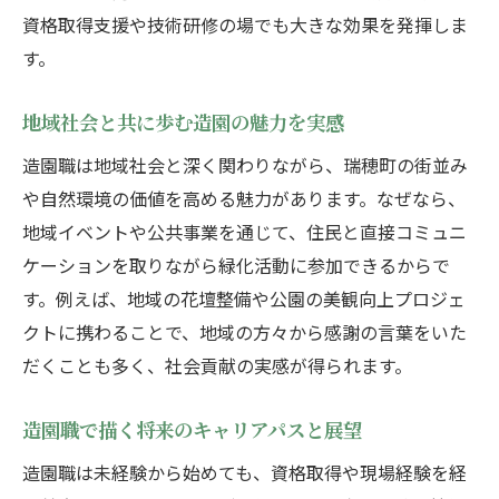
資格取得支援や技術研修の場でも大きな効果を発揮しま
す。
地域社会と共に歩む造園の魅力を実感
造園職は地域社会と深く関わりながら、瑞穂町の街並み
や自然環境の価値を高める魅力があります。なぜなら、
地域イベントや公共事業を通じて、住民と直接コミュニ
ケーションを取りながら緑化活動に参加できるからで
す。例えば、地域の花壇整備や公園の美観向上プロジェ
クトに携わることで、地域の方々から感謝の言葉をいた
だくことも多く、社会貢献の実感が得られます。
造園職で描く将来のキャリアパスと展望
造園職は未経験から始めても、資格取得や現場経験を経