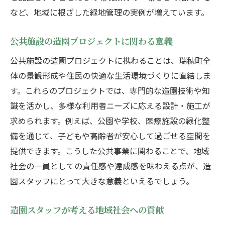
など、地域に根ざした緑地管理の実例が増えています。
公共施設の造園プロジェクトに関わる意義
公共施設の造園プロジェクトに携わることは、瑞穂町全
体の景観形成や住民の快適な生活環境づくりに直結しま
す。これらのプロジェクトでは、専門的な造園技術や知
識を活かし、多様な利用者ニーズに応える設計・施工が
求められます。例えば、公園や学校、医療施設の緑化整
備を通じて、子どもや高齢者が安心して過ごせる空間を
提供できます。こうした公共事業に関わることで、地域
社会の一員としての責任感や達成感を味わえる点が、造
園スタッフにとって大きな意義といえるでしょう。
造園スタッフが考える地域社会への貢献