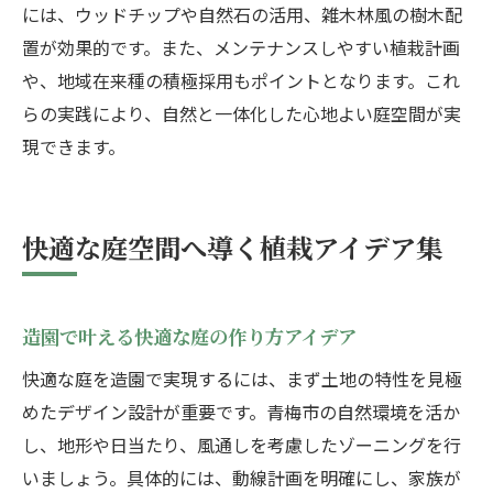
には、ウッドチップや自然石の活用、雑木林風の樹木配
置が効果的です。また、メンテナンスしやすい植栽計画
や、地域在来種の積極採用もポイントとなります。これ
らの実践により、自然と一体化した心地よい庭空間が実
現できます。
快適な庭空間へ導く植栽アイデア集
造園で叶える快適な庭の作り方アイデア
快適な庭を造園で実現するには、まず土地の特性を見極
めたデザイン設計が重要です。青梅市の自然環境を活か
し、地形や日当たり、風通しを考慮したゾーニングを行
いましょう。具体的には、動線計画を明確にし、家族が