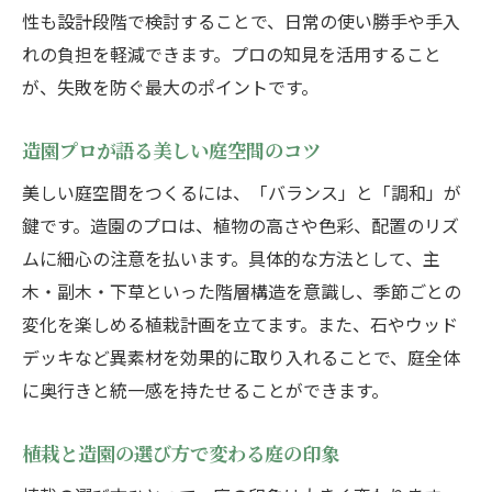
性も設計段階で検討することで、日常の使い勝手や手入
れの負担を軽減できます。プロの知見を活用すること
が、失敗を防ぐ最大のポイントです。
造園プロが語る美しい庭空間のコツ
美しい庭空間をつくるには、「バランス」と「調和」が
鍵です。造園のプロは、植物の高さや色彩、配置のリズ
ムに細心の注意を払います。具体的な方法として、主
木・副木・下草といった階層構造を意識し、季節ごとの
変化を楽しめる植栽計画を立てます。また、石やウッド
デッキなど異素材を効果的に取り入れることで、庭全体
に奥行きと統一感を持たせることができます。
植栽と造園の選び方で変わる庭の印象