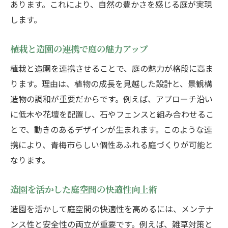
あります。これにより、自然の豊かさを感じる庭が実現
します。
植栽と造園の連携で庭の魅力アップ
植栽と造園を連携させることで、庭の魅力が格段に高ま
ります。理由は、植物の成長を見越した設計と、景観構
造物の調和が重要だからです。例えば、アプローチ沿い
に低木や花壇を配置し、石やフェンスと組み合わせるこ
とで、動きのあるデザインが生まれます。このような連
携により、青梅市らしい個性あふれる庭づくりが可能と
なります。
造園を活かした庭空間の快適性向上術
造園を活かして庭空間の快適性を高めるには、メンテナ
ンス性と安全性の両立が重要です。例えば、雑草対策と