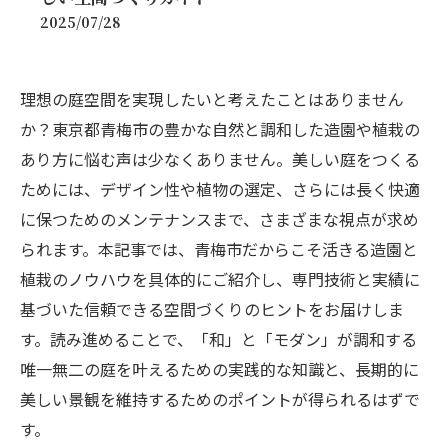
2025/07/28
理想の庭空間を実現したいと考えたことはありません
か？東京都青梅市の豊かな自然と調和した造園や植栽の
あり方に悩む声は少なくありません。美しい庭をつくる
ためには、デザイン性や植物の選定、さらには長く快適
に保つためのメンテナンスまで、さまざまな視点が求め
られます。本記事では、青梅市だからこそ活きる造園と
植栽のノウハウを具体的にご紹介し、専門技術と実績に
基づいた信頼できる空間づくりのヒントをお届けしま
す。読み進めることで、「和」と「モダン」が調和する
唯一無二の庭を叶えるための実践的な知識と、長期的に
美しい景観を維持するためのポイントが得られるはずで
す。