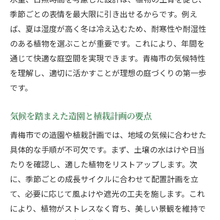
季節ごとの表情を最大限に引き出せるからです。例え
ば、夏は湿度が高く冬は冷え込むため、耐寒性や耐湿性
のある植物を選ぶことが重要です。これにより、年間を
通じて快適な庭空間を実現できます。青梅市の気候特性
を理解し、適切に活かすことが理想の庭づくりの第一歩
です。
気候を踏まえた造園と植栽計画の要点
青梅市での造園や植栽計画では、地域の気候に合わせた
具体的な手順が不可欠です。まず、土壌の水はけや日当
たりを確認し、適した植物をリストアップします。次
に、季節ごとの成長サイクルに合わせて配置計画を立
て、必要に応じて風よけや遮光の工夫を施します。これ
により、植物がストレスなく育ち、美しい景観を維持で