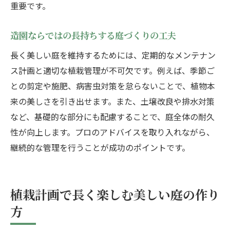
重要です。
造園ならではの長持ちする庭づくりの工夫
長く美しい庭を維持するためには、定期的なメンテナン
ス計画と適切な植栽管理が不可欠です。例えば、季節ご
との剪定や施肥、病害虫対策を怠らないことで、植物本
来の美しさを引き出せます。また、土壌改良や排水対策
など、基礎的な部分にも配慮することで、庭全体の耐久
性が向上します。プロのアドバイスを取り入れながら、
継続的な管理を行うことが成功のポイントです。
植栽計画で長く楽しむ美しい庭の作り
方