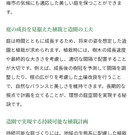
梅市の気候にも適応した美しい庭を保つことができま
す。
庭の成長を見据えた植栽と造園の工夫
庭は時間とともに成長するため、将来の姿を想定した造
園と植栽が求められます。植栽時には、樹木の成長速度
や最終的な大きさを考慮し、適切な間隔で配置すること
が大切です。例えば、成長後の樹冠を予測して間隔を調
整したり、根の広がりを考慮した土壌改良を行うこと
で、自然なバランスと美しさを維持できます。長期的な
視点で計画を立てることが、理想の庭空間を実現する秘
訣です。
造園で実現する持続可能な植栽計画
持続可能な庭づくりには、地域の生態系に配慮した植栽