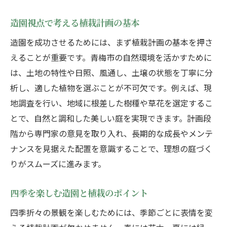
造園視点で考える植栽計画の基本
造園を成功させるためには、まず植栽計画の基本を押さ
えることが重要です。青梅市の自然環境を活かすために
は、土地の特性や日照、風通し、土壌の状態を丁寧に分
析し、適した植物を選ぶことが不可欠です。例えば、現
地調査を行い、地域に根差した樹種や草花を選定するこ
とで、自然と調和した美しい庭を実現できます。計画段
階から専門家の意見を取り入れ、長期的な成長やメンテ
ナンスを見据えた配置を意識することで、理想の庭づく
りがスムーズに進みます。
四季を楽しむ造園と植栽のポイント
四季折々の景観を楽しむためには、季節ごとに表情を変