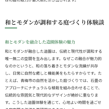
和とモダンが調和する庭づくり体験談
和とモダンを融合した造園体験の魅力
和とモダンが融合した造園は、伝統と現代性が調和する
唯一無二の空間を生み出します。なぜこの融合が魅力的
なのかというと、和の落ち着きとモダンな洗練が共存
し、日常に自然な癒しと機能美をもたらすからです。た
とえば、青梅市の自然を活かした庭づくりでは、石畳の
アプローチにナチュラルな植栽を組み合わせることで、
伝統的な雰囲気と現代的なデザインが絶妙に重なりま
す。こうした造園体験を通じて、心地よい時間を過ごせ