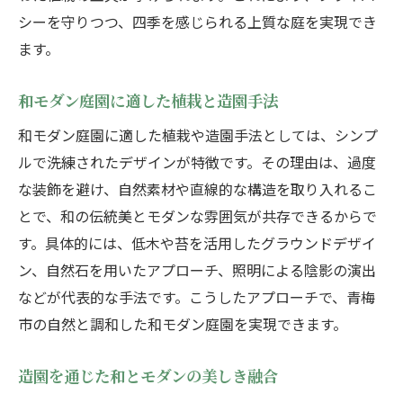
シーを守りつつ、四季を感じられる上質な庭を実現でき
ます。
和モダン庭園に適した植栽と造園手法
和モダン庭園に適した植栽や造園手法としては、シンプ
ルで洗練されたデザインが特徴です。その理由は、過度
な装飾を避け、自然素材や直線的な構造を取り入れるこ
とで、和の伝統美とモダンな雰囲気が共存できるからで
す。具体的には、低木や苔を活用したグラウンドデザイ
ン、自然石を用いたアプローチ、照明による陰影の演出
などが代表的な手法です。こうしたアプローチで、青梅
市の自然と調和した和モダン庭園を実現できます。
造園を通じた和とモダンの美しき融合