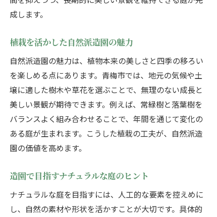
成します。
植栽を活かした自然派造園の魅力
自然派造園の魅力は、植物本来の美しさと四季の移ろい
を楽しめる点にあります。青梅市では、地元の気候や土
壌に適した樹木や草花を選ぶことで、無理のない成長と
美しい景観が期待できます。例えば、常緑樹と落葉樹を
バランスよく組み合わせることで、年間を通じて変化の
ある庭が生まれます。こうした植栽の工夫が、自然派造
園の価値を高めます。
造園で目指すナチュラルな庭のヒント
ナチュラルな庭を目指すには、人工的な要素を控えめに
し、自然の素材や形状を活かすことが大切です。具体的