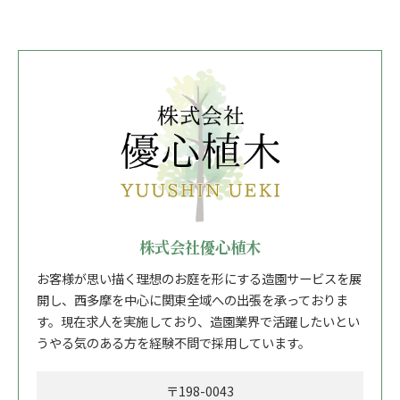
株式会社優心植木
お客様が思い描く理想のお庭を形にする造園サービスを展
開し、西多摩を中心に関東全域への出張を承っておりま
す。現在求人を実施しており、造園業界で活躍したいとい
うやる気のある方を経験不問で採用しています。
〒198-0043