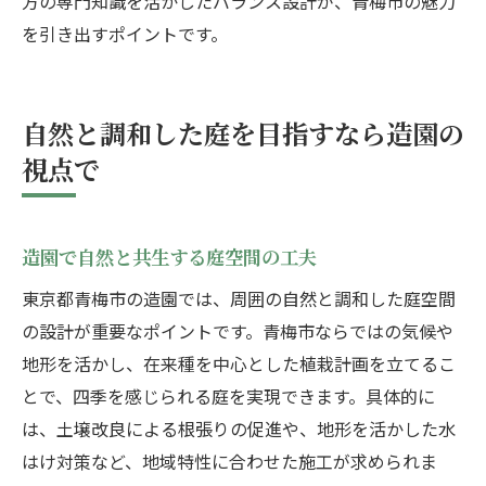
方の専門知識を活かしたバランス設計が、青梅市の魅力
を引き出すポイントです。
自然と調和した庭を目指すなら造園の
視点で
造園で自然と共生する庭空間の工夫
東京都青梅市の造園では、周囲の自然と調和した庭空間
の設計が重要なポイントです。青梅市ならではの気候や
地形を活かし、在来種を中心とした植栽計画を立てるこ
とで、四季を感じられる庭を実現できます。具体的に
は、土壌改良による根張りの促進や、地形を活かした水
はけ対策など、地域特性に合わせた施工が求められま