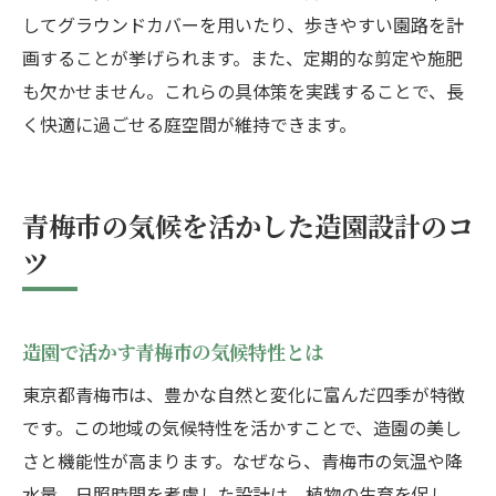
してグラウンドカバーを用いたり、歩きやすい園路を計
画することが挙げられます。また、定期的な剪定や施肥
も欠かせません。これらの具体策を実践することで、長
く快適に過ごせる庭空間が維持できます。
青梅市の気候を活かした造園設計のコ
ツ
造園で活かす青梅市の気候特性とは
東京都青梅市は、豊かな自然と変化に富んだ四季が特徴
です。この地域の気候特性を活かすことで、造園の美し
さと機能性が高まります。なぜなら、青梅市の気温や降
水量、日照時間を考慮した設計は、植物の生育を促し、