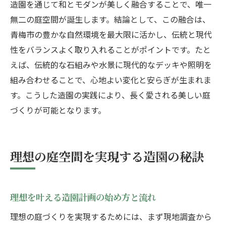
造園を通じて和とモダンが美しく融合することで、唯一
無二の庭空間が誕生します。結論として、この融合は、
青梅市の豊かな自然環境を最大限に活かし、伝統と現代
性をバランスよく取り入れることがポイントです。たと
えば、伝統的な石組みや水景に現代的なデッキや照明を
組み合わせることで、心地よい変化と安らぎが生まれま
す。こうした造園の実践により、長く愛される美しい庭
づくりが可能となります。
理想の庭空間を実現する造園の秘訣
理想を叶える造園計画の始め方と流れ
理想の庭づくりを実現するためには、まず現地調査から