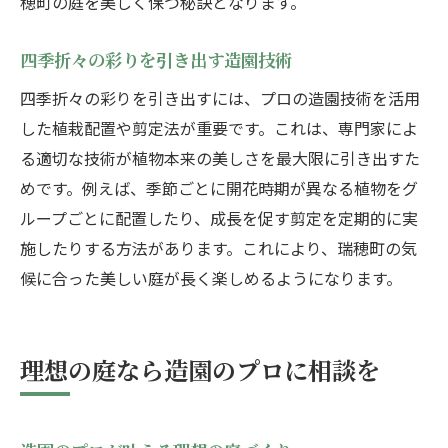
穂町の庭を美しく保つ秘訣となります。
四季折々の彩りを引き出す造園技術
四季折々の彩りを引き出すには、プロの造園技術を活用
した植栽配置や剪定法が重要です。これは、専門家によ
る適切な技術が植物本来の美しさを最大限に引き出すた
めです。例えば、季節ごとに開花時期が異なる植物をグ
ループごとに配置したり、成長を促す剪定を定期的に実
施したりする方法があります。これにより、瑞穂町の気
候に合った美しい庭が長く楽しめるようになります。
理想の庭なら造園のプロに相談を