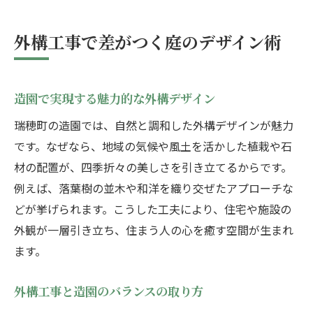
外構工事で差がつく庭のデザイン術
造園で実現する魅力的な外構デザイン
瑞穂町の造園では、自然と調和した外構デザインが魅力
です。なぜなら、地域の気候や風土を活かした植栽や石
材の配置が、四季折々の美しさを引き立てるからです。
例えば、落葉樹の並木や和洋を織り交ぜたアプローチな
どが挙げられます。こうした工夫により、住宅や施設の
外観が一層引き立ち、住まう人の心を癒す空間が生まれ
ます。
外構工事と造園のバランスの取り方