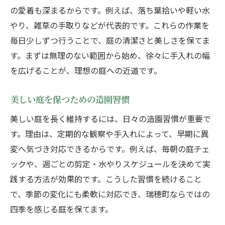
の愛着も深まるからです。例えば、落ち葉拾いや軽い水
やり、雑草の手取りなどが代表的です。これらの作業を
毎日少しずつ行うことで、庭の清潔さと美しさを保てま
す。まずは無理のない範囲から始め、徐々に手入れの幅
を広げることが、理想の庭への近道です。
美しい庭を保つための造園習慣
美しい庭を長く維持するには、日々の造園習慣が重要で
す。理由は、定期的な観察や手入れによって、早期に異
変へ気づき対応できるからです。例えば、毎朝の庭チェ
ックや、週ごとの剪定・水やりスケジュールを決めて実
践する方法が効果的です。こうした習慣を続けること
で、季節の変化にも柔軟に対応でき、瑞穂町ならではの
四季を感じる庭を保てます。