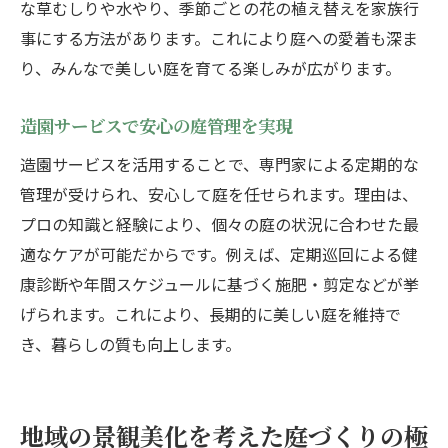
な草むしりや水やり、季節ごとの花の植え替えを家族行
事にする方法があります。これにより庭への愛着も深ま
り、みんなで美しい庭を育てる楽しみが広がります。
造園サービスで安心の庭管理を実現
造園サービスを活用することで、専門家による定期的な
管理が受けられ、安心して庭を任せられます。理由は、
プロの知識と経験により、個々の庭の状況に合わせた最
適なケアが可能だからです。例えば、定期巡回による健
康診断や年間スケジュールに基づく施肥・剪定などが挙
げられます。これにより、長期的に美しい庭を維持で
き、暮らしの質も向上します。
地域の景観美化を考えた庭づくりの極