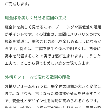
が完成します。
庭全体を美しく見せる造園の工夫
庭全体を美しく見せるには、ゾーニングや高低差の活用
がポイントです。その理由は、空間にメリハリをつけて
視線を誘導し、季節ごとの変化を楽しめるようになるか
らです。例えば、主庭を芝生や低木で明るくし、背景に
高木を配置することで奥行き感が生まれます。こうした
工夫で、どこから見ても美しい庭を実現できます。
外構リフォームで変わる造園の印象
外構リフォームを行うと、庭全体の印象が大きく変化し
ます。なぜなら、古くなった構造物や植栽を見直すこと
で、安全性とデザイン性を同時に高められるからです。
例えば、老朽化した塀を天然素材に替えたり、照明を設