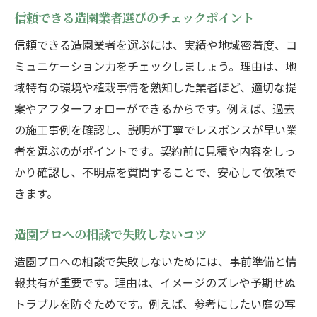
信頼できる造園業者選びのチェックポイント
信頼できる造園業者を選ぶには、実績や地域密着度、コ
ミュニケーション力をチェックしましょう。理由は、地
域特有の環境や植栽事情を熟知した業者ほど、適切な提
案やアフターフォローができるからです。例えば、過去
の施工事例を確認し、説明が丁寧でレスポンスが早い業
者を選ぶのがポイントです。契約前に見積や内容をしっ
かり確認し、不明点を質問することで、安心して依頼で
きます。
造園プロへの相談で失敗しないコツ
造園プロへの相談で失敗しないためには、事前準備と情
報共有が重要です。理由は、イメージのズレや予期せぬ
トラブルを防ぐためです。例えば、参考にしたい庭の写