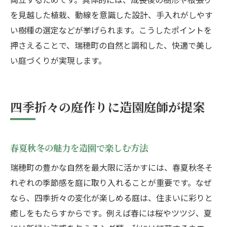
を見越した植栽、動線を意識した設計、手入れがしやす
い樹種の選定などが挙げられます。こうしたポイントを
押さえることで、瑞穂町の自然と調和した、快適で美し
い庭づくりが実現します。
四季折々の庭作りに造園庭師が提案
春夏秋冬の魅力を造園で楽しむ方法
瑞穂町の豊かな自然を最大限に活かすには、春夏秋冬そ
れぞれの季節感を庭に取り入れることが重要です。なぜ
なら、四季折々の変化が楽しめる庭は、住まいに彩りと
癒しをもたらすからです。例えば春には桜やツツジ、夏