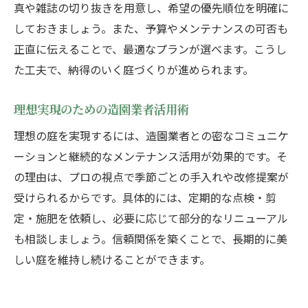
真や雑誌の切り抜きを用意し、希望の優先順位を明確に
しておきましょう。また、予算やメンテナンスの可否も
正直に伝えることで、最適なプランが選べます。こうし
た工夫で、納得のいく庭づくりが進められます。
理想実現のための造園業者活用術
理想の庭を実現するには、造園業者との密なコミュニケ
ーションと継続的なメンテナンス活用が効果的です。そ
の理由は、プロの視点で季節ごとの手入れや改修提案が
受けられるからです。具体的には、定期的な点検・剪
定・施肥を依頼し、必要に応じて部分的なリニューアル
も相談しましょう。信頼関係を築くことで、長期的に美
しい庭を維持し続けることができます。