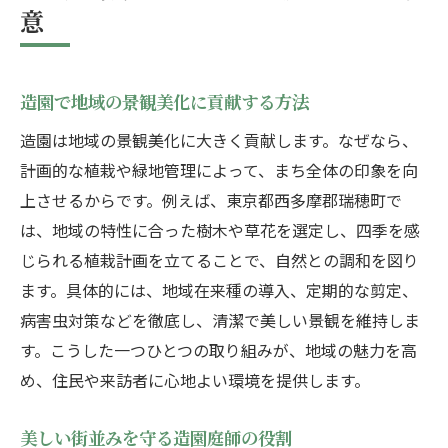
意
造園で地域の景観美化に貢献する方法
造園は地域の景観美化に大きく貢献します。なぜなら、
計画的な植栽や緑地管理によって、まち全体の印象を向
上させるからです。例えば、東京都西多摩郡瑞穂町で
は、地域の特性に合った樹木や草花を選定し、四季を感
じられる植栽計画を立てることで、自然との調和を図り
ます。具体的には、地域在来種の導入、定期的な剪定、
病害虫対策などを徹底し、清潔で美しい景観を維持しま
す。こうした一つひとつの取り組みが、地域の魅力を高
め、住民や来訪者に心地よい環境を提供します。
美しい街並みを守る造園庭師の役割