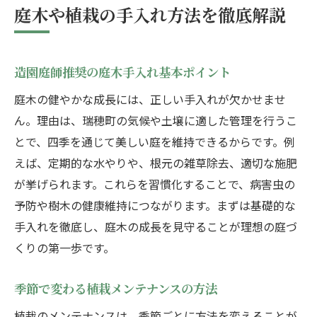
庭木や植栽の手入れ方法を徹底解説
造園庭師推奨の庭木手入れ基本ポイント
庭木の健やかな成長には、正しい手入れが欠かせませ
ん。理由は、瑞穂町の気候や土壌に適した管理を行うこ
とで、四季を通じて美しい庭を維持できるからです。例
えば、定期的な水やりや、根元の雑草除去、適切な施肥
が挙げられます。これらを習慣化することで、病害虫の
予防や樹木の健康維持につながります。まずは基礎的な
手入れを徹底し、庭木の成長を見守ることが理想の庭づ
くりの第一歩です。
季節で変わる植栽メンテナンスの方法
植栽のメンテナンスは、季節ごとに方法を変えることが