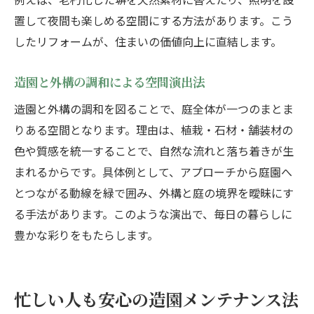
置して夜間も楽しめる空間にする方法があります。こう
したリフォームが、住まいの価値向上に直結します。
造園と外構の調和による空間演出法
造園と外構の調和を図ることで、庭全体が一つのまとま
りある空間となります。理由は、植栽・石材・舗装材の
色や質感を統一することで、自然な流れと落ち着きが生
まれるからです。具体例として、アプローチから庭園へ
とつながる動線を緑で囲み、外構と庭の境界を曖昧にす
る手法があります。このような演出で、毎日の暮らしに
豊かな彩りをもたらします。
忙しい人も安心の造園メンテナンス法