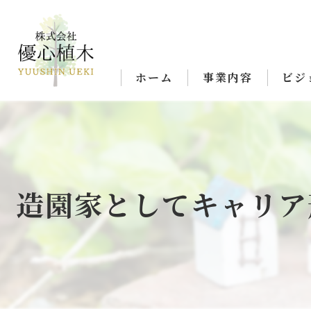
ホーム
事業内容
ビジ
造園家としてキャリア