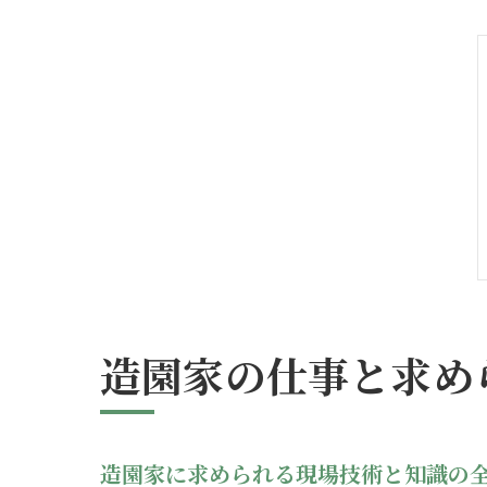
造園家の仕事と求め
造園家に求められる現場技術と知識の