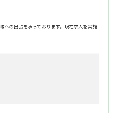
域への出張を承っております。現在求人を実施