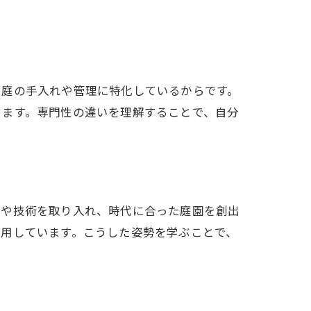
に庭の手入れや管理に特化しているからです。
ります。専門性の違いを理解することで、自分
想や技術を取り入れ、時代に合った庭園を創出
活用しています。こうした姿勢を学ぶことで、