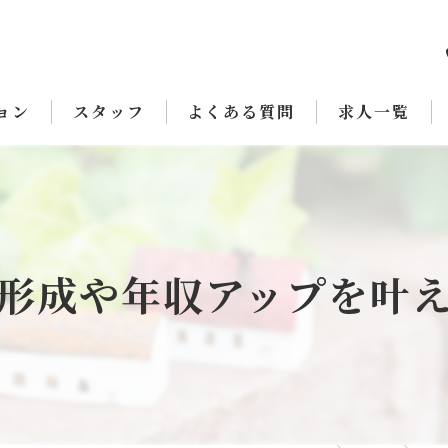
ョン
スタッフ
よくある質問
求人一覧
形成や年収アップを叶