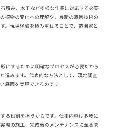
、石積み、木工など多様な作業に対応する必要
との植物の変化への理解や、最新の造園技術の
です。現場経験を積み重ねることで、造園家と
を形にするために明確なプロセスが必要だから
と進みます。代表的な方法として、現地調査
い庭園を実現できるのです。
造する役割を担うからです。仕事内容は多岐に
ら実際の施工、完成後のメンテナンスに至るま