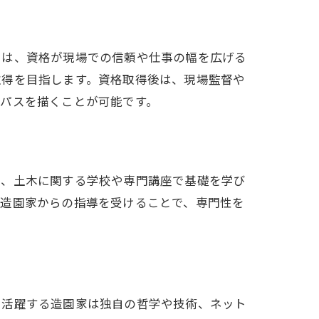
由は、資格が現場での信頼や仕事の幅を広げる
取得を目指します。資格取得後は、現場監督や
パスを描くことが可能です。
芸、土木に関する学校や専門講座で基礎を学び
輩造園家からの指導を受けることで、専門性を
で活躍する造園家は独自の哲学や技術、ネット