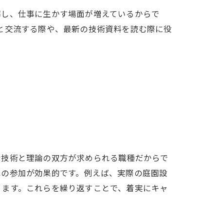
解し、仕事に生かす場面が増えているからで
外の造園家と交流する際や、最新の技術資料を読む際に役
な技術と理論の双方が求められる職種だからで
への参加が効果的です。例えば、実際の庭園設
ります。これらを繰り返すことで、着実にキャ