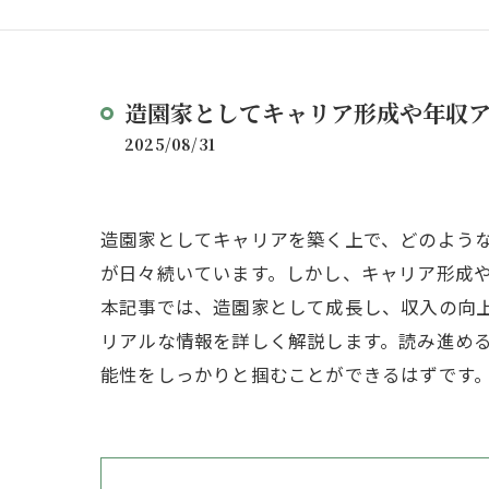
造園家としてキャリア形成や年収
2025/08/31
造園家としてキャリアを築く上で、どのよう
が日々続いています。しかし、キャリア形成
本記事では、造園家として成長し、収入の向
リアルな情報を詳しく解説します。読み進め
能性をしっかりと掴むことができるはずです