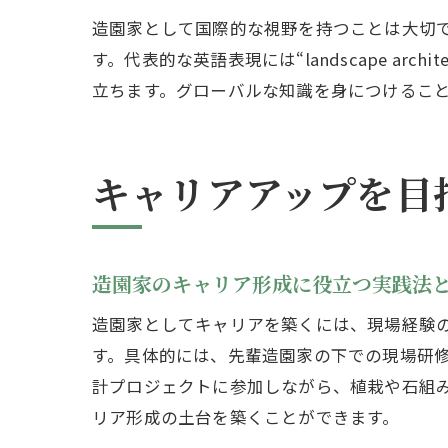
造園家として国際的な視野を持つことは大切
す。代表的な英語表現には“landscape ar
立ちます。グローバルな知識を身につけるこ
キャリアアップを目
造園家のキャリア形成に役立つ実践法
造園家としてキャリアを築くには、現場経験
す。具体的には、先輩造園家の下での現場研
計プロジェクトに参加しながら、植栽や石組
リア形成の土台を築くことができます。