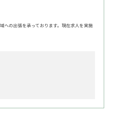
域への出張を承っております。現在求人を実施