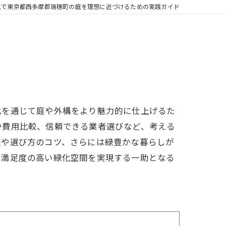
化で東京都西多摩郡瑞穂町の庭を理想に近づけるための実践ガイド
化を通じて庭や外構をより魅力的に仕上げるた
や費用比較、信頼できる業者選びなど、考える
法や選び方のコツ、さらには緑豊かな暮らしが
、満足度の高い緑化空間を実現する一助となる