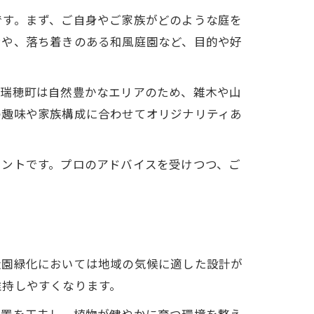
です。まず、ご自身やご家族がどのような庭を
ンや、落ち着きのある和風庭園など、目的や好
。瑞穂町は自然豊かなエリアのため、雑木や山
の趣味や家族構成に合わせてオリジナリティあ
イントです。プロのアドバイスを受けつつ、ご
造園緑化においては地域の気候に適した設計が
維持しやすくなります。