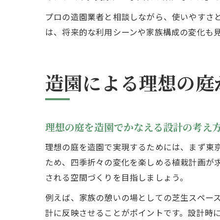
プロの造園業者と相談しながら、使いやすさ
は、将来的な利用シーンや家族構成の変化も
造園による理想の庭
理想の庭を造園でかなえる設計の考え
理想の庭を造園で実現するためには、まず東
ため、四季折々の変化を楽しめる植栽計画が
される空間づくりを目指しましょう。
例えば、家族の憩いの場としての芝生スペー
計に反映させることがポイントです。設計時