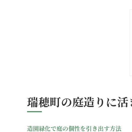
瑞穂町の庭造りに活
造園緑化で庭の個性を引き出す方法