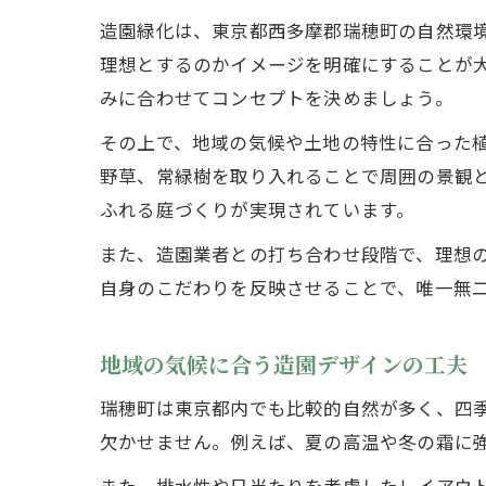
造園緑化は、東京都西多摩郡瑞穂町の自然環
理想とするのかイメージを明確にすることが
みに合わせてコンセプトを決めましょう。
その上で、地域の気候や土地の特性に合った
野草、常緑樹を取り入れることで周囲の景観
ふれる庭づくりが実現されています。
また、造園業者との打ち合わせ段階で、理想
自身のこだわりを反映させることで、唯一無
地域の気候に合う造園デザインの工夫
瑞穂町は東京都内でも比較的自然が多く、四
欠かせません。例えば、夏の高温や冬の霜に