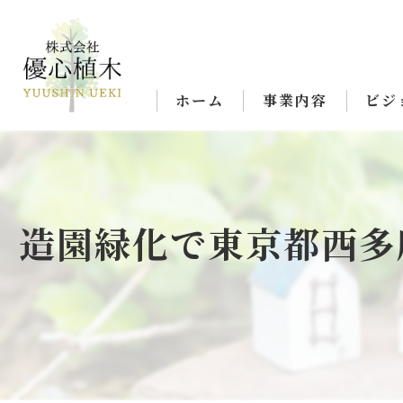
ホーム
事業内容
ビジ
造園緑化で東京都西多