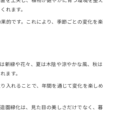
位置を工夫し、植物が健やかに育つ環境を整え
てくれます。
効果的です。これにより、季節ごとの変化を楽
には新緑や花々、夏は木陰や涼やかな風、秋は
くれます。
取り入れることで、年間を通じて変化を楽しめ
。造園緑化は、見た目の美しさだけでなく、暮