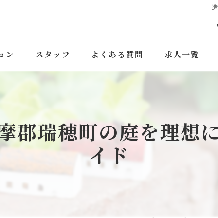
ョン
スタッフ
よくある質問
求人一覧
摩郡瑞穂町の庭を理想
イド