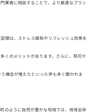
専門業者に相談することで、より最適なプラン
た空間は、ストレス緩和やリフレッシュ効果を
も多くのメリットがあります。さらに、草花や
合う機会が増えたといった声も多く聞かれま
穂町のように自然が豊かな地域では、地域全体