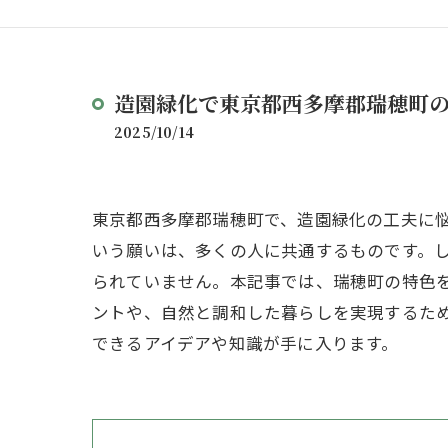
造園緑化で東京都西多摩郡瑞穂町
2025/10/14
東京都西多摩郡瑞穂町で、造園緑化の工夫に
いう願いは、多くの人に共通するものです。
られていません。本記事では、瑞穂町の特色を
ントや、自然と調和した暮らしを実現するた
できるアイデアや知識が手に入ります。