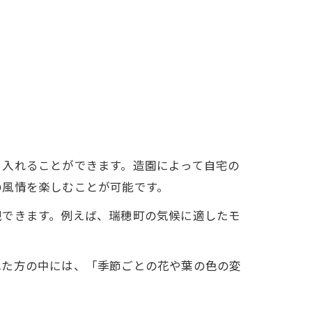
り入れることができます。造園によって自宅の
の風情を楽しむことが可能です。
現できます。例えば、瑞穂町の気候に適したモ
。
れた方の中には、「季節ごとの花や葉の色の変