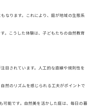
にもなります。これにより、庭が地域の生態系
です。こうした体験は、子どもたちの自然教育
が注目されています。人工的な直線や規則性を
、自然のリズムを感じられる工夫がポイントで
とも可能です。自然美を活かした庭は、毎日の暮