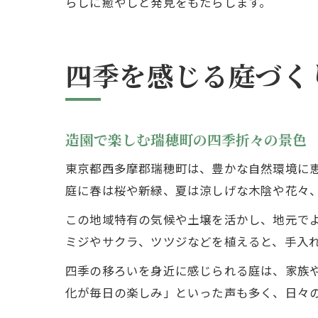
らしに癒やしと発見をもたらします。
四季を感じる庭づく
造園で楽しむ瑞穂町の四季折々の景色
東京都西多摩郡瑞穂町は、豊かな自然環境に
庭に春は桜や新緑、夏は涼しげな木陰や花々
この地域特有の気候や土壌を活かし、地元で
ミジやサクラ、ツツジなどを植えると、手入
四季の移ろいを身近に感じられる庭は、家族
化が毎日の楽しみ」といった声も多く、日々