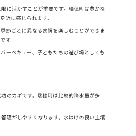
大限に活かすことが重要です。瑞穂町は豊かな
を身近に感じられます。
、季節ごとに異なる表情を楽しむことができま
です。
やバーベキュー、子どもたちの遊び場としても
成功のカギです。瑞穂町は比較的降水量が多
と管理がしやすくなります。水はけの良い土壌