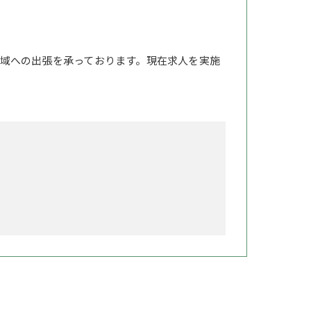
域への出張を承っております。現在求人を実施