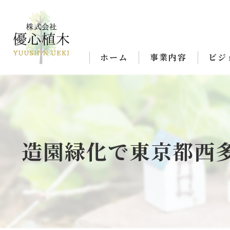
ホーム
事業内容
ビジ
造園緑化で東京都西