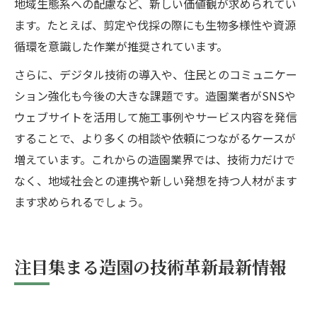
地域生態系への配慮など、新しい価値観が求められてい
ます。たとえば、剪定や伐採の際にも生物多様性や資源
循環を意識した作業が推奨されています。
さらに、デジタル技術の導入や、住民とのコミュニケー
ション強化も今後の大きな課題です。造園業者がSNSや
ウェブサイトを活用して施工事例やサービス内容を発信
することで、より多くの相談や依頼につながるケースが
増えています。これからの造園業界では、技術力だけで
なく、地域社会との連携や新しい発想を持つ人材がます
ます求められるでしょう。
注目集まる造園の技術革新最新情報