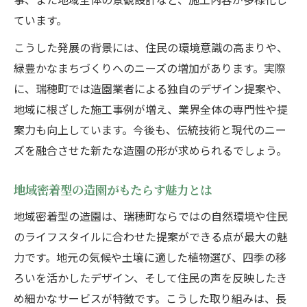
ています。
こうした発展の背景には、住民の環境意識の高まりや、
緑豊かなまちづくりへのニーズの増加があります。実際
に、瑞穂町では造園業者による独自のデザイン提案や、
地域に根ざした施工事例が増え、業界全体の専門性や提
案力も向上しています。今後も、伝統技術と現代のニー
ズを融合させた新たな造園の形が求められるでしょう。
地域密着型の造園がもたらす魅力とは
地域密着型の造園は、瑞穂町ならではの自然環境や住民
のライフスタイルに合わせた提案ができる点が最大の魅
力です。地元の気候や土壌に適した植物選び、四季の移
ろいを活かしたデザイン、そして住民の声を反映したき
め細かなサービスが特徴です。こうした取り組みは、長