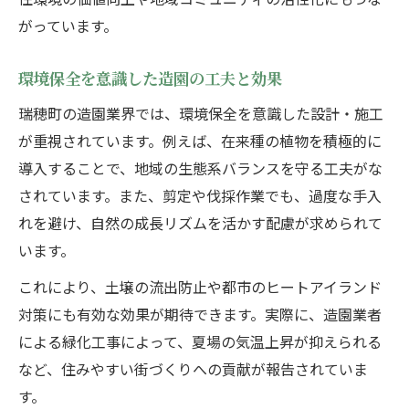
がっています。
環境保全を意識した造園の工夫と効果
瑞穂町の造園業界では、環境保全を意識した設計・施工
が重視されています。例えば、在来種の植物を積極的に
導入することで、地域の生態系バランスを守る工夫がな
されています。また、剪定や伐採作業でも、過度な手入
れを避け、自然の成長リズムを活かす配慮が求められて
います。
これにより、土壌の流出防止や都市のヒートアイランド
対策にも有効な効果が期待できます。実際に、造園業者
による緑化工事によって、夏場の気温上昇が抑えられる
など、住みやすい街づくりへの貢献が報告されていま
す。