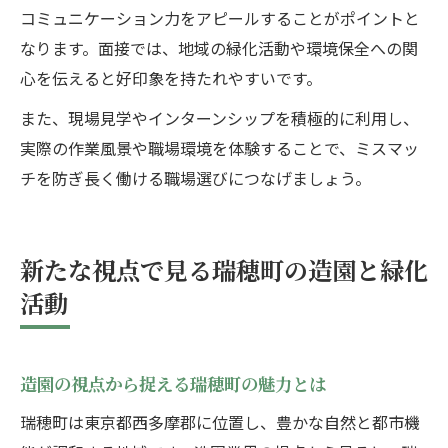
コミュニケーション力をアピールすることがポイントと
なります。面接では、地域の緑化活動や環境保全への関
心を伝えると好印象を持たれやすいです。
また、現場見学やインターンシップを積極的に利用し、
実際の作業風景や職場環境を体験することで、ミスマッ
チを防ぎ長く働ける職場選びにつなげましょう。
新たな視点で見る瑞穂町の造園と緑化
活動
造園の視点から捉える瑞穂町の魅力とは
瑞穂町は東京都西多摩郡に位置し、豊かな自然と都市機