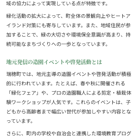
域の協力によって実現している点が特徴です。
緑化活動の拡大によって、町全体の景観向上やヒートア
イランド対策にも寄与しています。また、地域住民が参
加することで、緑の大切さや環境保全意識が高まり、持
続可能なまちづくりへの一歩となっています。
地元発信の造園イベントや啓発活動とは
瑞穂町では、地元主導の造園イベントや啓発活動が積極
的に行われています。たとえば、春や秋に開催される
「緑化フェア」や、プロの造園職人による剪定・植栽体
験ワークショップが人気です。これらのイベントは、子
どもから高齢者まで幅広い世代が参加しやすい内容とな
っています。
さらに、町内の学校や自治会と連携した環境教育プログ