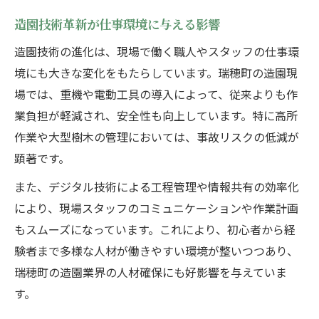
造園技術革新が仕事環境に与える影響
造園技術の進化は、現場で働く職人やスタッフの仕事環
境にも大きな変化をもたらしています。瑞穂町の造園現
場では、重機や電動工具の導入によって、従来よりも作
業負担が軽減され、安全性も向上しています。特に高所
作業や大型樹木の管理においては、事故リスクの低減が
顕著です。
また、デジタル技術による工程管理や情報共有の効率化
により、現場スタッフのコミュニケーションや作業計画
もスムーズになっています。これにより、初心者から経
験者まで多様な人材が働きやすい環境が整いつつあり、
瑞穂町の造園業界の人材確保にも好影響を与えていま
す。