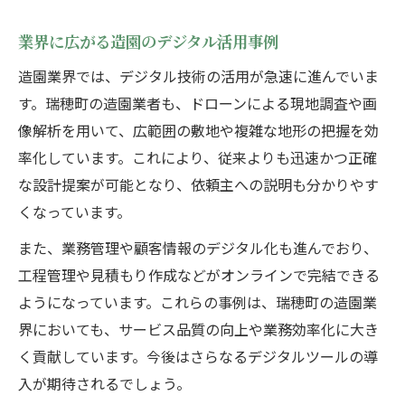
業界に広がる造園のデジタル活用事例
造園業界では、デジタル技術の活用が急速に進んでいま
す。瑞穂町の造園業者も、ドローンによる現地調査や画
像解析を用いて、広範囲の敷地や複雑な地形の把握を効
率化しています。これにより、従来よりも迅速かつ正確
な設計提案が可能となり、依頼主への説明も分かりやす
くなっています。
また、業務管理や顧客情報のデジタル化も進んでおり、
工程管理や見積もり作成などがオンラインで完結できる
ようになっています。これらの事例は、瑞穂町の造園業
界においても、サービス品質の向上や業務効率化に大き
く貢献しています。今後はさらなるデジタルツールの導
入が期待されるでしょう。