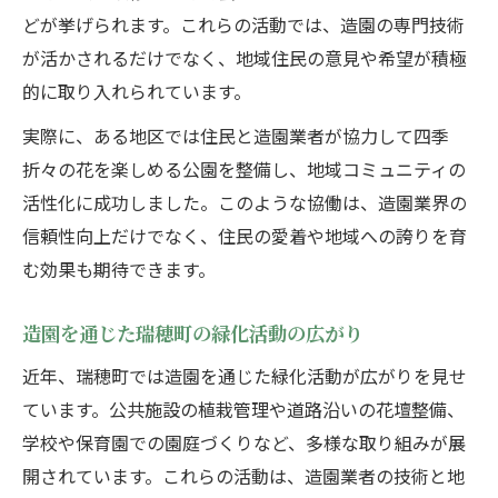
どが挙げられます。これらの活動では、造園の専門技術
が活かされるだけでなく、地域住民の意見や希望が積極
的に取り入れられています。
実際に、ある地区では住民と造園業者が協力して四季
折々の花を楽しめる公園を整備し、地域コミュニティの
活性化に成功しました。このような協働は、造園業界の
信頼性向上だけでなく、住民の愛着や地域への誇りを育
む効果も期待できます。
造園を通じた瑞穂町の緑化活動の広がり
近年、瑞穂町では造園を通じた緑化活動が広がりを見せ
ています。公共施設の植栽管理や道路沿いの花壇整備、
学校や保育園での園庭づくりなど、多様な取り組みが展
開されています。これらの活動は、造園業者の技術と地