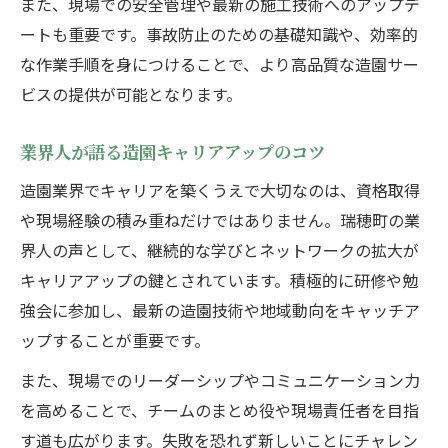
また、現場での安全管理や最新の施工技術へのアップデ
ートも重要です。事故防止のための基礎知識や、効率的
な作業手順を身につけることで、より高品質な造園サー
ビスの提供が可能となります。
業界人が語る造園キャリアアップのコツ
造園業界でキャリアを築くうえで大切なのは、資格取得
や現場経験の積み重ねだけではありません。瑞穂町の業
界人の声として、継続的な学びとネットワークの拡大が
キャリアアップの鍵とされています。積極的に研修や勉
強会に参加し、最新の造園技術や地域動向をキャッチア
ップすることが重要です。
また、現場でのリーダーシップやコミュニケーション力
を高めることで、チームのまとめ役や現場責任者を目指
す道も広がります。失敗を恐れず新しいことにチャレン