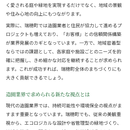
く愛される庭や緑地を実現するだけでなく、地域の景観
や住み心地の向上にもつながります。
実際に、瑞穂町では造園業者と住民が協力して進めるプ
ロジェクトも増えており、「お客様」との信頼関係構築
が業界発展のカギとなっています。一方で、地域密着型
ならではの課題として、各家庭や施設ごとのニーズを的
確に把握し、きめ細かな対応を継続することが求められ
ます。これが成功すれば、瑞穂町全体のまちづくりにも
大きく貢献できるでしょう。
造園業界で求められる新たな視点とは
現代の造園業界では、持続可能性や環境保全の視点がま
すます重要となっています。瑞穂町でも、従来の美観重
視から、エコロジカルな設計や省管理型の緑地づくり、