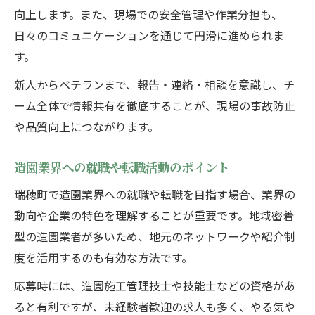
向上します。また、現場での安全管理や作業分担も、
日々のコミュニケーションを通じて円滑に進められま
す。
新人からベテランまで、報告・連絡・相談を意識し、チ
ーム全体で情報共有を徹底することが、現場の事故防止
や品質向上につながります。
造園業界への就職や転職活動のポイント
瑞穂町で造園業界への就職や転職を目指す場合、業界の
動向や企業の特色を理解することが重要です。地域密着
型の造園業者が多いため、地元のネットワークや紹介制
度を活用するのも有効な方法です。
応募時には、造園施工管理技士や技能士などの資格があ
ると有利ですが、未経験者歓迎の求人も多く、やる気や