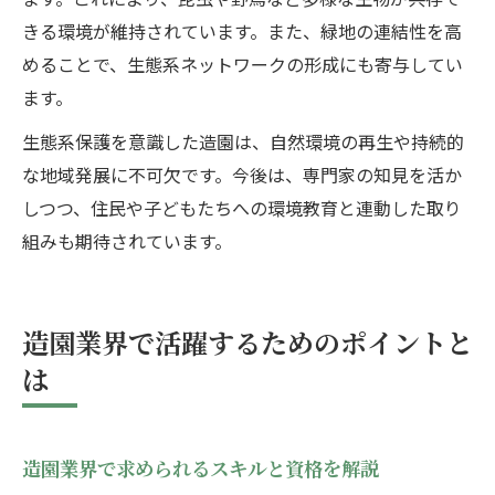
きる環境が維持されています。また、緑地の連結性を高
めることで、生態系ネットワークの形成にも寄与してい
ます。
生態系保護を意識した造園は、自然環境の再生や持続的
な地域発展に不可欠です。今後は、専門家の知見を活か
しつつ、住民や子どもたちへの環境教育と連動した取り
組みも期待されています。
造園業界で活躍するためのポイントと
は
造園業界で求められるスキルと資格を解説