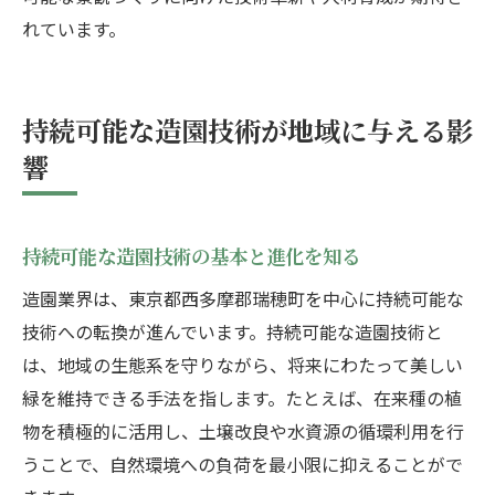
れています。
持続可能な造園技術が地域に与える影
響
持続可能な造園技術の基本と進化を知る
造園業界は、東京都西多摩郡瑞穂町を中心に持続可能な
技術への転換が進んでいます。持続可能な造園技術と
は、地域の生態系を守りながら、将来にわたって美しい
緑を維持できる手法を指します。たとえば、在来種の植
物を積極的に活用し、土壌改良や水資源の循環利用を行
うことで、自然環境への負荷を最小限に抑えることがで