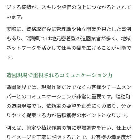
ジする姿勢が、スキルや評価の向上につながるとされて
います。
実際に、資格取得後に管理職や独立開業を果たした事例
もあり、瑞穂町では地元密着型の造園業者が多く、地域
ネットワークを活かして仕事の幅を広げることが可能で
す。
造園現場で重視されるコミュニケーション力
造園業界では、現場作業だけでなくお客様やチームメン
バーとのコミュニケーションが非常に重要です。瑞穂町
の造園現場でも、依頼主の要望を正確にくみ取り、分か
りやすく提案する力が信頼獲得のポイントとなります。
例えば、剪定や植栽作業の前に現場調査を行い、仕上が
りイメージを丁寧に説明することで、お客様の満足度が