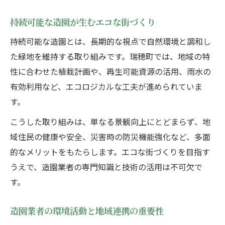
持続可能な造園が生むエコな街づくり
持続可能な造園とは、長期的な視点で自然環境と調和し
た緑地を維持する取り組みです。瑞穂町では、地域の特
性に合わせた植栽計画や、再生可能資源の活用、雨水の
有効利用など、エコロジカルな工夫が進められていま
す。
こうした取り組みは、単なる景観向上にとどまらず、地
域住民の健康や安全、災害時の防災機能強化など、多面
的なメリットをもたらします。エコな街づくりを目指す
うえで、造園業者の専門知識と技術の活用は不可欠で
す。
造園業者の環境活動と地域連携の重要性