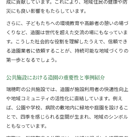
成に貢献しています。これにより、地域住民の健康や防
災にも良い影響をもたらしています。
さらに、子どもたちへの環境教育や高齢者の憩いの場づ
くりなど、造園は世代を超えた交流の場にもなっていま
す。こうした社会的な役割を理解したうえで、信頼でき
る造園業者に依頼することが、持続可能な地域づくりの
第一歩となるでしょう。
公共施設における造園の重要性と事例紹介
瑞穂町の公共施設では、造園が施設利用者の快適性向上
や地域コミュニティの活性化に直結しています。例え
ば、公園や学校、病院の敷地内に緑地や庭園を設けるこ
とで、四季を感じられる空間が生まれ、地域のシンボル
ともなっています。