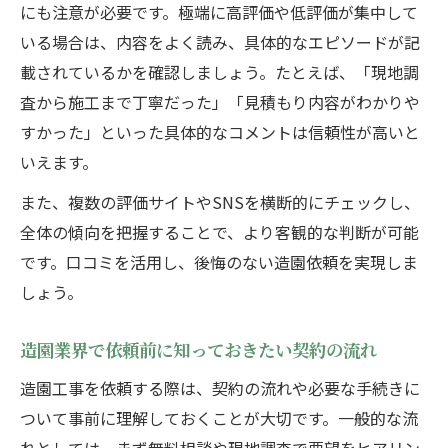
にも注意が必要です。極端に高評価や低評価が集中して
いる場合は、内容をよく読み、具体的なエピソードが記
載されているかを確認しましょう。たとえば、「現地調
査から施工まで丁寧だった」「見積もり内容がわかりや
すかった」といった具体的なコメントは信頼性が高いと
いえます。
また、複数の評価サイトやSNSを横断的にチェックし、
全体の傾向を把握することで、より客観的な判断が可能
です。口コミを活用し、後悔のない造園依頼を実現しま
しょう。
造園業界で依頼前に知っておきたい契約の流れ
造園工事を依頼する際は、契約の流れや必要な手続きに
ついて事前に理解しておくことが大切です。一般的な流