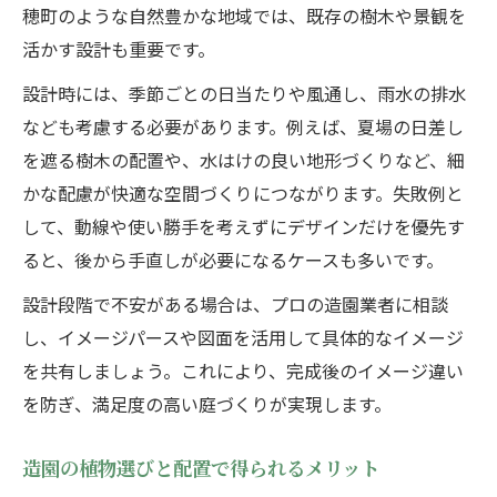
穂町のような自然豊かな地域では、既存の樹木や景観を
活かす設計も重要です。
設計時には、季節ごとの日当たりや風通し、雨水の排水
なども考慮する必要があります。例えば、夏場の日差し
を遮る樹木の配置や、水はけの良い地形づくりなど、細
かな配慮が快適な空間づくりにつながります。失敗例と
して、動線や使い勝手を考えずにデザインだけを優先す
ると、後から手直しが必要になるケースも多いです。
設計段階で不安がある場合は、プロの造園業者に相談
し、イメージパースや図面を活用して具体的なイメージ
を共有しましょう。これにより、完成後のイメージ違い
を防ぎ、満足度の高い庭づくりが実現します。
造園の植物選びと配置で得られるメリット