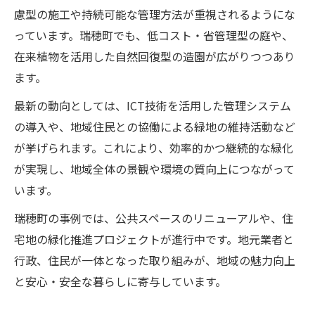
慮型の施工や持続可能な管理方法が重視されるようにな
っています。瑞穂町でも、低コスト・省管理型の庭や、
在来植物を活用した自然回復型の造園が広がりつつあり
ます。
最新の動向としては、ICT技術を活用した管理システム
の導入や、地域住民との協働による緑地の維持活動など
が挙げられます。これにより、効率的かつ継続的な緑化
が実現し、地域全体の景観や環境の質向上につながって
います。
瑞穂町の事例では、公共スペースのリニューアルや、住
宅地の緑化推進プロジェクトが進行中です。地元業者と
行政、住民が一体となった取り組みが、地域の魅力向上
と安心・安全な暮らしに寄与しています。