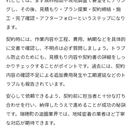
れとしては、まず無料相談や現地調査で要望をヒアリン
グし、その後、見積もり・プラン提案・契約締結・施
工・完了確認・アフターフォローというステップになり
ます。
契約時には、作業内容や工程、費用、納期などを具体的
に文書で確認し、不明点は必ず質問しましょう。トラブ
ル防止のためにも、見積もり内容や契約書の詳細をしっ
かりチェックすることがポイントです。過去には、契約
内容の確認不足による追加費用発生や工期遅延などのト
ラブルも報告されています。
安心して依頼できるよう、契約前に担当者と十分な打ち
合わせを行い、納得したうえで進めることが成功の秘訣
です。瑞穂町の造園業界では、地域密着の業者ほど丁寧
な対応が期待できます。