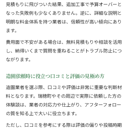
見積もりに飛びついた結果、追加工事で予算オーバーと
なった失敗例も少なくありません。逆に、詳細な説明と
明朗な料金体系を持つ業者は、信頼性が高い傾向にあり
ます。
費用面で不安がある場合は、無料見積もりや相談を活用
し、納得いくまで質問を重ねることがトラブル防止につ
ながります。
造園依頼時に役立つ口コミと評価の見極め方
造園業者を選ぶ際、口コミや評価は非常に重要な判断材
料となります。瑞穂町やその周辺で実際に依頼した方の
体験談は、業者の対応力や仕上がり、アフターフォロー
の質を知る上で大いに役立ちます。
ただし、口コミを参考にする際は評価の偏りや投稿時期