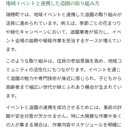
地域イベントと連携した造園の取り組み方
瑞穂町では、地域イベントと連携した造園の取り組みが
活発に進められています。例えば、季節ごとの花まつり
や緑化キャンペーンにおいて、造園業者が協力し、イベ
ント会場の装飾や植栽作業を担当するケースが増えてい
ます。
このような取り組みは、住民の参加意識を高め、地域コ
ミュニティの活性化にもつながります。イベントを通じ
て造園の魅力や専門技術が身近に感じられ、子どもから
高齢者まで幅広い世代が緑とふれあう機会が生まれてい
ます。
イベントと造園の連携を成功させるためには、事前の計
画や安全対策が欠かせません。特に大規模な作業や多く
の人が集まる場合は、作業内容やスケジュールを明確に