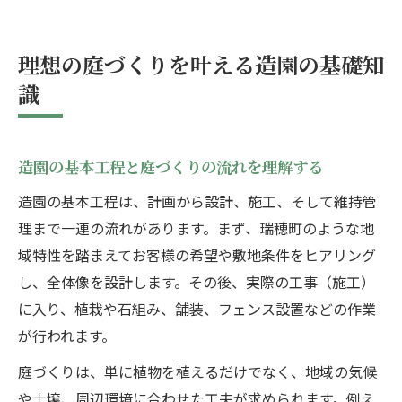
理想の庭づくりを叶える造園の基礎知
識
造園の基本工程と庭づくりの流れを理解する
造園の基本工程は、計画から設計、施工、そして維持管
理まで一連の流れがあります。まず、瑞穂町のような地
域特性を踏まえてお客様の希望や敷地条件をヒアリング
し、全体像を設計します。その後、実際の工事（施工）
に入り、植栽や石組み、舗装、フェンス設置などの作業
が行われます。
庭づくりは、単に植物を植えるだけでなく、地域の気候
や土壌、周辺環境に合わせた工夫が求められます。例え