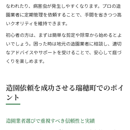
なわれたり、病害虫が発生しやすくなります。プロの造
園業者に定期管理を依頼することで、手間を省きつつ高
いクオリティを維持できます。
初心者の方は、まずは簡単な剪定や除草から始めるとよ
いでしょう。困った時は地元の造園業者に相談し、適切
なアドバイスやサポートを受けることで、安心して庭づ
くりを楽しめます。
造園依頼を成功させる瑞穂町でのポイ
ント
造園業者選びで重視すべき信頼性と実績