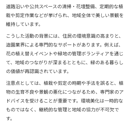
道路沿いや公共スペースの清掃・花壇整備、定期的な植
栽や剪定作業などが挙げられ、地域全体で美しい景観を
維持しています。
こうした活動の背景には、住民の環境意識の高まりと、
造園業界による専門的なサポートがあります。例えば、
花の植え替えイベントや緑地の管理ボランティアを通じ
て、地域のつながりが深まるとともに、緑のある暮らし
の価値が再認識されています。
注意点としては、植栽や剪定の時期や手法を誤ると、植
物の生育不良や景観の悪化につながるため、専門家のア
ドバイスを受けることが重要です。環境美化は一時的な
ものではなく、継続的な管理と地域の協力が不可欠で
す。