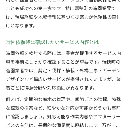
ことも成功への第一歩です。特に瑞穂町の造園業界で
は、現場経験や地域情報に基づく提案力が信頼性の裏付
けとなります。
造園依頼時に確認したいサービス内容とは
造園依頼を検討する際には、業者が提供するサービス内
容を事前にしっかり確認することが重要です。瑞穂町の
造園業者では、剪定・伐採・植栽・外構工事・ガーデン
デザインなど幅広いサービスが提供されていますが、業
者ごとに得意分野や対応範囲が異なります。
例えば、定期的な庭木の管理や、季節ごとの清掃、特殊
な植栽の提案など、細やかな対応が可能かどうかも事前
に確認しましょう。対応可能な作業内容やアフターサー
ビスの有無は、長期的な満足度に直結します。万が一、