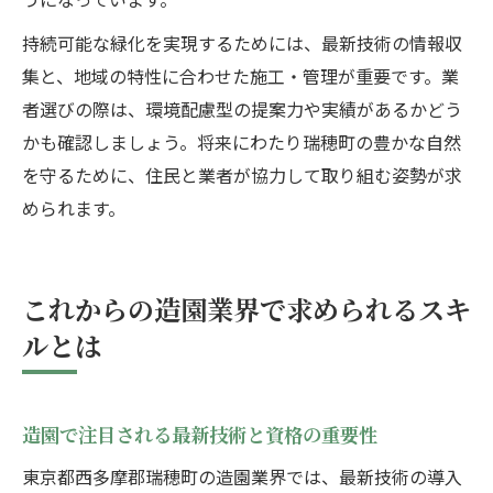
持続可能な緑化を実現するためには、最新技術の情報収
集と、地域の特性に合わせた施工・管理が重要です。業
者選びの際は、環境配慮型の提案力や実績があるかどう
かも確認しましょう。将来にわたり瑞穂町の豊かな自然
を守るために、住民と業者が協力して取り組む姿勢が求
められます。
これからの造園業界で求められるスキ
ルとは
造園で注目される最新技術と資格の重要性
東京都西多摩郡瑞穂町の造園業界では、最新技術の導入