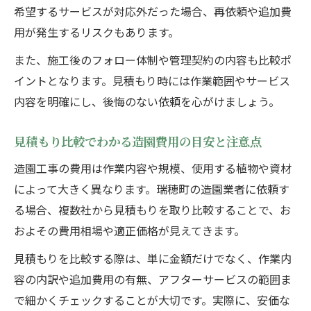
希望するサービスが対応外だった場合、再依頼や追加費
用が発生するリスクもあります。
また、施工後のフォロー体制や管理契約の内容も比較ポ
イントとなります。見積もり時には作業範囲やサービス
内容を明確にし、後悔のない依頼を心がけましょう。
見積もり比較でわかる造園費用の目安と注意点
造園工事の費用は作業内容や規模、使用する植物や資材
によって大きく異なります。瑞穂町の造園業者に依頼す
る場合、複数社から見積もりを取り比較することで、お
およその費用相場や適正価格が見えてきます。
見積もりを比較する際は、単に金額だけでなく、作業内
容の内訳や追加費用の有無、アフターサービスの範囲ま
で細かくチェックすることが大切です。実際に、安価な