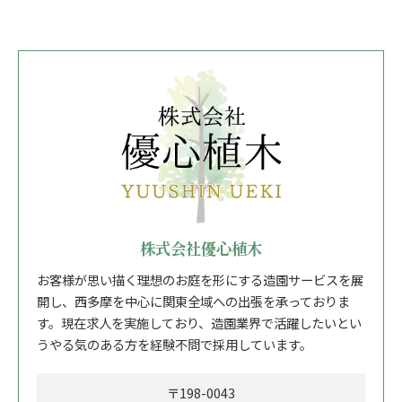
株式会社優心植木
お客様が思い描く理想のお庭を形にする造園サービスを展
開し、西多摩を中心に関東全域への出張を承っておりま
す。現在求人を実施しており、造園業界で活躍したいとい
うやる気のある方を経験不問で採用しています。
〒198-0043