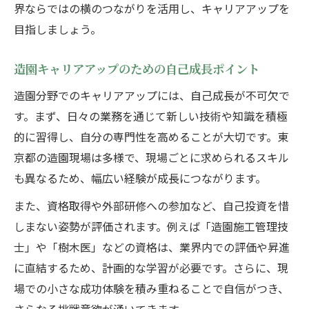
界ならではの横のつながりを活用し、キャリアアップを
目指しましょう。
造園キャリアアップのための自己成長ポイント
造園分野でのキャリアアップには、自己成長が不可欠で
す。まず、日々の業務を通じて新しい技術や知識を積極
的に習得し、自分の専門性を高めることが大切です。東
京都の造園現場は多様で、現場ごとに求められるスキル
も異なるため、幅広い経験が成長につながります。
また、資格取得や外部研修への参加など、自己投資を惜
しまない姿勢が評価されます。例えば「造園施工管理技
士」や「樹木医」などの資格は、業界内での評価や昇進
に直結するため、計画的な学習が必要です。さらに、現
場での小さな成功体験を積み重ねることで自信がつき、