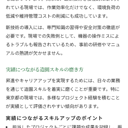
れている現場では、作業効率化だけでなく、環境負荷の
低減や維持管理コストの削減にも成功しています。
新技術の導入には、専門知識の習得や安全対策の徹底が
必要です。現場での失敗例として、機器の操作ミスによ
るトラブルも報告されているため、事前の研修やマニュ
アルの熟読が欠かせません。
実績につながる造園スキルの磨き方
昇進やキャリアアップを実現するためには、日々の業務
を通じて造園スキルを着実に磨くことが重要です。特に
東京都の現場では、多様なプロジェクト経験を積むこと
が実績として評価されやすい傾向があります。
実績につながるスキルアップのポイント
担当したプロジェクトごとに課題や成果を記録し、振