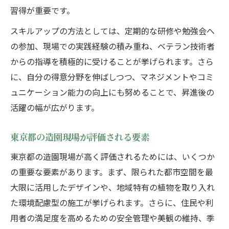
習得が重要です。
スキルアップの方法としては、定期的な研修や勉強会へ
の参加、現場での実践経験の積み重ね、ベテラン技術者
からの指導を積極的に受けることが挙げられます。さら
に、自分の得意分野を伸ばしつつ、マネジメントやコミ
ュニケーション能力の向上にも努めることで、昇進後の
活躍の幅が広がります。
東京都の造園現場が評価される要素
東京都の造園現場が高く評価されるためには、いくつか
の重要な要素があります。まず、限られた都市空間を最
大限に活用したデザインや、地域特有の植物を取り入れ
た環境配慮型の施工が挙げられます。さらに、住民や利
用者の満足度を高めるための安全管理や美観の維持、季