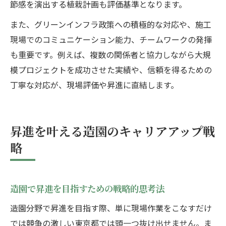
節感を演出する植栽計画も評価基準となります。
また、グリーンインフラ政策への積極的な対応や、施工
現場でのコミュニケーション能力、チームワークの発揮
も重要です。例えば、複数の関係者と協力しながら大規
模プロジェクトを成功させた実績や、信頼を得るための
丁寧な対応が、現場評価や昇進に直結します。
昇進を叶える造園のキャリアアップ戦
略
造園で昇進を目指すための戦略的思考法
造園分野で昇進を目指す際、単に現場作業をこなすだけ
では競争の激しい東京都では頭一つ抜け出せません。ま