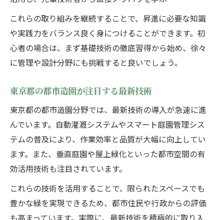
これらの取り組みを継続することで、昇進に必要な知識
や実践力をバランス良く身につけることができます。初
心者の場合は、まず基礎技術の徹底習得から始め、徐々
に管理や設計分野にも挑戦すると良いでしょう。
東京都の都市造園が注目する最新技術
東京都の都市造園分野では、最新技術の導入が急速に進
んでいます。自動灌漑システムやスマート庭園管理シス
テムの普及により、作業効率と品質が大幅に向上してい
ます。また、垂直庭園や屋上緑化といった都市空間の有
効活用技術も注目されています。
これらの技術を活用することで、限られたスペースでも
豊かな緑を実現できるため、都市住民や行政からの評価
も高まっています。実際に、最新技術を積極的に取り入