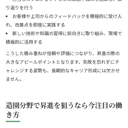
り返りを行う
お客様や上司からのフィードバックを積極的に受け入
れ、改善点を即座に実践する
新しい技術や知識の習得に前向きに取り組み、現場で
積極的に活用する
こうした積み重ねが信頼や評価につながり、昇進の際の
大きなアピールポイントとなります。失敗を恐れずにチ
ャレンジする姿勢も、長期的なキャリア形成には欠かせ
ません。
造園分野で昇進を狙うなら今注目の働
き方