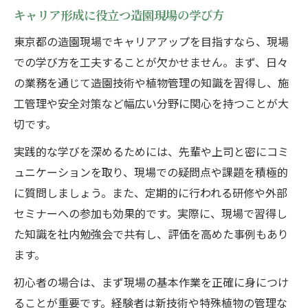
キャリア形成に役立つ造園現場の学び方
東京都の造園現場でキャリアアップを目指すなら、現場
での学び方を工夫することが欠かせません。まず、日々
の業務を通じて造園技術や植物管理の知識を習得し、施
工管理や安全対策など幅広い分野に関心を持つことが大
切です。
実践的な学びを深めるためには、先輩や上司と密にコミ
ュニケーションを取り、現場での疑問点や課題を積極的
に質問しましょう。また、定期的に行われる研修や外部
セミナーへの参加も効果的です。実際に、現場で習得し
た知識を社内勉強会で共有し、評価を高めた事例もあり
ます。
初心者の場合は、まず現場の基本作業を正確に身につけ
ることが重要です。経験者は新技術や特殊植物の管理な