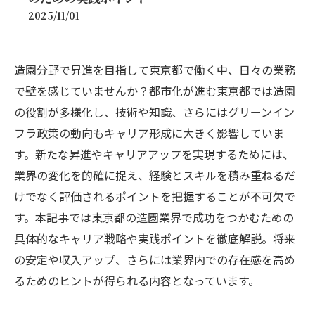
2025/11/01
造園分野で昇進を目指して東京都で働く中、日々の業務
で壁を感じていませんか？都市化が進む東京都では造園
の役割が多様化し、技術や知識、さらにはグリーンイン
フラ政策の動向もキャリア形成に大きく影響していま
す。新たな昇進やキャリアアップを実現するためには、
業界の変化を的確に捉え、経験とスキルを積み重ねるだ
けでなく評価されるポイントを把握することが不可欠で
す。本記事では東京都の造園業界で成功をつかむための
具体的なキャリア戦略や実践ポイントを徹底解説。将来
の安定や収入アップ、さらには業界内での存在感を高め
るためのヒントが得られる内容となっています。