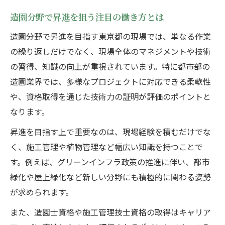
造園分野で昇進を狙う注目の働き方とは
造園分野で昇進を目指す東京都の現場では、単なる作業
の繰り返しだけでなく、現場全体のマネジメントや技術
の習得、知識の向上が重視されています。特に都市部の
造園業界では、多様なプロジェクトに対応できる柔軟性
や、資格取得を通じた技術力の証明が評価のポイントと
なります。
昇進を目指す上で重要なのは、現場経験を積むだけでな
く、施工管理や植物管理など幅広い知識を持つことで
す。例えば、グリーンインフラ政策の推進に伴い、都市
緑化や屋上緑化など新しい分野にも積極的に関わる姿勢
が求められます。
また、造園士資格や施工管理技士資格の取得はキャリア