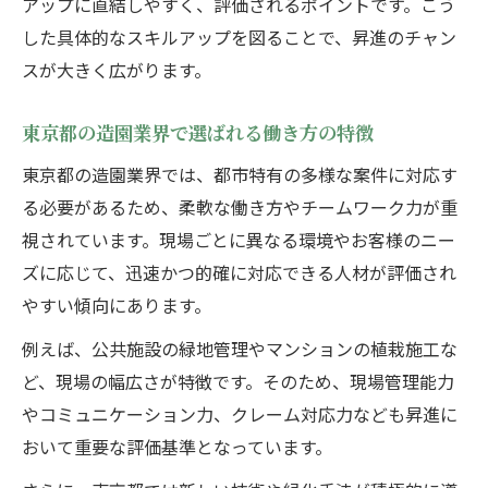
アップに直結しやすく、評価されるポイントです。こう
した具体的なスキルアップを図ることで、昇進のチャン
スが大きく広がります。
東京都の造園業界で選ばれる働き方の特徴
東京都の造園業界では、都市特有の多様な案件に対応す
る必要があるため、柔軟な働き方やチームワーク力が重
視されています。現場ごとに異なる環境やお客様のニー
ズに応じて、迅速かつ的確に対応できる人材が評価され
やすい傾向にあります。
例えば、公共施設の緑地管理やマンションの植栽施工な
ど、現場の幅広さが特徴です。そのため、現場管理能力
やコミュニケーション力、クレーム対応力なども昇進に
おいて重要な評価基準となっています。