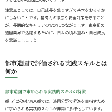
さらなる挑戦意欲が湧いてきます。
注意点としては、自己成長を焦りすぎて基本をおろそか
にしないことです。基礎力の徹底や安全対策を守ること
が、長期的なキャリアの安定につながります。東京都の
造園業界で活躍するために、日々の積み重ねと自己成長
を意識しましょう。
都市造園で評価される実践スキルとは
何か
都市造園で求められる実践的スキルの特徴
都市化が進む東京都では、造園分野で昇進を目指すため
に求められる実践的スキルが非常に多様化しています。