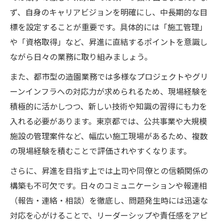
ず、自身のキャリアビジョンを明確にし、中長期的な目
標を設定することが重要です。具体的には「施工管理」
や「資格取得」など、昇進に直結するポイントを意識し
ながら日々の業務に取り組みましょう。
また、都市型の造園業務では多様なプロジェクトやグリ
ーンインフラへの対応力が求められるため、現場経験を
積極的に活かしつつ、新しい技術や知識の習得にも力を
入れる必要があります。東京都では、公共事業や大規模
施設の管理案件など、幅広い施工現場があるため、複数
の現場経験を積むことで評価されやすくなります。
さらに、昇進を目指す上では上司や同僚との信頼関係の
構築も不可欠です。日々のコミュニケーションや報連相
（報告・連絡・相談）を徹底し、問題発生時には迅速な
対応を心がけることで、リーダーシップや責任感をアピ