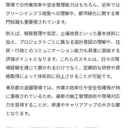
現場での作業効率や安全管理能力はもちろん、近年では
グリーンインフラ政策への理解や、都市緑化に関する専
門知識も重要視されています。
例えば、植栽管理や剪定、土壌改良といった基本技術に
加え、プロジェクトごとに異なる設計意図の理解や、住
民・行政とのコミュニケーション能力も昇進に直結する
評価ポイントとなります。これらのスキルは、日々の現
場経験を通じて磨かれるだけでなく、定期的な研修や資
格取得によって体系的に向上させることが可能です。
東京都の造園現場では、作業の効率化や安全性確保が特
に重視されているため、最新の施工管理技術や現場対応
力を習得することが、昇進やキャリアアップの大きな鍵
となります。