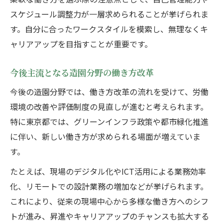
スケジュール調整力が一層求められることが挙げられま
す。自分に合ったワークスタイルを模索し、無理なくキ
ャリアアップを目指すことが重要です。
今後主流となる造園分野の働き方改革
今後の造園分野では、働き方改革の流れを受けて、労働
環境の改善や評価制度の見直しが進むと考えられます。
特に東京都では、グリーンインフラ政策や都市緑化推進
に伴い、新しい働き方が求められる場面が増えていま
す。
たとえば、現場のデジタル化やICT活用による業務効率
化、リモートでの設計業務の増加などが挙げられます。
これにより、従来の現場中心から多様な働き方へのシフ
トが進み、昇進やキャリアアップのチャンスも拡大する