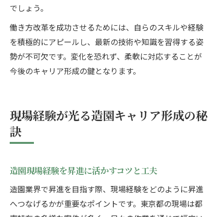
でしょう。
働き方改革を成功させるためには、自らのスキルや経験
を積極的にアピールし、最新の技術や知識を習得する姿
勢が不可欠です。変化を恐れず、柔軟に対応することが
今後のキャリア形成の鍵となります。
現場経験が光る造園キャリア形成の秘
訣
造園現場経験を昇進に活かすコツと工夫
造園業界で昇進を目指す際、現場経験をどのように昇進
へつなげるかが重要なポイントです。東京都の現場は都