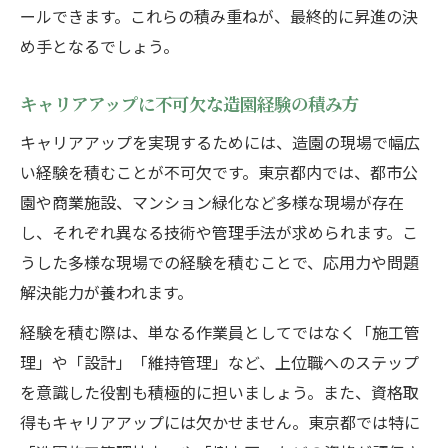
ールできます。これらの積み重ねが、最終的に昇進の決
め手となるでしょう。
キャリアアップに不可欠な造園経験の積み方
キャリアアップを実現するためには、造園の現場で幅広
い経験を積むことが不可欠です。東京都内では、都市公
園や商業施設、マンション緑化など多様な現場が存在
し、それぞれ異なる技術や管理手法が求められます。こ
うした多様な現場での経験を積むことで、応用力や問題
解決能力が養われます。
経験を積む際は、単なる作業員としてではなく「施工管
理」や「設計」「維持管理」など、上位職へのステップ
を意識した役割も積極的に担いましょう。また、資格取
得もキャリアアップには欠かせません。東京都では特に