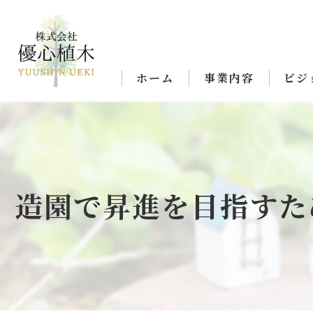
ホーム
事業内容
ビジ
造園で昇進を目指すた