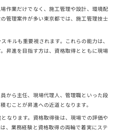
現場作業だけでなく、施工管理や設計、環境配
設の管理案件が多い東京都では、施工管理技士
ンスキルも重要視されます。これらの能力は、
す。昇進を目指す方は、資格取得とともに現場
業員から主任、現場代理人、管理職といった段
を積むことが昇進への近道となります。
盤となります。資格取得後は、現場での評価や
際は、業務経験と資格取得の両輪で着実にステ