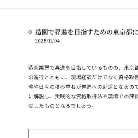
造園で昇進を目指すための東京都
2025/11/04
造園業界で昇進を目指しているものの、東京
の進行とともに、現場経験だけでなく資格取
略や日々の積み重ねが昇進への近道となるの
に解説し、実践的な資格取得法や現場での評
実したものとなるでしょう。