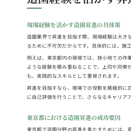
現場経験を活かす造園昇進の具体策
造園業界で昇進を目指す際、現場経験は大き
るために不可欠だからです。具体的には、施
例えば、東京都内の現場では、狭小地での作
ような経験を積み重ねることで、上司や同僚
も、実践的なスキルとして重視されます。
昇進を目指すなら、現場での役割を積極的に
に自己評価を行うことで、さらなるキャリア
東京都における造園昇進の成功要因
東京都で造園分野の昇進を果たすためには、