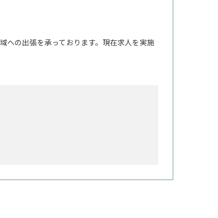
域への出張を承っております。現在求人を実施