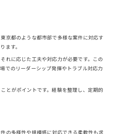
、東京都のような都市部で多様な案件に対応す
ります。
、それに応じた工夫や対応力が必要です。この
現場でのリーダーシップ発揮やトラブル対応力
ることがポイントです。経験を整理し、定期的
案件の多様性や規模感に対応できる柔軟性も求