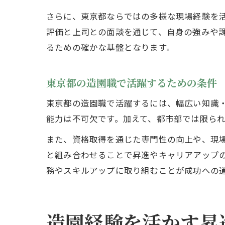
さらに、東京都ならではの多様な現場経験を
評価と上司との面談を通じて、自身の強みや
るための確かな基盤となります。
東京都の造園職で活躍するための条件
東京都の造園職で活躍するには、幅広い知識
能力は不可欠です。加えて、都市部では限ら
また、資格取得を通じた専門性の向上や、現
と組み合わせることで昇進やキャリアアップ
務やスキルアップに取り組むことが成功への
造園経験を活かす昇