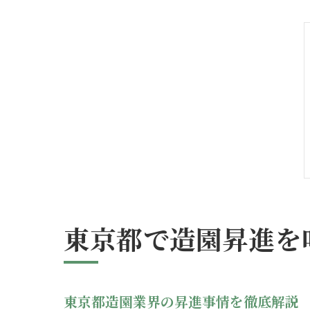
東京都で造園昇進を
東京都造園業界の昇進事情を徹底解説