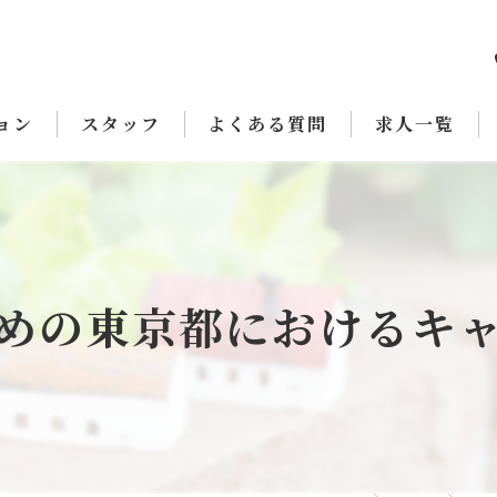
ョン
スタッフ
よくある質問
求人一覧
めの東京都におけるキ