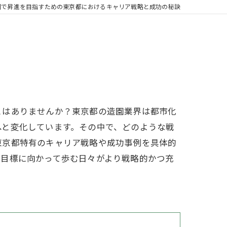
園で昇進を目指すための東京都におけるキャリア戦略と成功の秘訣
とはありませんか？東京都の造園業界は都市化
へと変化しています。その中で、どのような戦
東京都特有のキャリア戦略や成功事例を具体的
、目標に向かって歩む日々がより戦略的かつ充