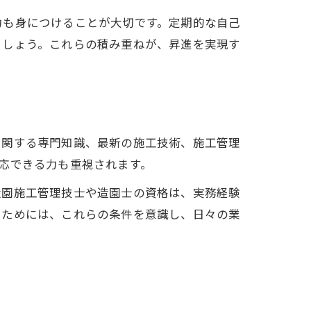
力も身につけることが大切です。定期的な自己
ましょう。これらの積み重ねが、昇進を実現す
に関する専門知識、最新の施工技術、施工管理
応できる力も重視されます。
造園施工管理技士や造園士の資格は、実務経験
るためには、これらの条件を意識し、日々の業