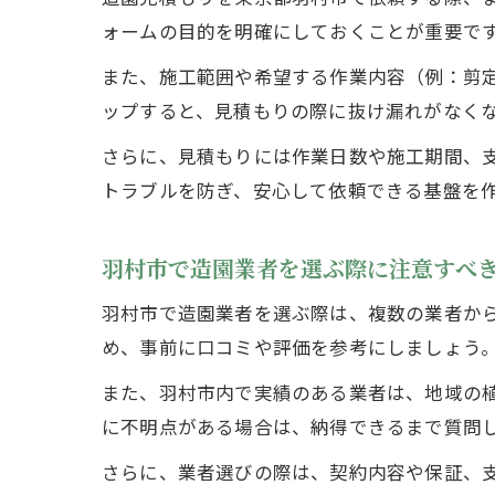
ォームの目的を明確にしておくことが重要で
また、施工範囲や希望する作業内容（例：剪
ップすると、見積もりの際に抜け漏れがなく
さらに、見積もりには作業日数や施工期間、
トラブルを防ぎ、安心して依頼できる基盤を
羽村市で造園業者を選ぶ際に注意すべ
羽村市で造園業者を選ぶ際は、複数の業者か
め、事前に口コミや評価を参考にしましょう
また、羽村市内で実績のある業者は、地域の
に不明点がある場合は、納得できるまで質問
さらに、業者選びの際は、契約内容や保証、