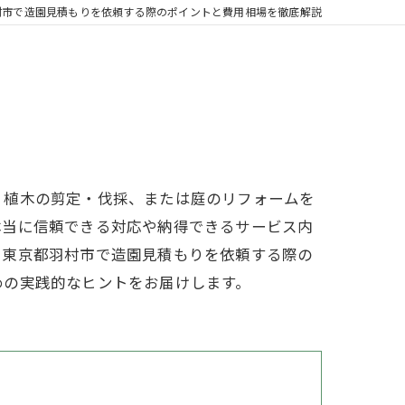
村市で造園見積もりを依頼する際のポイントと費用相場を徹底解説
、植木の剪定・伐採、または庭のリフォームを
本当に信頼できる対応や納得できるサービス内
、東京都羽村市で造園見積もりを依頼する際の
めの実践的なヒントをお届けします。