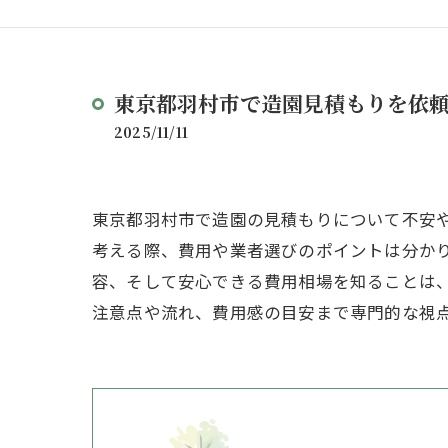
東京都羽村市で造園見積もりを依
2025/11/11
東京都羽村市で造園の見積もりについて不安
考える際、費用や業者選びのポイントは分か
容、そして安心できる費用相場を知ることは
注意点や流れ、費用感の目安まで専門的な視