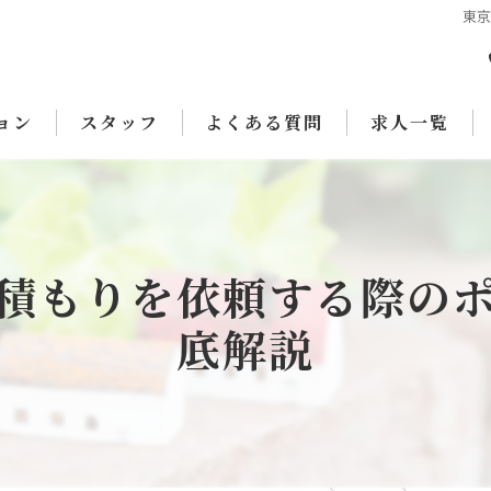
東
ョン
スタッフ
よくある質問
求人一覧
積もりを依頼する際の
底解説