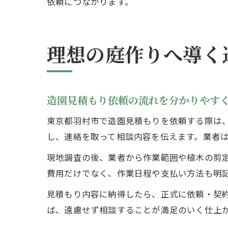
依頼につながります。
理想の庭作りへ導く
造園見積もり依頼の流れを分かりやす
東京都羽村市で造園見積もりを依頼する際は
し、連絡を取って相談内容を伝えます。業者
現地調査の後、業者から作業範囲や植木の剪
費用だけでなく、作業日程や支払い方法も明
見積もり内容に納得したら、正式に依頼・契
ば、遠慮せず相談することが満足のいく仕上