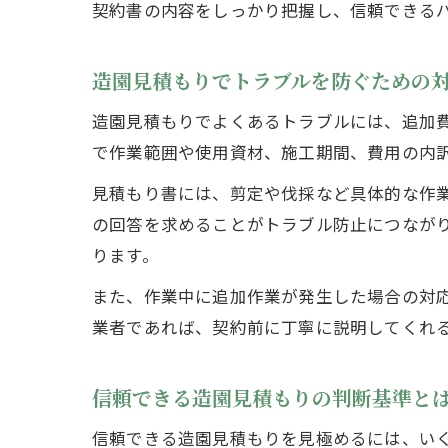
契約書の内容をしっかり把握し、信頼できる
造園見積もりでトラブルを防ぐための
造園見積もりでよくあるトラブルには、追加
で作業範囲や使用資材、施工期間、費用の内
見積もり書には、剪定や伐採など具体的な作
の回答を求めることがトラブル防止につなが
ります。
また、作業中に追加作業が発生した場合の対
業者であれば、契約前に丁寧に説明してくれ
信頼できる造園見積もりの判断基準と
信頼できる造園見積もりを見極めるには、い