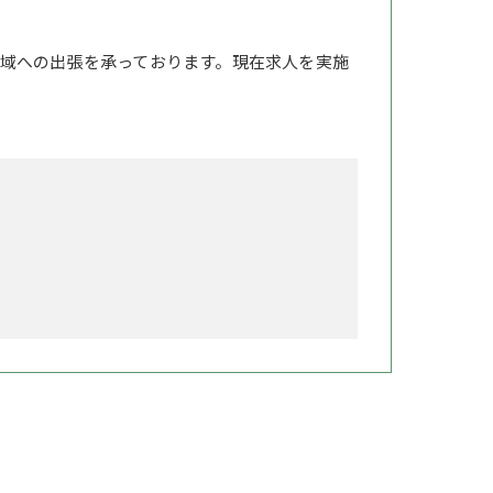
域への出張を承っております。現在求人を実施