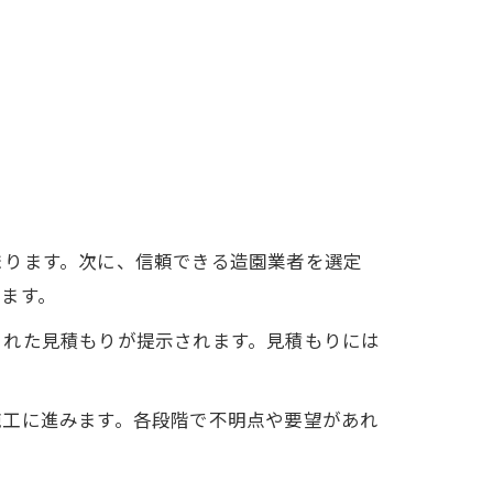
まります。次に、信頼できる造園業者を選定
ます。
された見積もりが提示されます。見積もりには
施工に進みます。各段階で不明点や要望があれ