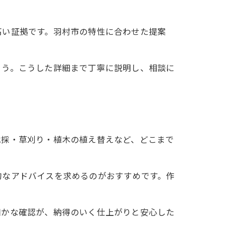
高い証拠です。羽村市の特性に合わせた提案
ょう。こうした詳細まで丁寧に説明し、相談に
伐採・草刈り・植木の植え替えなど、どこまで
的なアドバイスを求めるのがおすすめです。作
。
細かな確認が、納得のいく仕上がりと安心した