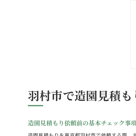
羽村市で造園見積も
造園見積もり依頼前の基本チェック事
造園見積もりを東京都羽村市で依頼する際、