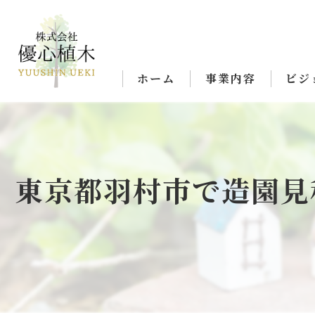
ホーム
事業内容
ビジ
東京都羽村市で造園見