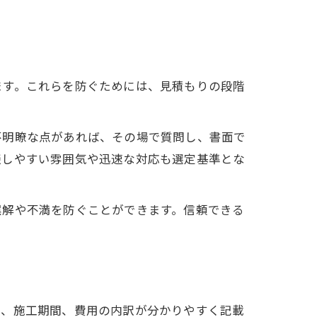
ます。これらを防ぐためには、見積もりの段階
不明瞭な点があれば、その場で質問し、書面で
談しやすい雰囲気や迅速な対応も選定基準とな
誤解や不満を防ぐことができます。信頼できる
細、施工期間、費用の内訳が分かりやすく記載