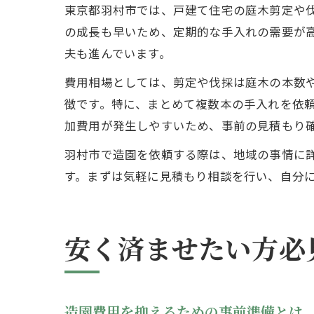
東京都羽村市では、戸建て住宅の庭木剪定や
の成長も早いため、定期的な手入れの需要が
夫も進んでいます。
費用相場としては、剪定や伐採は庭木の本数
徴です。特に、まとめて複数本の手入れを依
加費用が発生しやすいため、事前の見積もり
羽村市で造園を依頼する際は、地域の事情に
す。まずは気軽に見積もり相談を行い、自分
安く済ませたい方必
造園費用を抑えるための事前準備とは