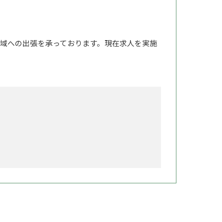
域への出張を承っております。現在求人を実施