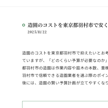
造園のコストを東京都羽村市で安
2025/11/22
造園のコストを東京都羽村市で抑えたいとお
ていますが、「どのくらい予算が必要なのか
都羽村市の造園は作業内容や庭木の本数、重
羽村市で信頼できる造園業者を選ぶ際のポイ
後には、造園の賢い予算計画が立てやすくな