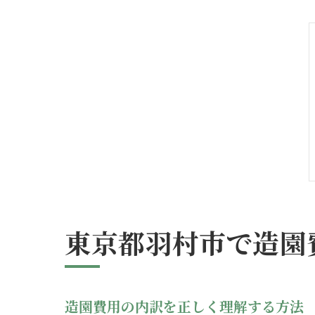
東京都羽村市で造園
造園費用の内訳を正しく理解する方法