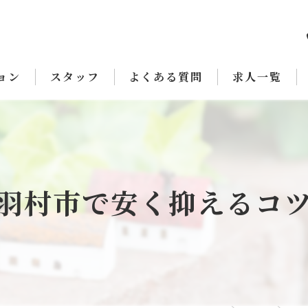
ョン
スタッフ
よくある質問
求人一覧
羽村市で安く抑えるコ