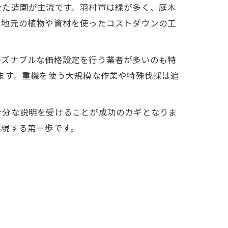
せた造園が主流です。羽村市は緑が多く、庭木
、地元の植物や資材を使ったコストダウンの工
ーズナブルな価格設定を行う業者が多いのも特
ます。重機を使う大規模な作業や特殊伐採は追
十分な説明を受けることが成功のカギとなりま
実現する第一歩です。