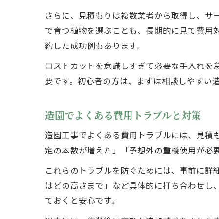
さらに、見積もりは複数業者から取得し、サ
で育つ植物を選ぶことも、長期的に見て費用
約した成功例もあります。
コストカットを意識しすぎて必要な手入れを
要です。初心者の方は、まずは相談しやすい
造園でよくある費用トラブルと対策
造園工事でよくある費用トラブルには、見積
定の本数が増えた」「予想外の重機使用が必
これらのトラブルを防ぐためには、事前に詳
はどの高さまで」など具体的に打ち合わせし
ておくと安心です。