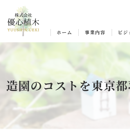
ホーム
事業内容
ビジ
造園のコストを東京都