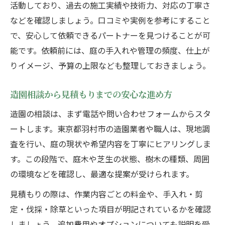
活動しており、過去の施工実績や技術力、対応の丁寧さ
などを確認しましょう。口コミや実例を参考にすること
で、安心して依頼できるパートナーを見つけることが可
能です。依頼前には、庭の手入れや管理の頻度、仕上が
りイメージ、予算の上限なども整理しておきましょう。
造園相談から見積もりまでの安心な進め方
造園の相談は、まず電話や問い合わせフォームからスタ
ートします。東京都羽村市の造園業者や職人は、現地調
査を行い、庭の現状や希望内容を丁寧にヒアリングしま
す。この段階で、庭木や芝生の状態、樹木の種類、周囲
の環境などを確認し、最適な提案が受けられます。
見積もりの際は、作業内容ごとの料金や、手入れ・剪
定・伐採・除草といった項目が明記されているかを確認
しましょう。追加費用やオプションについても説明を受