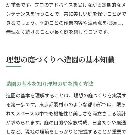
が重要です。プロのアドバイスを受けながら定期的なメ
ンテナンスを行うことで、常に美しい庭を保つことがで
きるでしょう。季節ごとの作業内容や注意点を把握し、
無理なく続けることが長く庭を楽しむコツです。
理想の庭づくりへ造園の基本知識
造園の基本を知り理想の庭を描く方法
造園の基本を理解することは、理想の庭づくりを実現す
る第一歩です。東京都羽村市のような都市部では、限ら
れたスペースの中でも機能性と美しさを両立させる設計
が求められます。庭の目的や家族構成、日当たりや風通
しなど、現地の環境をしっかりと把握することが重要で