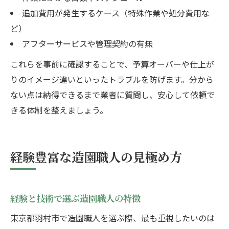
追加費用が発生するケース（特殊作業や処分費用な
ど）
アフターサービスや管理契約の有無
これらを事前に確認することで、予算オーバーや仕上が
りのイメージ違いといったトラブルを防げます。分から
ない点は納得できるまで業者に質問し、安心して依頼で
きる体制を整えましょう。
経験豊富な造園職人の見極め方
経験と技術で選ぶ造園職人の特徴
東京都羽村市で造園職人を選ぶ際、最も重視したいのは