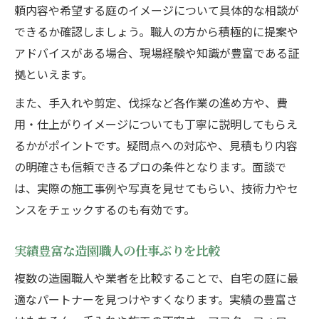
頼内容や希望する庭のイメージについて具体的な相談が
できるか確認しましょう。職人の方から積極的に提案や
アドバイスがある場合、現場経験や知識が豊富である証
拠といえます。
また、手入れや剪定、伐採など各作業の進め方や、費
用・仕上がりイメージについても丁寧に説明してもらえ
るかがポイントです。疑問点への対応や、見積もり内容
の明確さも信頼できるプロの条件となります。面談で
は、実際の施工事例や写真を見せてもらい、技術力やセ
ンスをチェックするのも有効です。
実績豊富な造園職人の仕事ぶりを比較
複数の造園職人や業者を比較することで、自宅の庭に最
適なパートナーを見つけやすくなります。実績の豊富さ