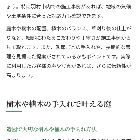
ょう。特に羽村市内での施工事例があれば、地域の気候
や土地条件に合った対応力も確認できます。
庭木や樹木の配置、植木のバランス、草刈り後の仕上が
りなど、細部にわたるこだわりや丁寧さが施工事例から
見て取れます。また、季節ごとの手入れや、長期的な管
理を見据えた提案がされているかもポイントです。実際
に利用したお客様の声や写真があれば、さらに信頼性が
高まります。
樹木や植木の手入れで叶える庭
造園で大切な樹木や植木の手入れ方法