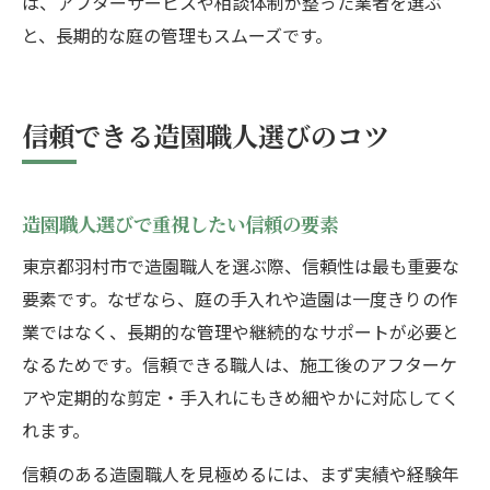
は、アフターサービスや相談体制が整った業者を選ぶ
と、長期的な庭の管理もスムーズです。
信頼できる造園職人選びのコツ
造園職人選びで重視したい信頼の要素
東京都羽村市で造園職人を選ぶ際、信頼性は最も重要な
要素です。なぜなら、庭の手入れや造園は一度きりの作
業ではなく、長期的な管理や継続的なサポートが必要と
なるためです。信頼できる職人は、施工後のアフターケ
アや定期的な剪定・手入れにもきめ細やかに対応してく
れます。
信頼のある造園職人を見極めるには、まず実績や経験年