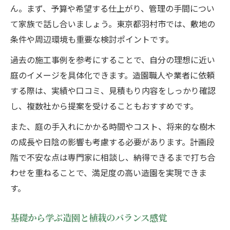
ん。まず、予算や希望する仕上がり、管理の手間につい
て家族で話し合いましょう。東京都羽村市では、敷地の
条件や周辺環境も重要な検討ポイントです。
過去の施工事例を参考にすることで、自分の理想に近い
庭のイメージを具体化できます。造園職人や業者に依頼
する際は、実績や口コミ、見積もり内容をしっかり確認
し、複数社から提案を受けることもおすすめです。
また、庭の手入れにかかる時間やコスト、将来的な樹木
の成長や日陰の影響も考慮する必要があります。計画段
階で不安な点は専門家に相談し、納得できるまで打ち合
わせを重ねることで、満足度の高い造園を実現できま
す。
基礎から学ぶ造園と植栽のバランス感覚