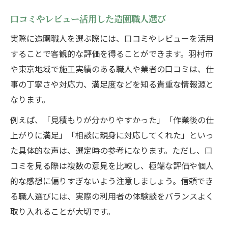
口コミやレビュー活用した造園職人選び
実際に造園職人を選ぶ際には、口コミやレビューを活用
することで客観的な評価を得ることができます。羽村市
や東京地域で施工実績のある職人や業者の口コミは、仕
事の丁寧さや対応力、満足度などを知る貴重な情報源と
なります。
例えば、「見積もりが分かりやすかった」「作業後の仕
上がりに満足」「相談に親身に対応してくれた」といっ
た具体的な声は、選定時の参考になります。ただし、口
コミを見る際は複数の意見を比較し、極端な評価や個人
的な感想に偏りすぎないよう注意しましょう。信頼でき
る職人選びには、実際の利用者の体験談をバランスよく
取り入れることが大切です。