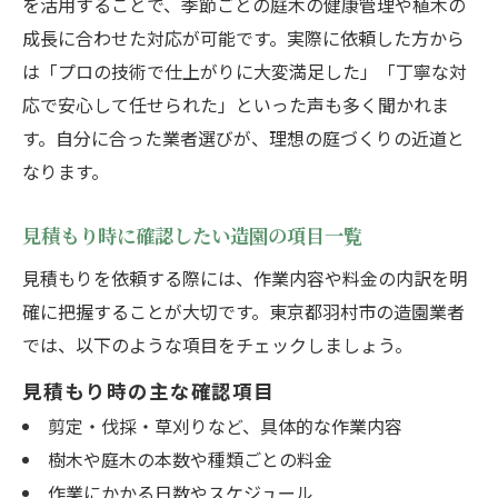
を活用することで、季節ごとの庭木の健康管理や植木の
成長に合わせた対応が可能です。実際に依頼した方から
は「プロの技術で仕上がりに大変満足した」「丁寧な対
応で安心して任せられた」といった声も多く聞かれま
す。自分に合った業者選びが、理想の庭づくりの近道と
なります。
見積もり時に確認したい造園の項目一覧
見積もりを依頼する際には、作業内容や料金の内訳を明
確に把握することが大切です。東京都羽村市の造園業者
では、以下のような項目をチェックしましょう。
見積もり時の主な確認項目
剪定・伐採・草刈りなど、具体的な作業内容
樹木や庭木の本数や種類ごとの料金
作業にかかる日数やスケジュール