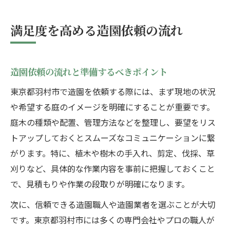
満足度を高める造園依頼の流れ
造園依頼の流れと準備するべきポイント
東京都羽村市で造園を依頼する際には、まず現地の状況
や希望する庭のイメージを明確にすることが重要です。
庭木の種類や配置、管理方法などを整理し、要望をリス
トアップしておくとスムーズなコミュニケーションに繋
がります。特に、植木や樹木の手入れ、剪定、伐採、草
刈りなど、具体的な作業内容を事前に把握しておくこと
で、見積もりや作業の段取りが明確になります。
次に、信頼できる造園職人や造園業者を選ぶことが大切
です。東京都羽村市には多くの専門会社やプロの職人が