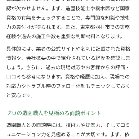
認が欠かせません。まず、造園技能士や樹木医など国家
資格の有無をチェックすることで、専門的な知識や技術
力の裏付けが得られます。また、東京都羽村市での実務
経験や過去の施工件数も重要な判断材料となります。
具体的には、業者の公式サイトや名刺に記載された資格
情報や、会社概要の中で紹介されている経歴を確認しま
しょう。さらに、過去の現場対応やお客様からの評価・
口コミも参考になります。資格や経歴に加え、現場での
対応力やトラブル時のフォロー体制もチェックしておく
と安心です。
プロの造園職人を見極める面談ポイント
造園職人との面談時には、技術力や提案力、そしてコミ
ュニケーション力を見極めることが大切です。まず、依