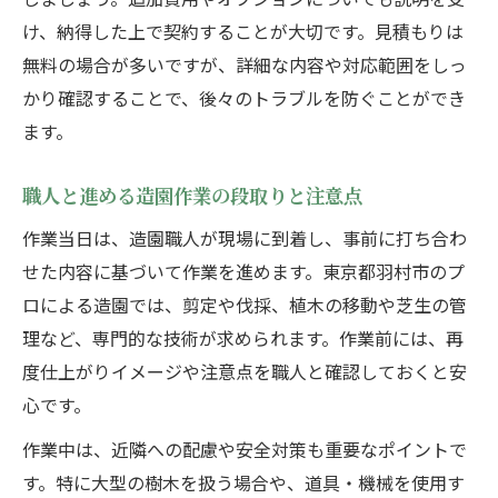
け、納得した上で契約することが大切です。見積もりは
無料の場合が多いですが、詳細な内容や対応範囲をしっ
かり確認することで、後々のトラブルを防ぐことができ
ます。
職人と進める造園作業の段取りと注意点
作業当日は、造園職人が現場に到着し、事前に打ち合わ
せた内容に基づいて作業を進めます。東京都羽村市のプ
ロによる造園では、剪定や伐採、植木の移動や芝生の管
理など、専門的な技術が求められます。作業前には、再
度仕上がりイメージや注意点を職人と確認しておくと安
心です。
作業中は、近隣への配慮や安全対策も重要なポイントで
す。特に大型の樹木を扱う場合や、道具・機械を使用す