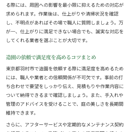
る際には、周囲への影響を最小限に抑えるための対応が
求められます。作業後は、仕上がりや清掃状況を確認
し、不明点があればその場で職人に質問しましょう。万
が一、仕上がりに満足できない場合でも、誠実な対応を
してくれる業者を選ぶことが大切です。
造園の依頼で満足度を高めるコツまとめ
東京都羽村市で造園を依頼する際に満足度を高めるため
には、職人や業者との信頼関係が不可欠です。事前の打
ち合わせで要望をしっかり伝え、見積もりや作業内容に
ついて納得できるまで確認しましょう。また、手入れや
管理のアドバイスを受けることで、庭の美しさを長期間
維持できます。
さらに、アフターサービスや定期的なメンテナンス契約