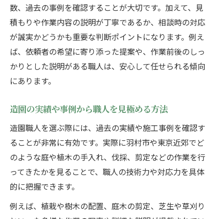
数、過去の事例を確認することが大切です。加えて、見
積もりや作業内容の説明が丁寧であるか、相談時の対応
が誠実かどうかも重要な判断ポイントになります。例え
ば、依頼者の希望に寄り添った提案や、作業前後のしっ
かりとした説明がある職人は、安心して任せられる傾向
にあります。
造園の実績や事例から職人を見極める方法
造園職人を選ぶ際には、過去の実績や施工事例を確認す
ることが非常に有効です。実際に羽村市や東京近郊でど
のような庭や植木の手入れ、伐採、剪定などの作業を行
ってきたかを見ることで、職人の技術力や対応力を具体
的に把握できます。
例えば、植栽や樹木の配置、庭木の剪定、芝生や草刈り