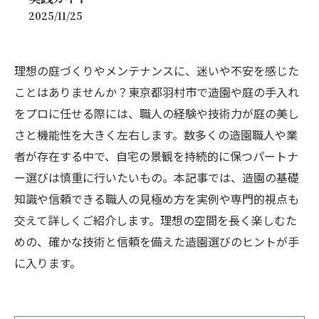
2025/11/25
理想の庭づくりやメンテナンスに、迷いや不安を感じた
ことはありませんか？東京都羽村市で造園や庭の手入れ
をプロに任せる際には、職人の経験や技術力が庭の美し
さと機能性を大きく左右します。数多くの造園職人や業
者が存在する中で、自宅の景観を持続的に保つパートナ
ー選びは慎重に行いたいもの。本記事では、造園の基礎
知識や信頼できる職人の見極め方を実例や専門的視点も
交えて詳しくご紹介します。理想の空間を長く楽しむた
めの、確かな技術と信頼を備えた造園選びのヒントが手
に入ります。