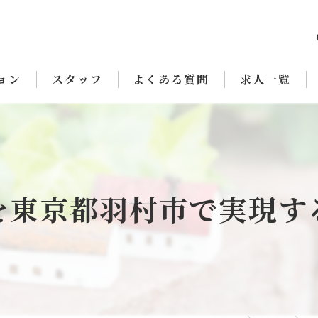
ョン
スタッフ
よくある質問
求人一覧
を東京都羽村市で実現す