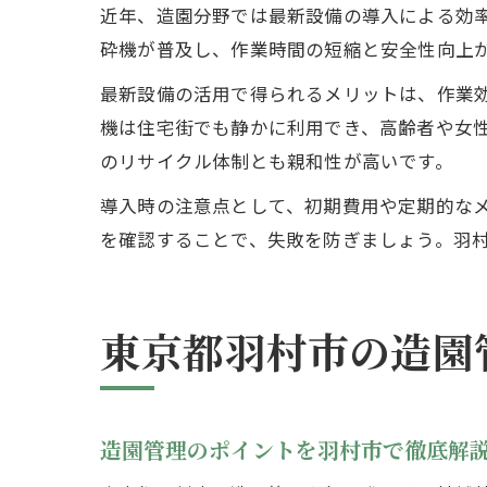
近年、造園分野では最新設備の導入による効
砕機が普及し、作業時間の短縮と安全性向上
最新設備の活用で得られるメリットは、作業
機は住宅街でも静かに利用でき、高齢者や女
のリサイクル体制とも親和性が高いです。
導入時の注意点として、初期費用や定期的な
を確認することで、失敗を防ぎましょう。羽
東京都羽村市の造園
造園管理のポイントを羽村市で徹底解