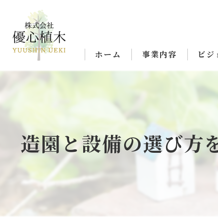
ホーム
事業内容
ビジ
造園と設備の選び方