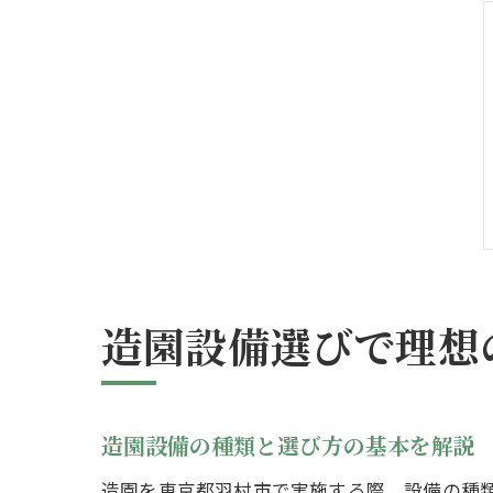
造園設備選びで理想
造園設備の種類と選び方の基本を解説
造園を東京都羽村市で実施する際、設備の種