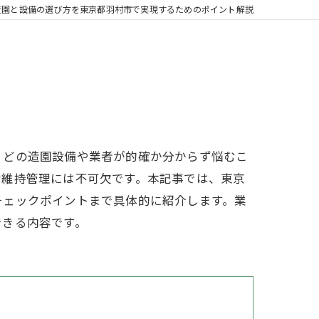
造園と設備の選び方を東京都羽村市で実現するためのポイント解説
、どの造園設備や業者が的確か分からず悩むこ
な維持管理には不可欠です。本記事では、東京
チェックポイントまで具体的に紹介します。業
できる内容です。