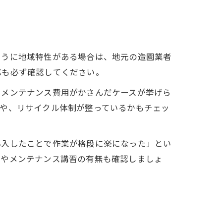
ように地域特性がある場合は、地元の造園業者
応も必ず確認してください。
、メンテナンス費用がかさんだケースが挙げら
者や、リサイクル体制が整っているかもチェッ
導入したことで作業が格段に楽になった」とい
導やメンテナンス講習の有無も確認しましょ