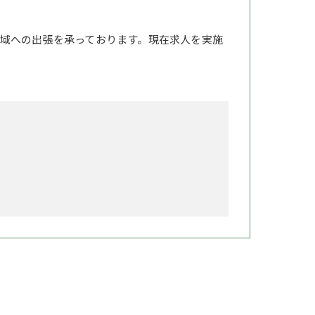
域への出張を承っております。現在求人を実施