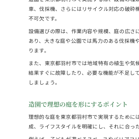
車、伐採機、さらにはリサイクル対応の破砕
不可欠です。
設備選びの際は、作業内容や規模、庭の広さ
あり、大きな庭や公園では馬力のある伐採機
ります。
また、東京都羽村市では地域特有の植生や気
結果すぐに故障したり、必要な機能が不足し
しましょう。
造園で理想の庭を形にするポイント
理想的な庭を東京都羽村市で実現するために
成、ライフスタイルを明確にし、それに合っ