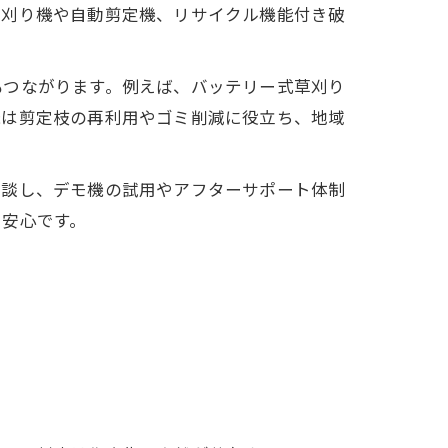
草刈り機や自動剪定機、リサイクル機能付き破
もつながります。例えば、バッテリー式草刈り
機は剪定枝の再利用やゴミ削減に役立ち、地域
相談し、デモ機の試用やアフターサポート体制
と安心です。