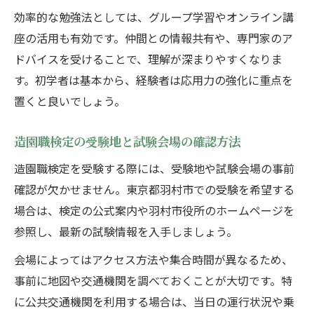
効率的な勉強法としては、グループ学習やオンライン講
座の活用も有効です。仲間との情報共有や、専門家のア
ドバイスを受けることで、理解が深まりやすくなりま
す。初学者は基本から、経験者は応用力の強化に重点を
置くと良いでしょう。
造園職検定の受験地と試験会場の確認方法
造園職検定を受験する際には、受験地や試験会場の事前
確認が欠かせません。東京都羽村市での受験を希望する
場合は、検定の公式案内や羽村市役所のホームページを
参照し、最新の試験情報を入手しましょう。
会場によってはアクセス方法や集合時間が異なるため、
事前に地図や交通機関を調べておくことが大切です。特
に公共交通機関を利用する場合は、当日の運行状況や乗