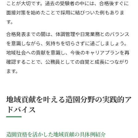
ことが大切です。過去の受験者の中には、合格後すぐに
面接対策を始めたことで採用に結びついた例もありま
す。
合格発表までの間は、体調管理や日常業務とのバランス
を意識しながら、気持ちを切らさずに過ごしましょう。
地域社会への貢献を意識し、今後のキャリアプランを再
確認することで、公務員としての自覚と成長につながり
ます。
地域貢献を叶える造園分野の実践的ア
ドバイス
造園資格を活かした地域貢献の具体例紹介