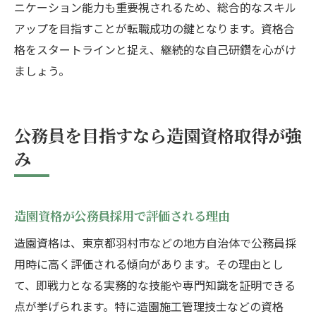
ニケーション能力も重要視されるため、総合的なスキル
アップを目指すことが転職成功の鍵となります。資格合
格をスタートラインと捉え、継続的な自己研鑽を心がけ
ましょう。
公務員を目指すなら造園資格取得が強
み
造園資格が公務員採用で評価される理由
造園資格は、東京都羽村市などの地方自治体で公務員採
用時に高く評価される傾向があります。その理由とし
て、即戦力となる実務的な技能や専門知識を証明できる
点が挙げられます。特に造園施工管理技士などの資格