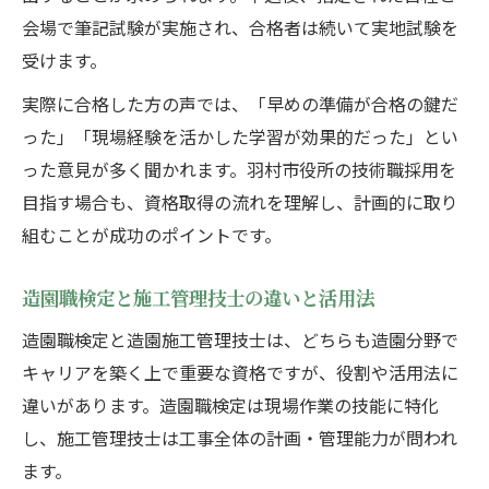
会場で筆記試験が実施され、合格者は続いて実地試験を
受けます。
実際に合格した方の声では、「早めの準備が合格の鍵だ
った」「現場経験を活かした学習が効果的だった」とい
った意見が多く聞かれます。羽村市役所の技術職採用を
目指す場合も、資格取得の流れを理解し、計画的に取り
組むことが成功のポイントです。
造園職検定と施工管理技士の違いと活用法
造園職検定と造園施工管理技士は、どちらも造園分野で
キャリアを築く上で重要な資格ですが、役割や活用法に
違いがあります。造園職検定は現場作業の技能に特化
し、施工管理技士は工事全体の計画・管理能力が問われ
ます。