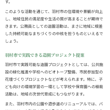
す。
このような活動を通じて、羽村市の住環境や景観が向上
し、地域住民の満足度や生活の質が高まることが期待で
きます。公務員としての造園活動は、まさに地域に根差
した持続可能なまちづくりの中核を担うものといえるで
しょう。
羽村市で実践できる造園プロジェクト提案
羽村市で実践可能な造園プロジェクトとしては、公共施
設の緑化推進や学校へのビオトープ整備、市民参加型の
花壇づくりプロジェクトなどが考えられます。特に、子
ども向けの環境学習の一環として学校や保育園への植栽
活動は、地域の次世代育成にもつながります。
また、羽村市内の公園や遊歩道のリニューアルでは、バ