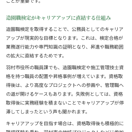
ことが重要です。
造園職検定がキャリアアップに直結する仕組み
造園職検定を取得することで、公務員としてのキャリア
アップが現実的な目標となります。これは、検定合格が
業務遂行能力や専門知識の証明となり、昇進や職務範囲
の拡大に直結するためです。
羽村市役所の職員課でも、造園職検定や施工管理技士資
格を持つ職員の配置や昇格事例が増えています。資格取
得後は、より高度なプロジェクトへの参画や、管理職へ
の道が開けるケースもあります。失敗例としては、資格
取得後に実務経験を積まないことでキャリアアップが停
滞してしまったという声も聞かれます。
キャリアアップを目指す場合は、資格取得後も積極的に