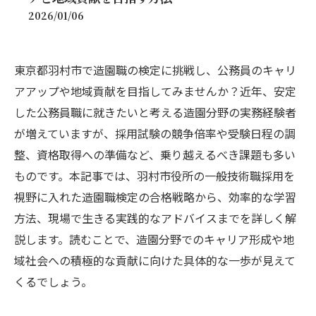
2026/01/06
東京都羽村市で造園職の検定に挑戦し、公務員のキャリ
アアップや地域貢献を目指してみませんか？近年、安定
した公務員職に就きたいと考える造園分野の実務経験者
が増えていますが、採用試験の競争倍率や受験日程の調
整、資格取得への準備など、乗り越えるべき課題も多い
ものです。本記事では、羽村市役所の一般技術職採用を
視野に入れた造園職検定の合格戦略から、効率的な学習
方法、現場で生きる実践的なアドバイスまでを詳しく解
説します。読むことで、造園分野でのキャリア形成や地
域社会への積極的な貢献に向けた具体的な一歩が見えて
くるでしょう。