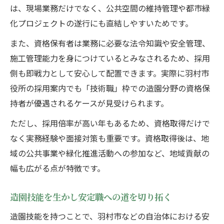
は、現場業務だけでなく、公共空間の維持管理や都市緑
化プロジェクトの遂行にも直結しやすいためです。
また、資格保有者は業務に必要な法令知識や安全管理、
施工管理能力を身につけているとみなされるため、採用
側も即戦力として安心して配置できます。実際に羽村市
役所の採用案内でも「技術職」枠での造園分野の資格保
持者が優遇されるケースが見受けられます。
ただし、採用倍率が高い年もあるため、資格取得だけで
なく実務経験や面接対策も重要です。資格取得後は、地
域の公共事業や緑化推進活動への参加など、地域貢献の
幅も広がる点が特徴です。
造園技能を生かし安定職への道を切り拓く
造園技能を持つことで、羽村市などの自治体における安