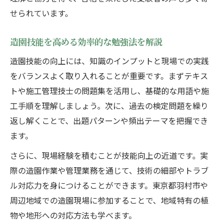
せられています。
造園技能を高める効率的な勉強法を解説
造園技能の向上には、知識のインプットと現場での実践
をバランスよく取り入れることが重要です。まずテキス
トや施工管理技士の問題集を活用し、基礎的な用語や施
工手順を理解しましょう。次に、過去の検定問題を繰り
返し解くことで、出題パターンや頻出テーマを把握でき
ます。
さらに、現場経験を積むことが技能向上の近道です。実
際の造園作業や管理業務を通じて、技術の細部やトラブ
ル対応力を身につけることができます。東京都羽村市や
周辺地域での造園現場に参加することで、地域特有の植
物や地形への対応方法も学べます。