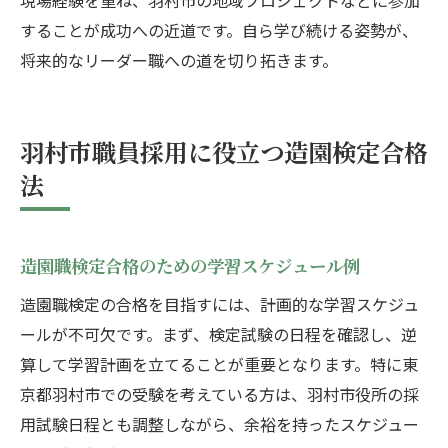
現場経験を重ね、羽村市の地域プロジェクトなどに参加
することが成功への近道です。自ら学び続ける姿勢が、
将来的なリーダー職への道を切り拓きます。
羽村市職員採用に役立つ造園検定合格
法
造園職検定合格のための学習スケジュール例
造園職検定の合格を目指すには、計画的な学習スケジュ
ールが不可欠です。まず、検定試験の日程を確認し、逆
算して学習計画を立てることが重要となります。特に東
京都羽村市での受験を考えている方は、羽村市役所の採
用試験日程とも調整しながら、余裕を持ったスケジュー