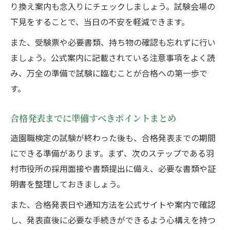
り換え案内も念入りにチェックしましょう。試験会場の
下見をすることで、当日の不安を軽減できます。
また、受験票や必要書類、持ち物の確認も忘れずに行い
ましょう。公式案内に記載されている注意事項をよく読
み、万全の準備で試験に臨むことが合格への第一歩で
す。
合格発表までに準備すべきポイントまとめ
造園職検定の試験が終わった後も、合格発表までの期間
にできる準備があります。まず、次のステップである羽
村市役所の採用面接や書類提出に備え、必要な書類や証
明書を整理しておきましょう。
また、合格発表日や通知方法を公式サイトや案内で確認
し、発表直後に必要な手続きができるよう心構えを持つ