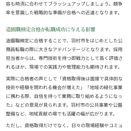
容も時流に合わせてブラッシュアップしましょう。競争
率を意識した戦略的な準備が合格への近道となります。
造園職検定合格が転職成功に与える影響
造園職検定に合格することで、羽村市をはじめとした公
務員転職の際に大きなアドバンテージとなります。採用
担当者からは、専門技術を持つ即戦力として高く評価さ
れるほか、現場での実践力や管理能力も期待されます。
実際に合格者の声として「資格取得後は面接で具体的な
技術や経験を問われる機会が増えた」「地域の緑化事業
に携わる際、自信を持って業務に取り組めるようになっ
た」などの意見が見られます。羽村市の公共事業や公園
整備など、地域貢献の場でも活躍の幅が広がります。
ただし、資格取得だけでなく、日々の現場経験やコミュ