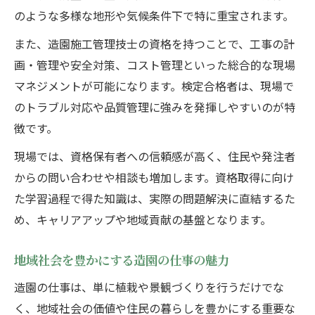
のような多様な地形や気候条件下で特に重宝されます。
また、造園施工管理技士の資格を持つことで、工事の計
画・管理や安全対策、コスト管理といった総合的な現場
マネジメントが可能になります。検定合格者は、現場で
のトラブル対応や品質管理に強みを発揮しやすいのが特
徴です。
現場では、資格保有者への信頼感が高く、住民や発注者
からの問い合わせや相談も増加します。資格取得に向け
た学習過程で得た知識は、実際の問題解決に直結するた
め、キャリアアップや地域貢献の基盤となります。
地域社会を豊かにする造園の仕事の魅力
造園の仕事は、単に植栽や景観づくりを行うだけでな
く、地域社会の価値や住民の暮らしを豊かにする重要な