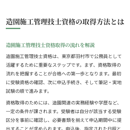
造園施工管理技士資格の取得方法とは
造園施工管理技士資格取得の流れを解説
造園施工管理技士資格は、東京都羽村市で公務員として
活躍するために重要なステップです。まず、資格取得の
流れを把握することが合格への第一歩となります。最初
に受験資格の確認、次に申込手続き、そして筆記・実地
試験の順で進みます。
資格取得のためには、造園関連の実務経験や学歴など、
一定の条件が課されます。受験者は自分が該当する受験
区分を事前に確認し、必要書類を揃えて申込期間中に提
出することが求められます。申込後、指定された日程と