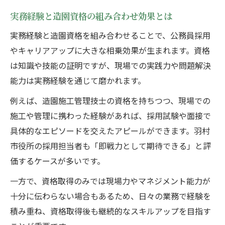
実務経験と造園資格の組み合わせ効果とは
実務経験と造園資格を組み合わせることで、公務員採用
やキャリアアップに大きな相乗効果が生まれます。資格
は知識や技能の証明ですが、現場での実践力や問題解決
能力は実務経験を通じて磨かれます。
例えば、造園施工管理技士の資格を持ちつつ、現場での
施工や管理に携わった経験があれば、採用試験や面接で
具体的なエピソードを交えたアピールができます。羽村
市役所の採用担当者も「即戦力として期待できる」と評
価するケースが多いです。
一方で、資格取得のみでは現場力やマネジメント能力が
十分に伝わらない場合もあるため、日々の業務で経験を
積み重ね、資格取得後も継続的なスキルアップを目指す