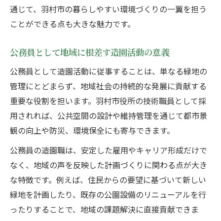
通じて、羽村市の暮らしやすい環境づくりの一翼を担う
ことができる点も大きな魅力です。
公務員として地域に根差す造園活動の意義
公務員として造園活動に従事することは、単なる緑地の
管理にとどまらず、地域社会の持続的な発展に貢献する
重要な役割を担います。羽村市役所の技術職員として採
用されれば、公共空間の設計や維持管理を通じて都市景
観の向上や防災、環境保全にも寄与できます。
公務員の造園職は、安定した雇用やキャリア形成だけで
なく、地域の声を反映した計画づくりに関わる点が大き
な特徴です。例えば、住民からの要望に基づいて新しい
緑地を計画したり、既存の公園設備のリニューアルを行
ったりすることで、地域の課題解決に直接貢献できま