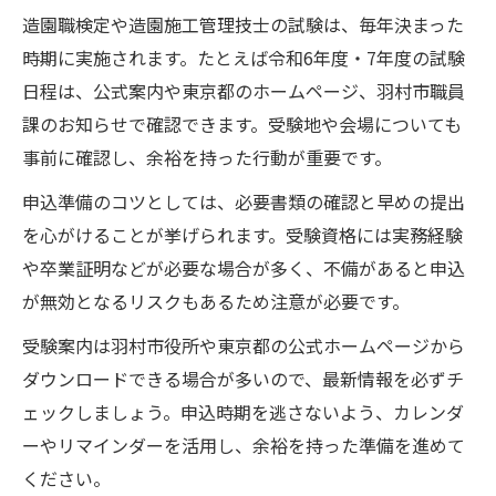
造園職検定や造園施工管理技士の試験は、毎年決まった
時期に実施されます。たとえば令和6年度・7年度の試験
日程は、公式案内や東京都のホームページ、羽村市職員
課のお知らせで確認できます。受験地や会場についても
事前に確認し、余裕を持った行動が重要です。
申込準備のコツとしては、必要書類の確認と早めの提出
を心がけることが挙げられます。受験資格には実務経験
や卒業証明などが必要な場合が多く、不備があると申込
が無効となるリスクもあるため注意が必要です。
受験案内は羽村市役所や東京都の公式ホームページから
ダウンロードできる場合が多いので、最新情報を必ずチ
ェックしましょう。申込時期を逃さないよう、カレンダ
ーやリマインダーを活用し、余裕を持った準備を進めて
ください。