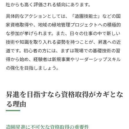
社からも高く評価される傾向にあります。
具体的なアクションとしては、「造園技能士」などの国
家資格取得や、地域の緑地管理プロジェクトへの積極的
な参加が挙げられます。また、日々の仕事の中で新しい
技術や知識を取り入れる姿勢を持つことが、昇進への近
道です。初心者の方には、まずは現場での基礎技術の習
得から始め、経験者は新規事業やリーダーシップスキル
の強化を目指しましょう。
昇進を目指すなら資格取得がカギとな
る理由
造園昇進に不可欠な資格取得の重要性