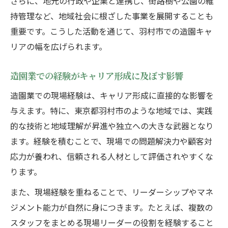
さらに、地元の行政や企業と連携し、街路樹や公園の維
持管理など、地域社会に根ざした事業を展開することも
重要です。こうした活動を通じて、羽村市での造園キャ
リアの幅を広げられます。
造園業での経験がキャリア形成に及ぼす影響
造園業での現場経験は、キャリア形成に直接的な影響を
与えます。特に、東京都羽村市のような地域では、実践
的な技術と地域理解が昇進や独立への大きな武器となり
ます。経験を積むことで、現場での問題解決力や顧客対
応力が養われ、信頼される人材として評価されやすくな
ります。
また、現場経験を重ねることで、リーダーシップやマネ
ジメント能力が自然に身につきます。たとえば、複数の
スタッフをまとめる現場リーダーの役割を経験すること