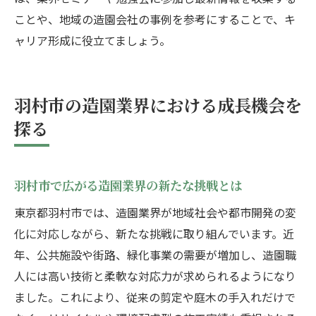
ことや、地域の造園会社の事例を参考にすることで、キ
ャリア形成に役立てましょう。
羽村市の造園業界における成長機会を
探る
羽村市で広がる造園業界の新たな挑戦とは
東京都羽村市では、造園業界が地域社会や都市開発の変
化に対応しながら、新たな挑戦に取り組んでいます。近
年、公共施設や街路、緑化事業の需要が増加し、造園職
人には高い技術と柔軟な対応力が求められるようになり
ました。これにより、従来の剪定や庭木の手入れだけで