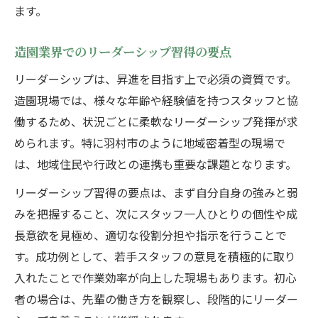
ます。
造園業界でのリーダーシップ習得の要点
リーダーシップは、昇進を目指す上で必須の資質です。
造園現場では、様々な年齢や経験値を持つスタッフと協
働するため、状況ごとに柔軟なリーダーシップ発揮が求
められます。特に羽村市のように地域密着型の現場で
は、地域住民や行政との連携も重要な課題となります。
リーダーシップ習得の要点は、まず自分自身の強みと弱
みを把握すること、次にスタッフ一人ひとりの個性や成
長意欲を見極め、適切な役割分担や指示を行うことで
す。成功例として、若手スタッフの意見を積極的に取り
入れたことで作業効率が向上した現場もあります。初心
者の場合は、先輩の働き方を観察し、段階的にリーダー