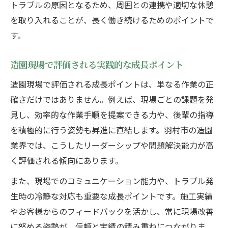
トラブルの原因となるため、周囲との連携や適切な休憩
を取り入れることが、長く働き続けるためのポイントで
す。
造園現場で評価される実践的な成長ポイント
造園現場で評価される成長ポイントは、単なる作業の正
確さだけではありません。例えば、現場ごとの課題を発
見し、効率的な作業手順を提案できる力や、後輩の指導
を積極的に行う姿勢も昇進に直結します。羽村市の造園
業界では、こうしたリーダーシップや問題解決能力が高
く評価される傾向にあります。
また、現場でのコミュニケーション能力や、トラブル発
生時の冷静な対応も重要な成長ポイントです。施工実績
やお客様からのフィードバックを活かし、常に現場改善
に努める姿勢が、信頼と実績の積み重ねにつながりま