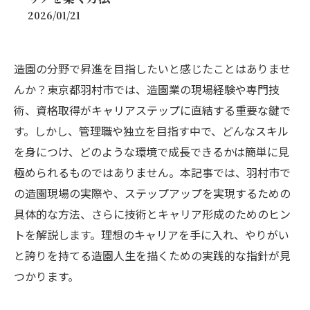
2026/01/21
造園の分野で昇進を目指したいと感じたことはありませ
んか？東京都羽村市では、造園業の現場経験や専門技
術、資格取得がキャリアステップに直結する重要な鍵で
す。しかし、管理職や独立を目指す中で、どんなスキル
を身につけ、どのような環境で成長できるかは簡単に見
極められるものではありません。本記事では、羽村市で
の造園現場の実際や、ステップアップを実現するための
具体的な方法、さらに技術とキャリア形成のためのヒン
トを解説します。理想のキャリアを手に入れ、やりがい
と誇りを持てる造園人生を描くための実践的な指針が見
つかります。