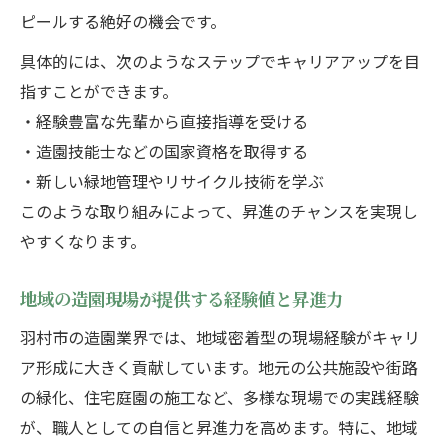
ピールする絶好の機会です。
具体的には、次のようなステップでキャリアアップを目
指すことができます。
・経験豊富な先輩から直接指導を受ける
・造園技能士などの国家資格を取得する
・新しい緑地管理やリサイクル技術を学ぶ
このような取り組みによって、昇進のチャンスを実現し
やすくなります。
地域の造園現場が提供する経験値と昇進力
羽村市の造園業界では、地域密着型の現場経験がキャリ
ア形成に大きく貢献しています。地元の公共施設や街路
の緑化、住宅庭園の施工など、多様な現場での実践経験
が、職人としての自信と昇進力を高めます。特に、地域