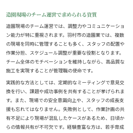
造園現場のチーム運営で求められる資質
造園現場のチーム運営では、調整力やコミュニケーショ
ン能力が特に重視されます。羽村市の造園業では、複数
の現場を同時に管理することも多く、スタッフの配置や
作業分担、スケジュール調整が重要な役割となります。
チーム全体のモチベーションを維持しながら、高品質な
施工を実現することが管理職の使命です。
実践的な方法としては、定期的なミーティングで意見交
換を行い、課題や成功事例を共有することが挙げられま
す。また、現場での安全意識向上や、スタッフの成長支
援も忘れてはなりません。失敗例として、作業計画の共
有不足により現場が混乱したケースがあるため、日頃か
らの情報共有が不可欠です。経験豊富な方は、若手育成