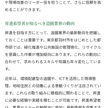
や現場改善のリーダー役を担うことで、さらに信頼を高
めることができます。
昇進希望者が知るべき造園業界の動向
昇進を目指す方にとって、造園業界の最新動向を把握し
ておくことは重要です。東京都羽村市をはじめとした都
市部では、緑化推進や公共施設の管理強化、リサイクル
を意識した作業が増加傾向にあります。これらの動向に
合わせて、求められるスキルや知識も年々変化していま
す。
近年は、環境配慮型の造園や、ICTを活用した現場管
理、地域住民との協働による景観づくりが注目されてい
ます。これらの取り組みに積極的に関わることで、昇進
に必要な経験や実績を積むことが可能です。昇進希望者
は、業界セミナーや勉強会に参加し最新情報を収集する