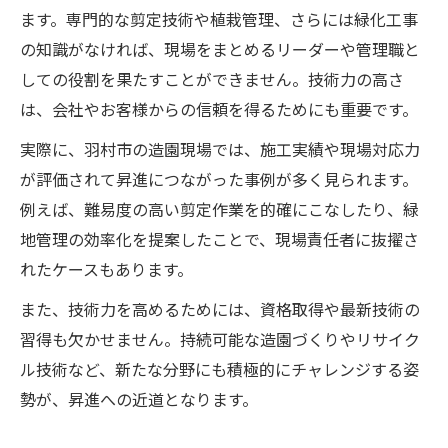
ます。専門的な剪定技術や植栽管理、さらには緑化工事
の知識がなければ、現場をまとめるリーダーや管理職と
しての役割を果たすことができません。技術力の高さ
は、会社やお客様からの信頼を得るためにも重要です。
実際に、羽村市の造園現場では、施工実績や現場対応力
が評価されて昇進につながった事例が多く見られます。
例えば、難易度の高い剪定作業を的確にこなしたり、緑
地管理の効率化を提案したことで、現場責任者に抜擢さ
れたケースもあります。
また、技術力を高めるためには、資格取得や最新技術の
習得も欠かせません。持続可能な造園づくりやリサイク
ル技術など、新たな分野にも積極的にチャレンジする姿
勢が、昇進への近道となります。