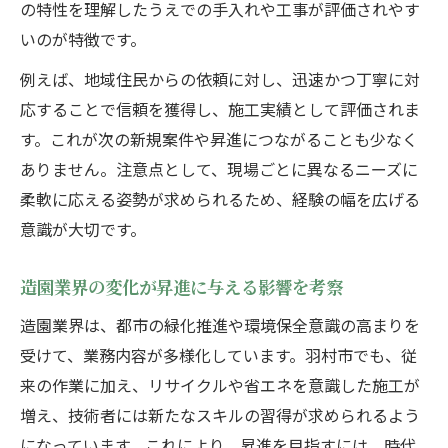
の特性を理解したうえでの手入れや工事が評価されやす
いのが特徴です。
例えば、地域住民からの依頼に対し、迅速かつ丁寧に対
応することで信頼を獲得し、施工実績として評価されま
す。これが次の新規案件や昇進につながることも少なく
ありません。注意点として、現場ごとに異なるニーズに
柔軟に応える姿勢が求められるため、経験の幅を広げる
意識が大切です。
造園業界の変化が昇進に与える影響を考察
造園業界は、都市の緑化推進や環境保全意識の高まりを
受けて、業務内容が多様化しています。羽村市でも、従
来の作業に加え、リサイクルや省エネを意識した施工が
増え、技術者には新たなスキルの習得が求められるよう
になっています。これにより、昇進を目指すには、時代