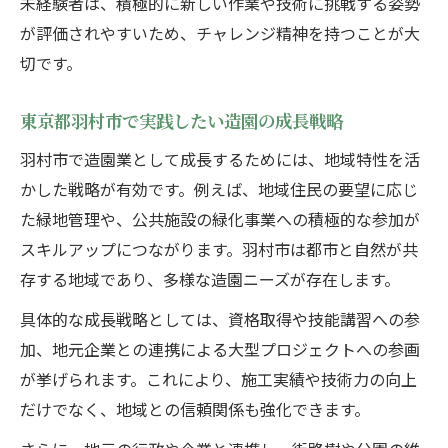
未経験者は、積極的に新しい作業や技術に挑戦する姿勢
が評価されやすいため、チャレンジ精神を持つことが大
切です。
東京都羽村市で実践したい造園の成長戦略
羽村市で造園業として成長するためには、地域特性を活
かした戦略が有効です。例えば、地域住民の要望に応じ
た緑地管理や、公共施設の緑化事業への積極的な参加が
スキルアップにつながります。羽村市は都市と自然が共
存する地域であり、多様な造園ニーズが存在します。
具体的な成長戦略としては、資格取得や技能講習への参
加、地元企業との連携による大型プロジェクトへの参画
が挙げられます。これにより、施工実績や技術力の向上
だけでなく、地域との信頼関係も強化できます。