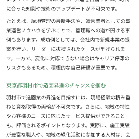
に合った知識や技術のアップデートが不可欠です。
たとえば、緑地管理の最新手法や、造園業者としての事
業運営ノウハウを学ぶことで、管理職への道が開ける事
例もあります。成功例としては、会社内で新規事業の提
案を行い、リーダーに抜擢されたケースが挙げられま
す。一方で、変化に対応できない場合はキャリア停滞の
リスクもあるため、積極的な自己研鑽が重要です。
東京都羽村市で造園昇進のチャンスを掴む
羽村市で造園業の昇進を目指すには、現場経験の積み重
ねと資格取得の両輪が不可欠です。さらに、地域の特性
やお客様のニーズに応じたサービス提供ができること
も、評価されるポイントとなります。実際に、施工実績
が豊富な職人や、地域の緑化活動に参加する人材は、会