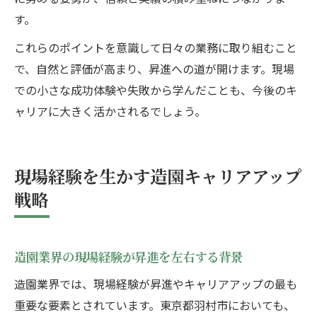
す。
これらのポイントを意識して日々の業務に取り組むこと
で、自然と評価が高まり、昇進への道が開けます。現場
での小さな成功体験や失敗から学んだことも、今後のキ
ャリアに大きく活かされるでしょう。
現場経験を生かす造園キャリアアップ
戦略
造園業界の現場経験が昇進を左右する背景
造園業界では、現場経験が昇進やキャリアアップの最も
重要な要素とされています。東京都羽村市においても、