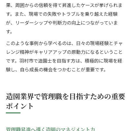
果、周囲からの信頼を得て昇進したケースが挙げられま
す。また、現場での失敗やトラブルを乗り越えた経験
が、リーダーシップや判断力の向上につながっていま
す。
このような事例から学べるのは、日々の現場経験とチャ
レンジ精神がキャリアアップの原動力になるということ
です。羽村市で造園士を目指す方は、積極的に現場を経
験し、自ら成長の機会をつかむことが重要です。
造園業界で管理職を目指すための重要
ポイント
管理職昇進へ導く造園のマネジメント力