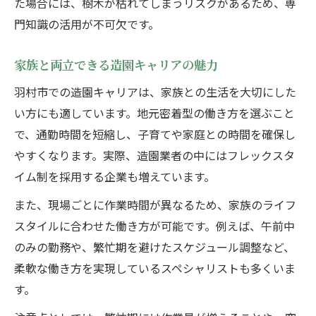
た場合には、樹木が枯れてしまうリスクがあるため、専
門知識の活用が不可欠です。
家族と両立できる造園キャリアの魅力
羽村市での造園キャリアは、家族との生活を大切にした
い方にも適しています。地元密着型の働き方を選ぶこと
で、通勤時間を短縮し、子育てや家庭との時間を確保し
やすくなります。実際、造園業者の中にはフレックスタ
イム制を採用する企業も増えています。
また、現場ごとに作業時間が異なるため、家族のライフ
スタイルに合わせた働き方が可能です。例えば、午前中
のみの勤務や、繁忙期を避けたスケジュール調整など、
柔軟な働き方を実現しているスペシャリストも多くいま
す。