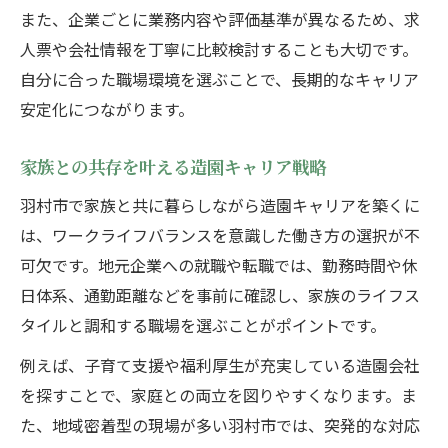
また、企業ごとに業務内容や評価基準が異なるため、求
人票や会社情報を丁寧に比較検討することも大切です。
自分に合った職場環境を選ぶことで、長期的なキャリア
安定化につながります。
家族との共存を叶える造園キャリア戦略
羽村市で家族と共に暮らしながら造園キャリアを築くに
は、ワークライフバランスを意識した働き方の選択が不
可欠です。地元企業への就職や転職では、勤務時間や休
日体系、通勤距離などを事前に確認し、家族のライフス
タイルと調和する職場を選ぶことがポイントです。
例えば、子育て支援や福利厚生が充実している造園会社
を探すことで、家庭との両立を図りやすくなります。ま
た、地域密着型の現場が多い羽村市では、突発的な対応