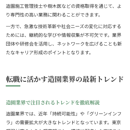
造園施工管理技士や樹木医などの資格取得を通じて、よ
り専門性の高い業務に関わることができます。
一方で、急激な技術革新や社会ニーズの変化に対応する
ためには、継続的な学びや情報収集が不可欠です。業界
団体や研修会を活用し、ネットワークを広げることも新
たなキャリア形成のポイントとなります。
転職に活かす造園業界の最新トレンド
造園業界で注目されるトレンドを徹底解説
造園業界では、近年「持続可能性」や「グリーンインフ
ラ」の需要拡大が大きなトレンドとなっています。東京