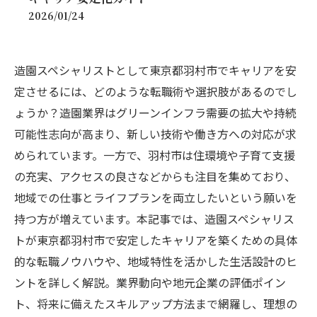
2026/01/24
造園スペシャリストとして東京都羽村市でキャリアを安
定させるには、どのような転職術や選択肢があるのでし
ょうか？造園業界はグリーンインフラ需要の拡大や持続
可能性志向が高まり、新しい技術や働き方への対応が求
められています。一方で、羽村市は住環境や子育て支援
の充実、アクセスの良さなどからも注目を集めており、
地域での仕事とライフプランを両立したいという願いを
持つ方が増えています。本記事では、造園スペシャリス
トが東京都羽村市で安定したキャリアを築くための具体
的な転職ノウハウや、地域特性を活かした生活設計のヒ
ントを詳しく解説。業界動向や地元企業の評価ポイン
ト、将来に備えたスキルアップ方法まで網羅し、理想の