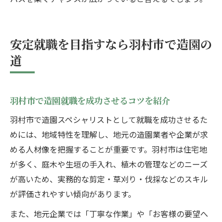
安定就職を目指すなら羽村市で造園の
道
羽村市で造園就職を成功させるコツを紹介
羽村市で造園スペシャリストとして就職を成功させるた
めには、地域特性を理解し、地元の造園業者や企業が求
める人材像を把握することが重要です。羽村市は住宅地
が多く、庭木や生垣の手入れ、植木の管理などのニーズ
が高いため、実務的な剪定・草刈り・伐採などのスキル
が評価されやすい傾向があります。
また、地元企業では「丁寧な作業」や「お客様の要望へ