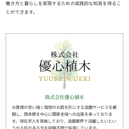
働き方と暮らしを実現するための実践的な知見を得るこ
とができます。
株式会社優心植木
お客様が思い描く理想のお庭を形にする造園サービスを展
開し、西多摩を中心に関東全域への出張を承っておりま
す。現在求人を実施しており、造園業界で活躍したいとい
うやる気のある方を経験不問で採用しています。