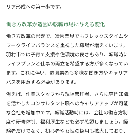
リア形成への第一歩です。
働き方改革が造園の転職市場に与える変化
働き方改革の影響で、造園業界でもフレックスタイムや
ワークライフバランスを重視した職場が増えています。
羽村市では子育て支援や住環境の良さもあり、転職時に
ライフプランと仕事の両立を希望する方が多くなってい
ます。これに伴い、造園業者も多様な働き方やキャリア
パスを用意する必要があります。
例えば、作業スタッフから現場管理者、さらに専門知識
を活かしたコンサルタント職へのキャリアアップが可能
な会社も増加中です。転職活動時には、会社の働き方制
度や研修体制、福利厚生なども必ず確認しましょう。経
験者だけでなく、初心者や女性の採用も拡大しており、