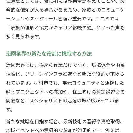
注意点としては、繁忙期には作業量が増えることや、突
発的な依頼が入る場合があるため、家族とのコミュニケ
ーションやスケジュール管理が重要です。口コミでは
「家族の理解と協力がキャリア継続の鍵」といった声も
多く見られます。
造園業界の新たな役割に挑戦する方法
造園業界では、従来の作業だけでなく、環境保全や地域
活性化、グリーンインフラ推進など新たな役割が求めら
れています。羽村市でも、地元コミュニティと連携した
緑化プロジェクトへの参加や、住民向けの剪定講習会の
開催など、スペシャリストの活躍の場が広がっていま
す。
新たな挑戦を目指す場合、最新技術の習得や資格取得、
地域イベントへの積極的な参加が効果的です。例えば、