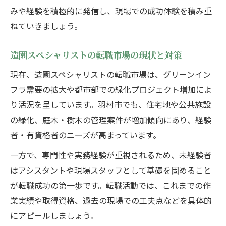
みや経験を積極的に発信し、現場での成功体験を積み重
ねていきましょう。
造園スペシャリストの転職市場の現状と対策
現在、造園スペシャリストの転職市場は、グリーンイン
フラ需要の拡大や都市部での緑化プロジェクト増加によ
り活況を呈しています。羽村市でも、住宅地や公共施設
の緑化、庭木・樹木の管理案件が増加傾向にあり、経験
者・有資格者のニーズが高まっています。
一方で、専門性や実務経験が重視されるため、未経験者
はアシスタントや現場スタッフとして基礎を固めること
が転職成功の第一歩です。転職活動では、これまでの作
業実績や取得資格、過去の現場での工夫点などを具体的
にアピールしましょう。