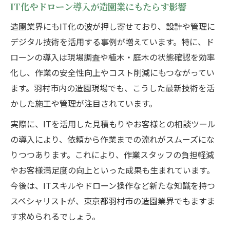
IT化やドローン導入が造園業にもたらす影響
造園業界にもIT化の波が押し寄せており、設計や管理に
デジタル技術を活用する事例が増えています。特に、ド
ローンの導入は現場調査や植木・庭木の状態確認を効率
化し、作業の安全性向上やコスト削減にもつながってい
ます。羽村市内の造園現場でも、こうした最新技術を活
かした施工や管理が注目されています。
実際に、ITを活用した見積もりやお客様との相談ツール
の導入により、依頼から作業までの流れがスムーズにな
りつつあります。これにより、作業スタッフの負担軽減
やお客様満足度の向上といった成果も生まれています。
今後は、ITスキルやドローン操作など新たな知識を持つ
スペシャリストが、東京都羽村市の造園業界でもますま
す求められるでしょう。