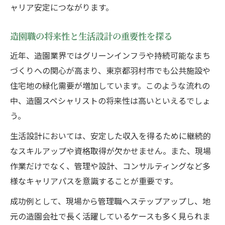
ャリア安定につながります。
造園職の将来性と生活設計の重要性を探る
近年、造園業界ではグリーンインフラや持続可能なまち
づくりへの関心が高まり、東京都羽村市でも公共施設や
住宅地の緑化需要が増加しています。このような流れの
中、造園スペシャリストの将来性は高いといえるでしょ
う。
生活設計においては、安定した収入を得るために継続的
なスキルアップや資格取得が欠かせません。また、現場
作業だけでなく、管理や設計、コンサルティングなど多
様なキャリアパスを意識することが重要です。
成功例として、現場から管理職へステップアップし、地
元の造園会社で長く活躍しているケースも多く見られま