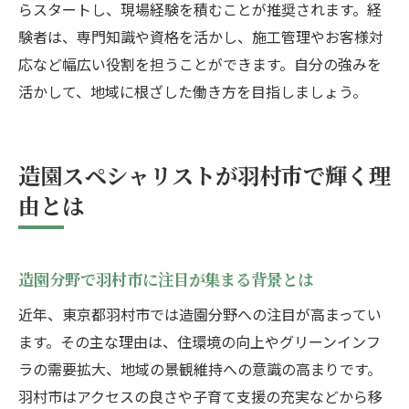
らスタートし、現場経験を積むことが推奨されます。経
験者は、専門知識や資格を活かし、施工管理やお客様対
応など幅広い役割を担うことができます。自分の強みを
活かして、地域に根ざした働き方を目指しましょう。
造園スペシャリストが羽村市で輝く理
由とは
造園分野で羽村市に注目が集まる背景とは
近年、東京都羽村市では造園分野への注目が高まってい
ます。その主な理由は、住環境の向上やグリーンインフ
ラの需要拡大、地域の景観維持への意識の高まりです。
羽村市はアクセスの良さや子育て支援の充実などから移