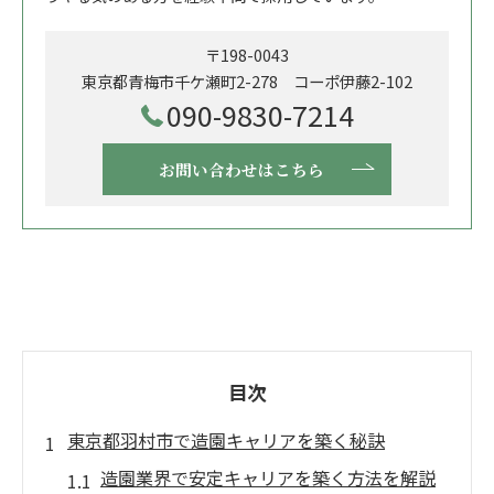
〒198-0043
東京都青梅市千ケ瀬町2-278 コーポ伊藤2-102
090-9830-7214
お問い合わせはこちら
目次
東京都羽村市で造園キャリアを築く秘訣
造園業界で安定キャリアを築く方法を解説