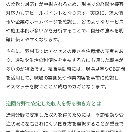
の柔軟な対応」が重視されるため、現場での経験や接客
対応力もアピールポイントとなります。実際に、求人情
報や企業のホームページを確認し、どのようなサービス
や施工事例が多いかを分析することで、自分の強みを明
確に伝えやすくなります。
さらに、羽村市ではアクセスの良さや住環境の充実もあ
り、通勤や生活の利便性を重視する方にも適した職場が
多いのが特徴です。転職活動時には、現場見学やOB訪問
を活用して、職場の雰囲気や作業内容を事前に確認し、
ミスマッチを防ぐことが成功のカギとなります。
造園分野で安定した収入を得る働き方とは
造園分野で安定した収入を得るためには、季節変動や受
注状況に左右されにくい働き方を選択することが重要で