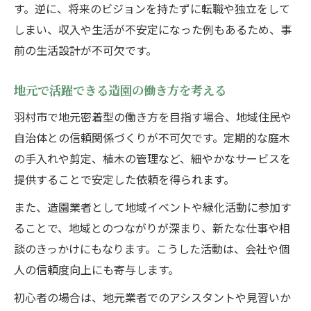
す。逆に、将来のビジョンを持たずに転職や独立をして
しまい、収入や生活が不安定になった例もあるため、事
前の生活設計が不可欠です。
地元で活躍できる造園の働き方を考える
羽村市で地元密着型の働き方を目指す場合、地域住民や
自治体との信頼関係づくりが不可欠です。定期的な庭木
の手入れや剪定、植木の管理など、細やかなサービスを
提供することで安定した依頼を得られます。
また、造園業者として地域イベントや緑化活動に参加す
ることで、地域とのつながりが深まり、新たな仕事や相
談のきっかけにもなります。こうした活動は、会社や個
人の信頼度向上にも寄与します。
初心者の場合は、地元業者でのアシスタントや見習いか