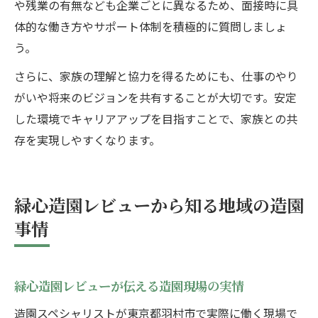
や残業の有無なども企業ごとに異なるため、面接時に具
体的な働き方やサポート体制を積極的に質問しましょ
う。
さらに、家族の理解と協力を得るためにも、仕事のやり
がいや将来のビジョンを共有することが大切です。安定
した環境でキャリアアップを目指すことで、家族との共
存を実現しやすくなります。
緑心造園レビューから知る地域の造園
事情
緑心造園レビューが伝える造園現場の実情
造園スペシャリストが東京都羽村市で実際に働く現場で