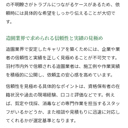
の不明瞭さがトラブルにつながるケースがあるため、依
頼時には具体的な希望をしっかり伝えることが大切で
す。
造園業界で求められる信頼性と実績の見極め
造園業界で安定したキャリアを築くためには、企業や業
者の信頼性と実績を正しく見極めることが不可欠です。
羽村市内外で信頼される造園業者は、施工例や作業実績
を積極的に公開し、依頼主の安心感を高めています。
信頼性を見極める具体的なポイントは、資格保有者の在
籍状況や過去の現場経験、口コミ評価などです。例え
ば、剪定や伐採、消毒などの専門作業を担当するスタッ
フがいるかどうか、また相談や見積もりに迅速に対応し
てくれるかが選定基準となります。