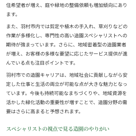
住希望者が増え、庭や緑地の整備依頼も増加傾向にあり
ます。
また、羽村市内では剪定や植木の手入れ、草刈りなどの
作業が多様化し、専門性の高い造園スペシャリストへの
期待が強まっています。さらに、地域密着型の造園業者
が増え、お客様の多様な要望に応じたサービス提供が進
んでいる点も注目ポイントです。
羽村市での造園キャリアは、地域社会に貢献しながら安
定した仕事と生活の両立が可能な点が大きな魅力となっ
ています。今後も持続可能なまちづくりや、地域資源を
活かした緑化活動の重要性が増すことで、造園分野の需
要はさらに高まると予想されます。
スペシャリストの視点で見る造園のやりがい