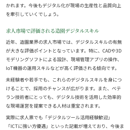
かれます。今後もデジタル化が現場の生産性と品質向上
を牽引していくでしょう。
求人市場で評価される造園デジタルスキル
近年、造園業界の求人市場では、デジタルスキルの有無
が大きな評価ポイントとなっています。特に、CADや3D
モデリングソフトによる設計、現場管理アプリの操作、
IoT機器の運用スキルなどが高く評価される傾向です。
未経験者や若手でも、これらのデジタルスキルを身につ
けることで、採用のチャンスが広がります。また、ベテ
ラン技術者にとっても、デジタル技術を活用した効率的
な現場運営を提案できる人材は重宝されます。
実際に求人票でも「デジタルツール活用経験歓迎」
「ICTに強い方優遇」といった記載が増えており、今後ま