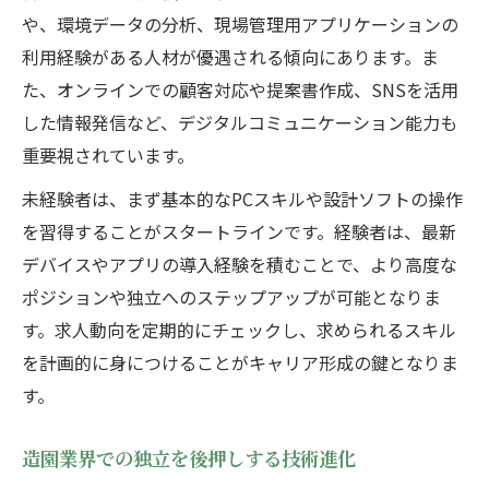
や、環境データの分析、現場管理用アプリケーションの
利用経験がある人材が優遇される傾向にあります。ま
た、オンラインでの顧客対応や提案書作成、SNSを活用
した情報発信など、デジタルコミュニケーション能力も
重要視されています。
未経験者は、まず基本的なPCスキルや設計ソフトの操作
を習得することがスタートラインです。経験者は、最新
デバイスやアプリの導入経験を積むことで、より高度な
ポジションや独立へのステップアップが可能となりま
す。求人動向を定期的にチェックし、求められるスキル
を計画的に身につけることがキャリア形成の鍵となりま
す。
造園業界での独立を後押しする技術進化