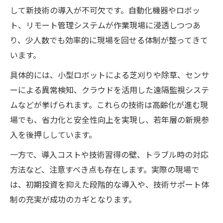
して新技術の導入が不可欠です。自動化機器やロボッ
ト、リモート管理システムが作業現場に浸透しつつあ
り、少人数でも効率的に現場を回せる体制が整ってきて
います。
具体的には、小型ロボットによる芝刈りや除草、センサ
ーによる異常検知、クラウドを活用した遠隔監視システ
ムなどが挙げられます。これらの技術は高齢化が進む現
場でも、省力化と安全性向上を実現し、若年層の新規参
入を後押ししています。
一方で、導入コストや技術習得の壁、トラブル時の対応
方法など、注意すべき点も存在します。実際の現場で
は、初期投資を抑えた段階的な導入や、技術サポート体
制の充実が成功のカギとなります。