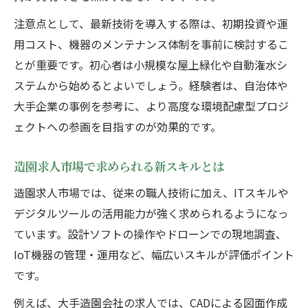
注意点として、最新技術を導入する際は、初期投資や運
用コスト、機器のメンテナンス体制を事前に検討するこ
とが重要です。初心者は小規模な屋上緑化や自動潅水シ
ステムから始めるとよいでしょう。経験者は、自治体や
大手企業の事例を参考に、より高度な環境配慮型プロジ
ェクトへの参画を目指すのが効果的です。
造園求人市場で求められる新スキルとは
造園求人市場では、従来の職人技術に加え、ITスキルや
デジタルツールの活用能力が強く求められるようになっ
ています。設計ソフトの操作やドローンでの現地調査、
IoT機器の管理・運用など、幅広いスキルが評価ポイント
です。
例えば、大手造園会社の求人では、CADによる図面作成