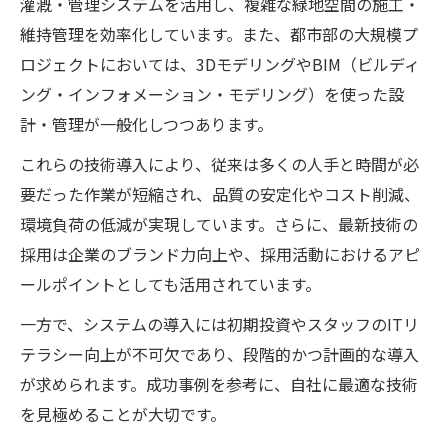
灌漑・管理システムを活用し、複雑な緑地空間の施工・
維持管理を効率化しています。また、都市部の大規模プ
ロジェクトにおいては、3DモデリングやBIM（ビルディ
ング・インフォメーション・モデリング）を使った設
計・管理が一般化しつつあります。
これらの技術導入により、従来は多くの人手と時間が必
要だった作業が短縮され、品質の安定化やコスト削減、
環境負荷の低減が実現しています。さらに、最新技術の
採用は企業のブランド力向上や、採用活動におけるアピ
ールポイントとしても活用されています。
一方で、システムの導入には初期投資やスタッフのITリ
テラシー向上が不可欠であり、段階的かつ計画的な導入
が求められます。成功事例を参考に、自社に最適な技術
を見極めることが大切です。