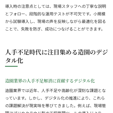
導入時の注意点としては、現場スタッフへの丁寧な説明
とフォロー、段階的な運用テストが不可欠です。小規模
から試験導入し、現場の声を反映しながら最適化を図る
ことで、失敗を防ぎ、成功につなげることができます。
人手不足時代に注目集める造園のデジ
タル化
造園業界の人手不足解消に貢献するデジタル化
造園業界では近年、人手不足や高齢化が深刻な課題とな
っています。しかし、デジタル化の推進により、これら
の課題解決が現実味を帯びてきました。例えば、現場管