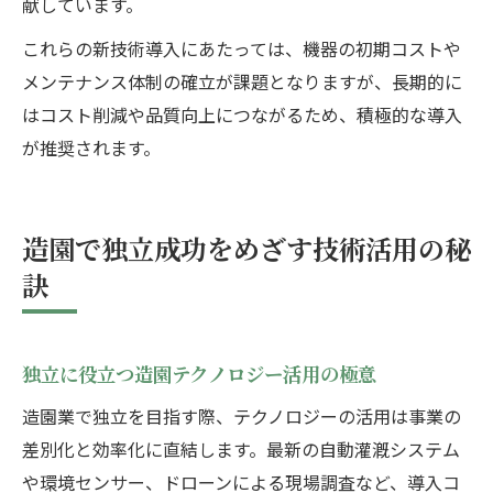
献しています。
これらの新技術導入にあたっては、機器の初期コストや
メンテナンス体制の確立が課題となりますが、長期的に
はコスト削減や品質向上につながるため、積極的な導入
が推奨されます。
造園で独立成功をめざす技術活用の秘
訣
独立に役立つ造園テクノロジー活用の極意
造園業で独立を目指す際、テクノロジーの活用は事業の
差別化と効率化に直結します。最新の自動灌漑システム
や環境センサー、ドローンによる現場調査など、導入コ