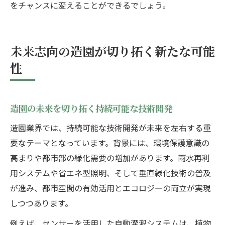
をチャンスに変えることができるでしょう。
未来志向の造園が切り拓く新たな可能
性
造園の未来を切り拓く持続可能な技術開発
造園業界では、持続可能な技術開発が未来を左右する重
要なテーマとなっています。背景には、環境保護意識の
高まりや都市部の緑化需要の増加があります。雨水再利
用システムや省エネ型照明、そして垂直緑化技術の普及
が進み、都市空間の有効活用とエコロジーの両立が実現
しつつあります。
例えば、センサーを活用した自動灌漑システムは、植物