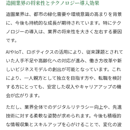
造園業界の将来性とテクノロジー導入効果
造園業界は、都市の緑化需要や環境意識の高まりを背景
に、今後も持続的な成長が期待されています。特にテク
ノロジーの導入は、業界の将来性を大きく左右する要因
です。
AIやIoT、ロボティクスの活用により、従来課題とされて
いた人手不足や高齢化への対応が進み、働き方改革や新
しいビジネスモデルの創出が可能となっています。これ
により、一人親方として独立を目指す方や、転職を検討
する方にとっても、安定した収入やキャリアアップの機
会が広がります。
ただし、業界全体でのデジタルリテラシー向上や、先進
技術に対する柔軟な姿勢が求められます。今後も積極的
な情報収集とスキルアップを心がけることで、変化の波