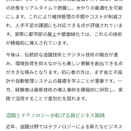
の状態をリアルタイムで把握し、水やりの最適化を可能
にします。これにより維持管理の手間やコストが削減さ
れ、人手不足の課題にも対応できる点が評価されていま
す。実際に都市部の屋上や壁面緑化では、これらの技術
が積極的に導入されています。
今後は、伝統的な造園技術とデジタル技術の融合が進
み、環境負荷を抑えながらも美しい景観を創出できる点
が大きな強みとなります。初心者の方は、まず省エネ設
計や自動管理システムの基礎を学ぶことが重要です。一
方、経験者は最新技術の導入事例を積極的に研究し、実
践で活用することで差別化を図れます。
造園とテクノロジーが拡げる新ビジネス領域
近年、造園分野ではテクノロジーによる新たなビジネス