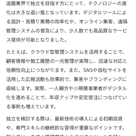
造園業界で独立を目指す方にとって、テクノロジーの進
化は大きな追い風となっています。デジタルツールによ
る設計・見積り業務の効率化や、オンライン集客、遠隔
管理システムの普及により、少人数でも高品質なサービ
ス提供が可能となりました。
たとえば、クラウド型管理システムを活用することで、
顧客情報や施工履歴の一元管理が実現し、迅速な対応と
信頼性向上につながります。また、SNSや自社サイトを
活用した広報活動も効果的で、集客やブランディングに
直結します。実際、一人親方や小規模事業者がデジタル
化を進めることで、年収アップや安定受注につなげてい
る事例も増えています。
独立を検討する際は、最新技術の導入による初期投資
や、専門スキルの継続的な習得が重要なポイントです。