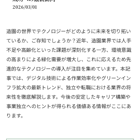
2026/03/01
造園の世界でテクノロジーがどのように未来を切り拓い
ているか、ご存知でしょうか？近年、造園業界では人手
不足や高齢化といった課題が深刻化する一方、環境意識
の高まりによる緑化需要が増大し、これに応えるため先
進的なテクノロジーの導入が注目を集めています。本記
事では、デジタル技術による作業効率化やグリーンイン
フラ拡大の最新トレンド、独立や転職における業界の将
来性を徹底解説します。今後の安定したキャリア構築や
事業独立へのヒントが得られる価値ある情報がここにあ
ります。