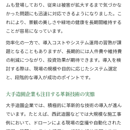
ムも登場しており、従来は被害が拡大するまで気づかな
かった問題にも迅速に対応できるようになりました。こ
れにより、景観の美しさや緑地の健康を長期間維持する
ことが容易になっています。
効率化の一方で、導入コストやシステム運用の習熟が課
題となることもありますが、長期的には人件費や維持費
の削減につながり、投資効果が期待できます。導入を検
討する際は、現場の規模や目的に応じたシステム選定
と、段階的な導入が成功のポイントです。
大手造園企業も注目する革新技術の実態
大手造園企業では、積極的に革新的な技術の導入が進ん
でいます。たとえば、西武造園などでは大規模な施工事
例において、ドローンによる現場の空撮や自動化された