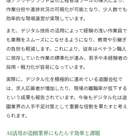
理アプリやクラウド型の工程管理ツールの導入により、
作業分担や進捗状況の可視化が可能となり、少人数でも
効率的な現場運営が実現しています。
また、デジタル技術の活用によって経験の浅い作業員で
も業務をスムーズにこなせるようになり、教育や引継ぎ
の負担も軽減します。これにより、従来はベテラン職人
に依存していた作業の標準化が進み、若手や未経験者の
採用・戦力化が容易になっています。
実際に、デジタル化を積極的に進めている造園会社で
は、求人応募者が増加したり、現場の離職率が低下する
という成果も報告されています。今後もデジタル化は造
園業界の人手不足対策として重要な役割を果たすと考え
られます。
AI活用が造園業界にもたらす効果と課題