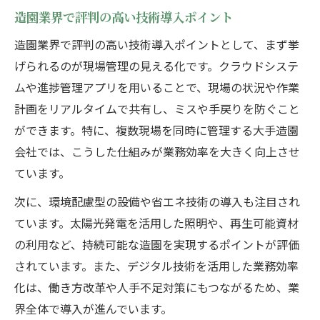
造園業界で評判の高い技術導入ポイント
造園業界で評判の高い技術導入ポイントとして、まず挙
げられるのが現場管理の見える化です。クラウドシステ
ムや進捗管理アプリを用いることで、現場の状況や作業
計画をリアルタイムで共有し、ミスや手戻りを防ぐこと
ができます。特に、複数現場を同時に管理する大手造園
会社では、こうした仕組みが業務効率を大きく向上させ
ています。
次に、環境配慮型の設備や省エネ技術の導入も注目され
ています。太陽光発電を活用した照明や、再生可能資材
の利用など、持続可能な造園を実現するポイントが評価
されています。また、デジタル技術を活用した業務効率
化は、働き方改革や人手不足対策にもつながるため、業
界全体で導入が進んでいます。