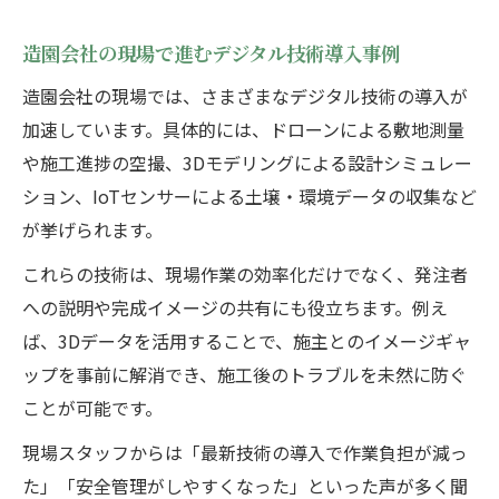
造園会社の現場で進むデジタル技術導入事例
造園会社の現場では、さまざまなデジタル技術の導入が
加速しています。具体的には、ドローンによる敷地測量
や施工進捗の空撮、3Dモデリングによる設計シミュレー
ション、IoTセンサーによる土壌・環境データの収集など
が挙げられます。
これらの技術は、現場作業の効率化だけでなく、発注者
への説明や完成イメージの共有にも役立ちます。例え
ば、3Dデータを活用することで、施主とのイメージギャ
ップを事前に解消でき、施工後のトラブルを未然に防ぐ
ことが可能です。
現場スタッフからは「最新技術の導入で作業負担が減っ
た」「安全管理がしやすくなった」といった声が多く聞