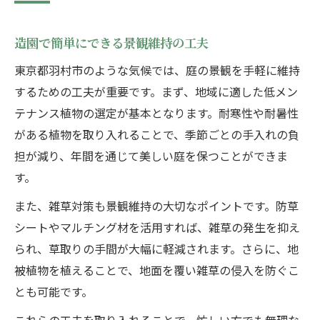
造園で簡単にできる景観維持の工夫
東京都羽村市のような気候では、庭の景観を手軽に維持
するための工夫が重要です。まず、地域に適した低メン
テナンス植物の選定が基本となります。耐寒性や耐暑性
がある植物を取り入れることで、季節ごとの手入れの負
担が減り、年間を通じて美しい庭を保つことができま
す。
また、雑草対策も景観維持の大切なポイントです。防草
シートやマルチング材を活用すれば、雑草の発生を抑え
られ、草取りの手間が大幅に軽減されます。さらに、地
被植物を植えることで、地面を覆い雑草の侵入を防ぐこ
とも可能です。