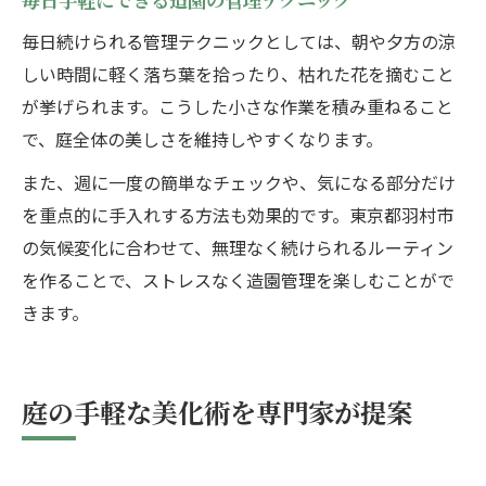
毎日続けられる管理テクニックとしては、朝や夕方の涼
しい時間に軽く落ち葉を拾ったり、枯れた花を摘むこと
が挙げられます。こうした小さな作業を積み重ねること
で、庭全体の美しさを維持しやすくなります。
また、週に一度の簡単なチェックや、気になる部分だけ
を重点的に手入れする方法も効果的です。東京都羽村市
の気候変化に合わせて、無理なく続けられるルーティン
を作ることで、ストレスなく造園管理を楽しむことがで
きます。
庭の手軽な美化術を専門家が提案