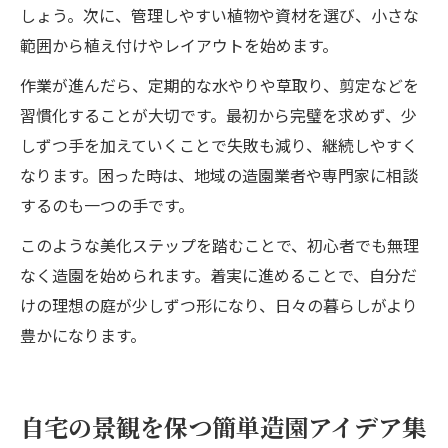
しょう。次に、管理しやすい植物や資材を選び、小さな
範囲から植え付けやレイアウトを始めます。
作業が進んだら、定期的な水やりや草取り、剪定などを
習慣化することが大切です。最初から完璧を求めず、少
しずつ手を加えていくことで失敗も減り、継続しやすく
なります。困った時は、地域の造園業者や専門家に相談
するのも一つの手です。
このような美化ステップを踏むことで、初心者でも無理
なく造園を始められます。着実に進めることで、自分だ
けの理想の庭が少しずつ形になり、日々の暮らしがより
豊かになります。
自宅の景観を保つ簡単造園アイデア集