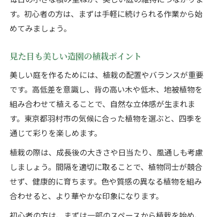
す。初心者の方は、まずは手軽に続けられる作業から始
めてみましょう。
見た目も美しい造園の植栽ポイント
美しい庭を作るためには、植栽の配置やバランスが重要
です。高低差を意識し、背の高い木や低木、地被植物を
組み合わせて植えることで、自然な立体感が生まれま
す。東京都羽村市の気候に合った植物を選ぶと、四季を
通じて彩りを楽しめます。
植栽の際は、成長後の大きさや日当たり、風通しも考慮
しましょう。間隔を適切に取ることで、植物同士が競合
せず、健康的に育ちます。色や質感の異なる植物を組み
合わせると、より華やかな印象になります。
初心者の方は、まずは一部のスペースから植栽を始め、