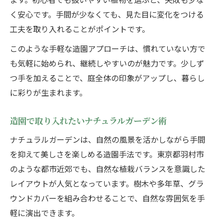
く安心です。手間が少なくても、見た目に変化をつける
工夫を取り入れることがポイントです。
このような手軽な造園アプローチは、慣れていない方で
も気軽に始められ、継続しやすいのが魅力です。少しず
つ手を加えることで、庭全体の印象がアップし、暮らし
に彩りが生まれます。
造園で取り入れたいナチュラルガーデン術
ナチュラルガーデンは、自然の風景を活かしながら手間
を抑えて美しさを楽しめる造園手法です。東京都羽村市
のような都市近郊でも、自然な植栽バランスを意識した
レイアウトが人気となっています。樹木や多年草、グラ
ウンドカバーを組み合わせることで、自然な雰囲気を手
軽に演出できます。