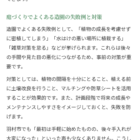
庭づくりでよくある造園の失敗例と対策
造園でよくある失敗例として、「植物の成長を考慮せず
に密植してしまう」「水はけの悪い場所に植栽する」
「雑草対策を怠る」などが挙げられます。これらは後々
の手間や見た目の悪化につながるため、事前の対策が重
要です。
対策としては、植物の間隔を十分にとること、植える前
に土壌改良を行うこと、マルチングや防草シートを活用
することが効果的です。また、計画段階で将来の成長や
メンテナンスしやすさをイメージしておくと、失敗を防
げます。
羽村市でも「最初は手軽に始めたものの、後々手入れが
大変になった」といった声も少なくありません。こうし