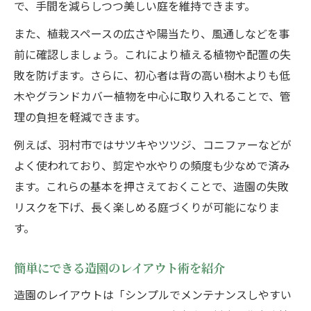
で、手間を減らしつつ美しい庭を維持できます。
また、植栽スペースの広さや陽当たり、風通しなどを事
前に確認しましょう。これにより植える植物や配置の失
敗を防げます。さらに、初心者は背の高い樹木よりも低
木やグランドカバー植物を中心に取り入れることで、管
理の負担を軽減できます。
例えば、羽村市ではサツキやツツジ、コニファーなどが
よく使われており、剪定や水やりの頻度も少なめで済み
ます。これらの基本を押さえておくことで、造園の失敗
リスクを下げ、長く楽しめる庭づくりが可能になりま
す。
簡単にできる造園のレイアウト術を紹介
造園のレイアウトは「シンプルでメンテナンスしやすい