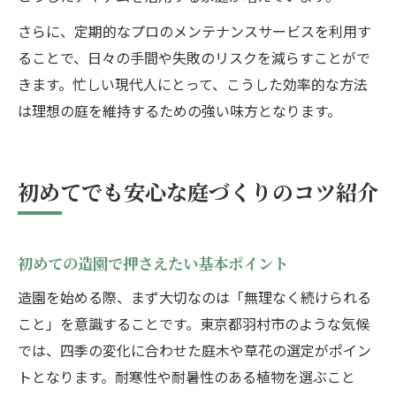
さらに、定期的なプロのメンテナンスサービスを利用す
ることで、日々の手間や失敗のリスクを減らすことがで
きます。忙しい現代人にとって、こうした効率的な方法
は理想の庭を維持するための強い味方となります。
初めてでも安心な庭づくりのコツ紹介
初めての造園で押さえたい基本ポイント
造園を始める際、まず大切なのは「無理なく続けられる
こと」を意識することです。東京都羽村市のような気候
では、四季の変化に合わせた庭木や草花の選定がポイン
トとなります。耐寒性や耐暑性のある植物を選ぶこと