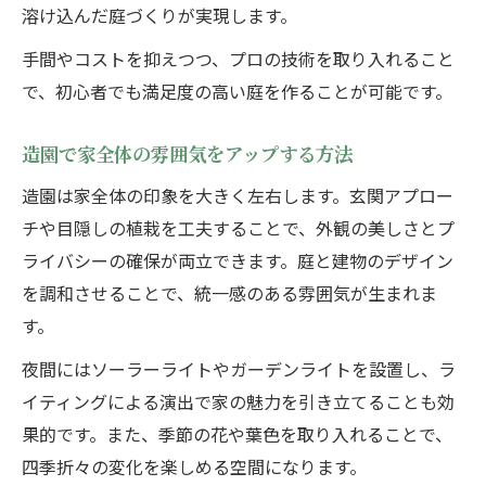
溶け込んだ庭づくりが実現します。
手間やコストを抑えつつ、プロの技術を取り入れること
で、初心者でも満足度の高い庭を作ることが可能です。
造園で家全体の雰囲気をアップする方法
造園は家全体の印象を大きく左右します。玄関アプロー
チや目隠しの植栽を工夫することで、外観の美しさとプ
ライバシーの確保が両立できます。庭と建物のデザイン
を調和させることで、統一感のある雰囲気が生まれま
す。
夜間にはソーラーライトやガーデンライトを設置し、ラ
イティングによる演出で家の魅力を引き立てることも効
果的です。また、季節の花や葉色を取り入れることで、
四季折々の変化を楽しめる空間になります。