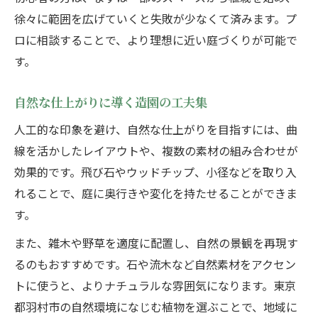
徐々に範囲を広げていくと失敗が少なくて済みます。プ
ロに相談することで、より理想に近い庭づくりが可能で
す。
自然な仕上がりに導く造園の工夫集
人工的な印象を避け、自然な仕上がりを目指すには、曲
線を活かしたレイアウトや、複数の素材の組み合わせが
効果的です。飛び石やウッドチップ、小径などを取り入
れることで、庭に奥行きや変化を持たせることができま
す。
また、雑木や野草を適度に配置し、自然の景観を再現す
るのもおすすめです。石や流木など自然素材をアクセン
トに使うと、よりナチュラルな雰囲気になります。東京
都羽村市の自然環境になじむ植物を選ぶことで、地域に