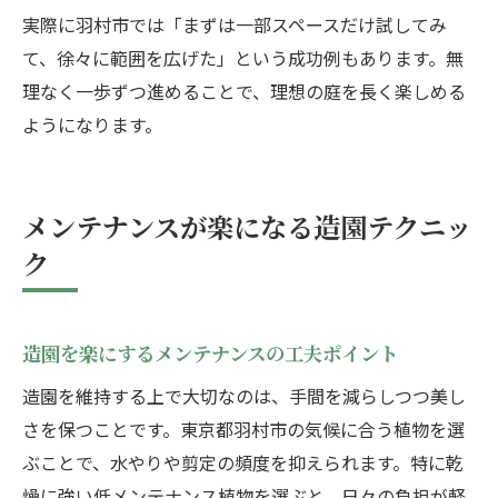
実際に羽村市では「まずは一部スペースだけ試してみ
て、徐々に範囲を広げた」という成功例もあります。無
理なく一歩ずつ進めることで、理想の庭を長く楽しめる
ようになります。
メンテナンスが楽になる造園テクニッ
ク
造園を楽にするメンテナンスの工夫ポイント
造園を維持する上で大切なのは、手間を減らしつつ美し
さを保つことです。東京都羽村市の気候に合う植物を選
ぶことで、水やりや剪定の頻度を抑えられます。特に乾
燥に強い低メンテナンス植物を選ぶと、日々の負担が軽