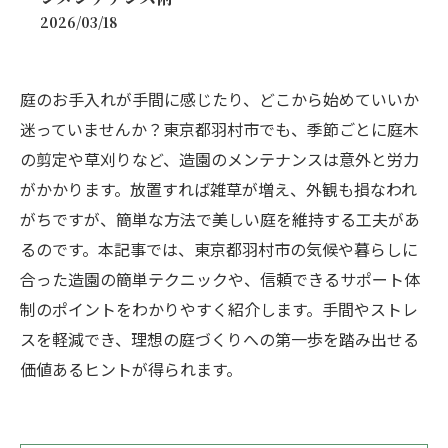
2026/03/18
庭のお手入れが手間に感じたり、どこから始めていいか
迷っていませんか？東京都羽村市でも、季節ごとに庭木
の剪定や草刈りなど、造園のメンテナンスは意外と労力
がかかります。放置すれば雑草が増え、外観も損なわれ
がちですが、簡単な方法で美しい庭を維持する工夫があ
るのです。本記事では、東京都羽村市の気候や暮らしに
合った造園の簡単テクニックや、信頼できるサポート体
制のポイントをわかりやすく紹介します。手間やストレ
スを軽減でき、理想の庭づくりへの第一歩を踏み出せる
価値あるヒントが得られます。