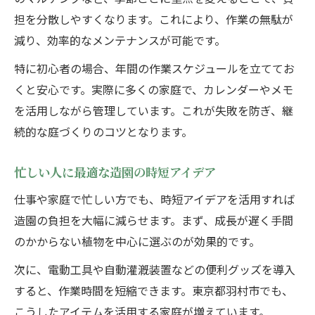
担を分散しやすくなります。これにより、作業の無駄が
減り、効率的なメンテナンスが可能です。
特に初心者の場合、年間の作業スケジュールを立ててお
くと安心です。実際に多くの家庭で、カレンダーやメモ
を活用しながら管理しています。これが失敗を防ぎ、継
続的な庭づくりのコツとなります。
忙しい人に最適な造園の時短アイデア
仕事や家庭で忙しい方でも、時短アイデアを活用すれば
造園の負担を大幅に減らせます。まず、成長が遅く手間
のかからない植物を中心に選ぶのが効果的です。
次に、電動工具や自動灌漑装置などの便利グッズを導入
すると、作業時間を短縮できます。東京都羽村市でも、
こうしたアイテムを活用する家庭が増えています。