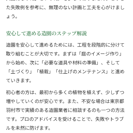
た失敗例を参考に、無理のない計画と工夫を心がけまし
ょう。
安心して進める造園のステップ解説
造園を安心して進めるためには、工程を段階的に分けて
取り組むことが大切です。まずは「庭のイメージ作り」
から始め、次に「必要な道具や材料の準備」、そして
「土づくり」「植栽」「仕上げのメンテナンス」と進め
ていきます。
初心者の方は、最初から多くの植物を植えず、少しずつ
増やしていくのが安心です。また、不安な場合は東京都
羽村市で実績のある造園業者に相談するのも一つの方法
です。プロのアドバイスを受けることで、失敗やトラブ
ルを未然に防げます。