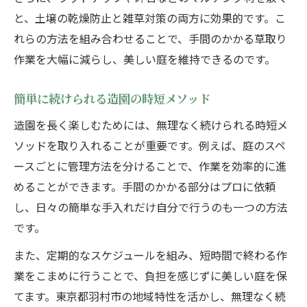
と、土壌の乾燥防止と雑草対策の両方に効果的です。こ
れらの方法を組み合わせることで、手間のかかる草取り
作業を大幅に減らし、美しい庭を維持できるのです。
簡単に続けられる造園の時短メソッド
造園を長く楽しむためには、無理なく続けられる時短メ
ソッドを取り入れることが重要です。例えば、庭のスペ
ースごとに管理方法を分けることで、作業を効率的に進
めることができます。手間のかかる部分はプロに依頼
し、日々の簡単な手入れだけ自分で行うのも一つの方法
です。
また、定期的なスケジュールを組み、短時間で終わる作
業をこまめに行うことで、負担を感じずに美しい庭を保
てます。東京都羽村市の地域特性を活かし、無理なく続