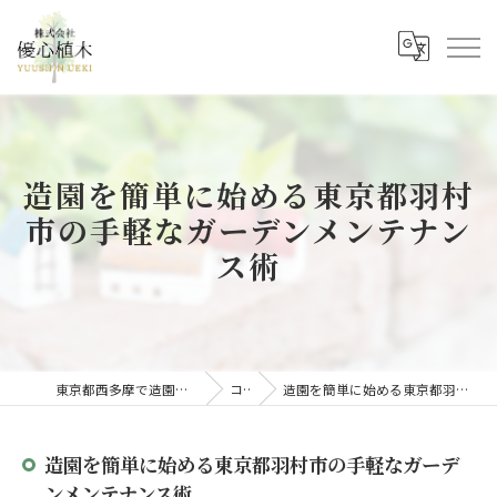
造園を簡単に始める東京都羽村
市の手軽なガーデンメンテナン
ス術
東京都西多摩で造園の求人なら株式会社優心植木
コラム
造園を簡単に始める東京都羽村市の手軽なガーデンメンテナンス術
造園を簡単に始める東京都羽村市の手軽なガーデ
ンメンテナンス術