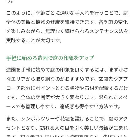
う。
このように、季節ごとに適切な手入れを行うことで、庭
全体の美観と植物の健康を維持できます。各季節の変化
を楽しみながら、無理なく続けられるメンテナンス法を
実践することが大切です。
手軽に始める造園で庭の印象をアップ
造園を手軽に始めて庭の印象を良くするには、まず小さ
なエリアから取り組むのがおすすめです。玄関先やアプ
ローチ部分にポイントとなる植物や石材を配置するだけ
でも、全体の雰囲気が大きく変わります。限られたスペ
ースでも管理しやすく、達成感も得やすい方法です。
また、シンボルツリーや花壇を設けることで、庭のアク
セントとなり、訪れる人の目を引く美しい景観が生まれ
ます。初心者でも扱いやすい植物を選ぶと、失敗も少な