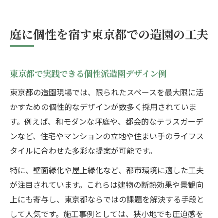
庭に個性を宿す東京都での造園の工夫
東京都で実践できる個性派造園デザイン例
東京都の造園現場では、限られたスペースを最大限に活
かすための個性的なデザインが数多く採用されていま
す。例えば、和モダンな坪庭や、都会的なテラスガーデ
ンなど、住宅やマンションの立地や住まい手のライフス
タイルに合わせた多彩な提案が可能です。
特に、壁面緑化や屋上緑化など、都市環境に適した工夫
が注目されています。これらは建物の断熱効果や景観向
上にも寄与し、東京都ならではの課題を解決する手段と
して人気です。施工事例としては、狭小地でも圧迫感を