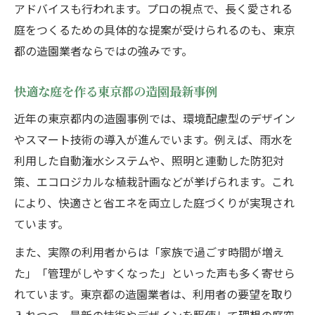
アドバイスも行われます。プロの視点で、長く愛される
庭をつくるための具体的な提案が受けられるのも、東京
都の造園業者ならではの強みです。
快適な庭を作る東京都の造園最新事例
近年の東京都内の造園事例では、環境配慮型のデザイン
やスマート技術の導入が進んでいます。例えば、雨水を
利用した自動潅水システムや、照明と連動した防犯対
策、エコロジカルな植栽計画などが挙げられます。これ
により、快適さと省エネを両立した庭づくりが実現され
ています。
また、実際の利用者からは「家族で過ごす時間が増え
た」「管理がしやすくなった」といった声も多く寄せら
れています。東京都の造園業者は、利用者の要望を取り