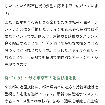
じたいという都市住民の要望に応える形で広がっていま
す。
また、四季折々の美しさを楽しむための植栽計画や、メ
ンテナンス性を重視したデザインも東京都の造園では重
要なポイントです。例えば、常緑樹と落葉樹をバランス
良く配置することで、年間を通じて多様な表情を見せる
庭づくりが可能となります。こうしたスタイルを取り入
れることで、東京都でも快適で個性的なガーデン空間が
実現できます。
庭づくりにおける東京都の造園技術進化
東京都の造園技術は、都市環境への適応と持続可能性を
重視した進化を遂げています。最新の自動灌水システム
や省スペース型の植栽技術、排水・通風を考慮した土壌