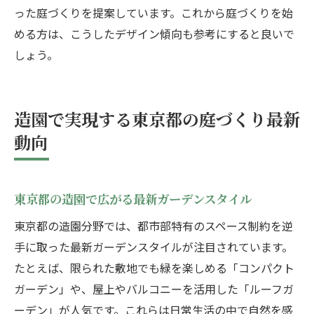
った庭づくりを提案しています。これから庭づくりを始
める方は、こうしたデザイン傾向も参考にすると良いで
しょう。
造園で実現する東京都の庭づくり最新
動向
東京都の造園で広がる最新ガーデンスタイル
東京都の造園分野では、都市部特有のスペース制約を逆
手に取った最新ガーデンスタイルが注目されています。
たとえば、限られた敷地でも緑を楽しめる「コンパクト
ガーデン」や、屋上やバルコニーを活用した「ルーフガ
ーデン」が人気です。これらは日常生活の中で自然を感