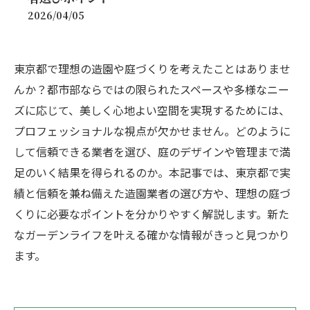
2026/04/05
東京都で理想の造園や庭づくりを考えたことはありませ
んか？都市部ならではの限られたスペースや多様なニー
ズに応じて、美しく心地よい空間を実現するためには、
プロフェッショナルな視点が欠かせません。どのように
して信頼できる業者を選び、庭のデザインや管理まで満
足のいく結果を得られるのか。本記事では、東京都で実
績と信頼を兼ね備えた造園業者の選び方や、理想の庭づ
くりに必要なポイントを分かりやすく解説します。新た
なガーデンライフを叶える確かな情報がきっと見つかり
ます。