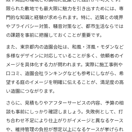
限られた敷地でも最大限に魅力を引き出すためには、専
門的な知識と経験が求められます。特に、近隣との境界
やプライバシー対策、騒音対策など、都市生活ならでは
の課題を事前に把握しておくことが重要です。
また、東京都内の造園会社は、和風・洋風・モダンなど
多様なデザインに対応していることが多く、依頼者のイ
メージを具体化する力が問われます。実際に施工事例や
口コミ、造園会社ランキングなども参考にしながら、希
望する庭のイメージを明確に伝えることが、満足度の高
い造園につながります。
さらに、見積もりやアフターサービスの内容、予算の相
談も事前にしっかり確認しましょう。失敗例として、打
ち合わせ不足により仕上がりがイメージと異なるケース
や、維持管理の負担が想定以上になるケースが挙げられ