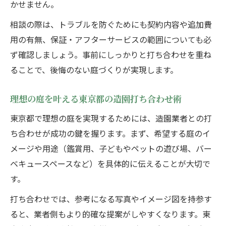
かせません。
相談の際は、トラブルを防ぐためにも契約内容や追加費
用の有無、保証・アフターサービスの範囲についても必
ず確認しましょう。事前にしっかりと打ち合わせを重ね
ることで、後悔のない庭づくりが実現します。
理想の庭を叶える東京都の造園打ち合わせ術
東京都で理想の庭を実現するためには、造園業者との打
ち合わせが成功の鍵を握ります。まず、希望する庭のイ
メージや用途（鑑賞用、子どもやペットの遊び場、バー
ベキュースペースなど）を具体的に伝えることが大切で
す。
打ち合わせでは、参考になる写真やイメージ図を持参す
ると、業者側もより的確な提案がしやすくなります。東