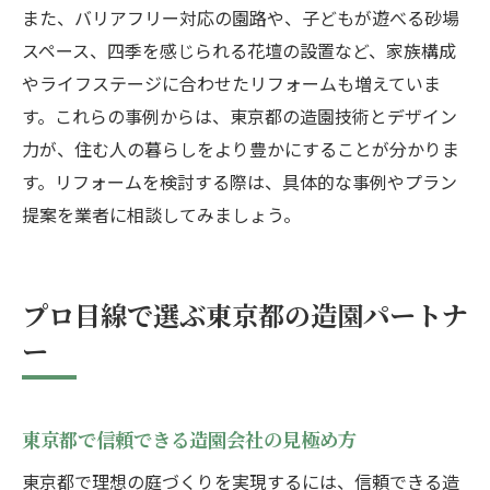
また、バリアフリー対応の園路や、子どもが遊べる砂場
スペース、四季を感じられる花壇の設置など、家族構成
やライフステージに合わせたリフォームも増えていま
す。これらの事例からは、東京都の造園技術とデザイン
力が、住む人の暮らしをより豊かにすることが分かりま
す。リフォームを検討する際は、具体的な事例やプラン
提案を業者に相談してみましょう。
プロ目線で選ぶ東京都の造園パートナ
ー
東京都で信頼できる造園会社の見極め方
東京都で理想の庭づくりを実現するには、信頼できる造