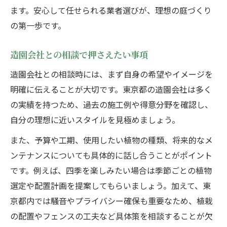
ます。安心して任せられる業者選びが、理想の庭づくり
の第一歩です。
造園会社との相談で押さえたい事項
造園会社との相談時には、まず自身の希望やイメージを
明確に伝えることが大切です。東京都の造園会社は多く
の実績を持つため、過去の施工例や得意分野を確認し、
自分の理想に近いスタイルを見極めましょう。
また、予算や工期、使用したい植物の種類、将来的なメ
ンテナンスについても具体的に話し合うことがポイント
です。例えば、四季を楽しみたい場合は季節ごとの植物
選定や配置計画を提案してもらいましょう。加えて、東
京都内では騒音やプライバシー確保も重要なため、植栽
の配置やフェンスの工夫など具体策を相談することが欠