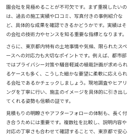
園会社を見極めることが不可欠です。まず重視したいの
は、過去の施工実績や口コミ、写真付きの事例紹介な
ど、具体的な成果を確認できるかどうかです。実績はそ
の会社の技術力やセンスを知る重要な指標となります。
さらに、東京都内特有の土地事情や気候、限られたスペ
ースへの対応力も大切なポイントです。例えば、都市部
ではプライバシー対策や騒音軽減の植栽計画が求められ
るケースも多く、こうした細かな要望に柔軟に応えられ
る会社であるかチェックしましょう。現地調査やヒアリ
ングを丁寧に行い、施主のイメージを具体的に引き出し
てくれる姿勢も信頼の証です。
見積もりの明瞭さやアフターフォローの体制も、長く付
き合うためには重要です。複数社を比較し、説明内容や
対応の丁寧さも合わせて確認することで、東京都で安心