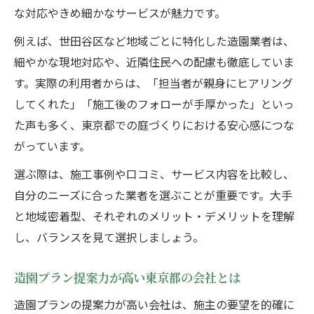
な対応やきめ細かなサービスが魅力です。
例えば、世田谷区など地域ごとに特化した造園業者は、
細やかな現地対応や、近隣住民への配慮も徹底していま
す。実際の利用者からは、「担当者が親身にヒアリング
してくれた」「施工後のフォローが手厚かった」といっ
た声も多く、東京都での庭づくりにおける安心感につな
がっています。
選ぶ際は、施工事例や口コミ、サービス内容を比較し、
自分のニーズに合った業者を選ぶことが重要です。大手
と地域密着型、それぞれのメリット・デメリットを理解
し、バランスを見て選択しましょう。
造園プラン提案力が高い東京都の会社とは
造園プランの提案力が高い会社は、施主の要望を的確に