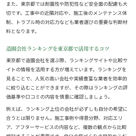
また、東京都では耐震性や防犯性など安全面の配慮も大
切です。工事中の近隣対応や、施工後のメンテナンス体
制、トラブル時の対応力なども業者選びの重要な判断材
料となります。
造園会社ランキングを東京都で活用するコツ
東京都で造園会社を選ぶ際、ランキングサイトや比較サ
イトの情報を活用する方が増えています。ランキングを
見ることで、人気の高い会社や実績豊富な業者を効率的
に絞り込むことができますが、その際はランキングの評
価基準や口コミの内容を慎重に確認しましょう。
例えば、ランキング上位の会社が必ずしも自分の希望に
合うとは限りません。施工事例や得意分野、対応エリ
ア、アフターサービスの内容など、複数の観点から比較