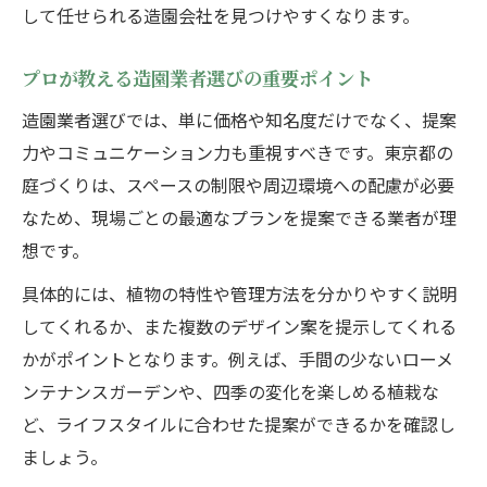
して任せられる造園会社を見つけやすくなります。
プロが教える造園業者選びの重要ポイント
造園業者選びでは、単に価格や知名度だけでなく、提案
力やコミュニケーション力も重視すべきです。東京都の
庭づくりは、スペースの制限や周辺環境への配慮が必要
なため、現場ごとの最適なプランを提案できる業者が理
想です。
具体的には、植物の特性や管理方法を分かりやすく説明
してくれるか、また複数のデザイン案を提示してくれる
かがポイントとなります。例えば、手間の少ないローメ
ンテナンスガーデンや、四季の変化を楽しめる植栽な
ど、ライフスタイルに合わせた提案ができるかを確認し
ましょう。