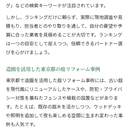
グ」などの検索キーワードが注目されています。
しかし、ランキングだけに頼らず、実際に現地調査や見
積もり、担当者とのやり取りを通して、自分の要望や予
算に合った業者を見極めることが大切です。ランキング
は一つの目安として捉えつつ、信頼できるパートナー選
びを心がけましょう。
造園を活用した東京都の庭リフォーム事例
東京都で造園を活用した庭リフォーム事例には、古い庭
を現代風にリニューアルしたケースや、防犯・プライバ
シー対策を兼ねたフェンスや植栽の設置などがありま
す。たとえば、既存の庭木を活かしつつ、ウッドデッキ
や照明を追加して夜も楽しめる空間に生まれ変わった事
例も人気です。