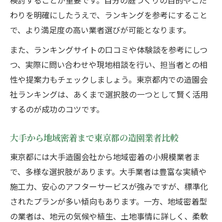
検討することが重要です。自分の庭づくりの目的やこだ
わりを明確にしたうえで、ランキングを参考にすること
で、より満足度の高い業者選びが可能となります。
また、ランキングサイトの口コミや体験談を参考にしつ
つ、実際に問い合わせや現地相談を行い、担当者との相
性や提案力もチェックしましょう。東京都内での造園会
社ランキングは、あくまで選択肢の一つとして賢く活用
するのが成功のコツです。
大手から地域密着まで東京都の造園業者比較
東京都には大手造園会社から地域密着の小規模業者ま
で、多様な選択肢があります。大手業者は豊富な実績や
施工力、安心のアフターサービスが強みですが、標準化
されたプランが多い傾向もあります。一方、地域密着型
の業者は、地元の気候や植生、土地事情に詳しく、柔軟