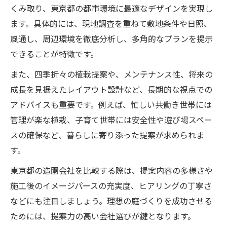
くみ取り、東京都の都市環境に最適なデザインを実現し
ます。具体的には、現地調査を重ねて敷地条件や日照、
風通し、周辺環境を徹底分析し、多角的なプランを提示
できることが特徴です。
また、四季折々の植栽提案や、メンテナンス性、将来の
成長を見据えたレイアウト設計など、長期的な視点での
アドバイスも重要です。例えば、忙しい共働き世帯には
管理が楽な植栽、子育て世帯には安全性や遊び場スペー
スの確保など、暮らしに寄り添った提案が求められま
す。
東京都の造園会社を比較する際は、提案内容の多様さや
施工後のイメージパースの充実度、ヒアリングの丁寧さ
などにも注目しましょう。理想の庭づくりを成功させる
ためには、提案力の高い会社選びが鍵となります。