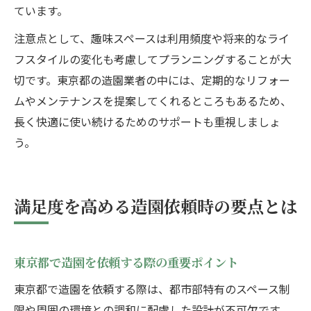
ています。
注意点として、趣味スペースは利用頻度や将来的なライ
フスタイルの変化も考慮してプランニングすることが大
切です。東京都の造園業者の中には、定期的なリフォー
ムやメンテナンスを提案してくれるところもあるため、
長く快適に使い続けるためのサポートも重視しましょ
う。
満足度を高める造園依頼時の要点とは
東京都で造園を依頼する際の重要ポイント
東京都で造園を依頼する際は、都市部特有のスペース制
限や周囲の環境との調和に配慮した設計が不可欠です。