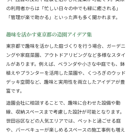
の利用者からは「忙しい日々の中でも緑に癒される」
「管理が楽で助かる」といった声も多く聞かれます。
趣味を活かす東京都の造園アイデア集
東京都で趣味を活かした庭づくりを行う場合、ガーデニ
ングや家庭菜園、アウトドアリビングなど多様なスタイ
ルがあります。例えば、ベランダや小さな中庭でも、鉢
植えやプランターを活用した菜園や、くつろぎのウッド
デッキ空間など、趣味と実用性を両立したアイデアが豊
富です。
造園会社に相談することで、趣味に合わせた設備や動
線、収納スペースまで考慮した設計が可能となります。
世田谷区などの人気エリアでは、ペットと過ごせる庭
や、バーベキューが楽しめるスペースの施工事例も増え