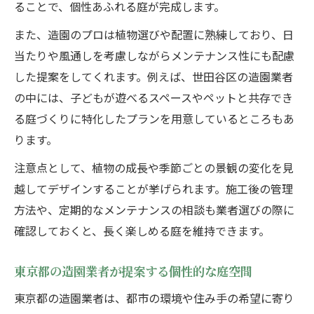
ることで、個性あふれる庭が完成します。
また、造園のプロは植物選びや配置に熟練しており、日
当たりや風通しを考慮しながらメンテナンス性にも配慮
した提案をしてくれます。例えば、世田谷区の造園業者
の中には、子どもが遊べるスペースやペットと共存でき
る庭づくりに特化したプランを用意しているところもあ
ります。
注意点として、植物の成長や季節ごとの景観の変化を見
越してデザインすることが挙げられます。施工後の管理
方法や、定期的なメンテナンスの相談も業者選びの際に
確認しておくと、長く楽しめる庭を維持できます。
東京都の造園業者が提案する個性的な庭空間
東京都の造園業者は、都市の環境や住み手の希望に寄り