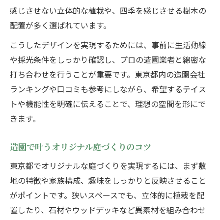
感じさせない立体的な植栽や、四季を感じさせる樹木の
配置が多く選ばれています。
こうしたデザインを実現するためには、事前に生活動線
や採光条件をしっかり確認し、プロの造園業者と綿密な
打ち合わせを行うことが重要です。東京都内の造園会社
ランキングや口コミも参考にしながら、希望するテイス
トや機能性を明確に伝えることで、理想の空間を形にで
きます。
造園で叶うオリジナル庭づくりのコツ
東京都でオリジナルな庭づくりを実現するには、まず敷
地の特徴や家族構成、趣味をしっかりと反映させること
がポイントです。狭いスペースでも、立体的に植栽を配
置したり、石材やウッドデッキなど異素材を組み合わせ