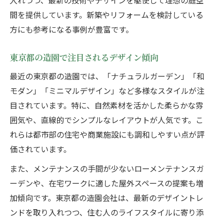
入れつつ、最新の技術やデザインを駆使して理想の庭空
間を提供しています。新築やリフォームを検討している
方にも参考になる事例が豊富です。
東京都の造園で注目されるデザイン傾向
最近の東京都の造園では、「ナチュラルガーデン」「和
モダン」「ミニマルデザイン」など多様なスタイルが注
目されています。特に、自然素材を活かした柔らかな雰
囲気や、直線的でシンプルなレイアウトが人気です。こ
れらは都市部の住宅や商業施設にも調和しやすい点が評
価されています。
また、メンテナンスの手間が少ないローメンテナンスガ
ーデンや、在宅ワークに適した屋外スペースの提案も増
加傾向です。東京都の造園会社は、最新のデザイントレ
ンドを取り入れつつ、住む人のライフスタイルに寄り添