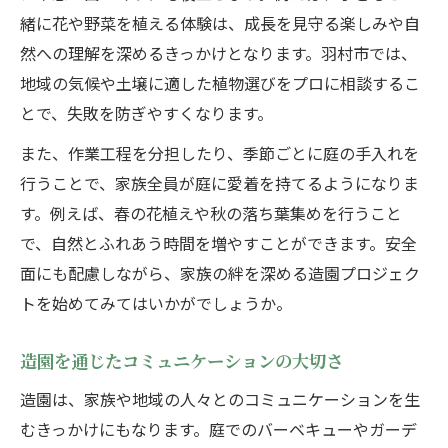
緒に花や野菜を植える体験は、成長を見守る楽しみや自
然への理解を深めるきっかけとなります。羽村市では、
地域の気候や土壌に適した植物選びをプロに相談するこ
とで、失敗を防ぎやすくなります。
また、作業工程を分担したり、季節ごとに庭の手入れを
行うことで、家族全員が庭に愛着を持てるようになりま
す。例えば、春の花植えや秋の落ち葉集めを行うこと
で、自然とふれあう時間を増やすことができます。安全
面にも配慮しながら、家族の絆を深める造園プロジェク
トを始めてみてはいかがでしょうか。
造園を通じたコミュニケーションの大切さ
造園は、家族や地域の人々とのコミュニケーションを生
むきっかけにもなります。庭でのバーベキューやガーデ