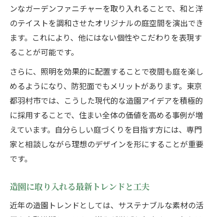
ンなガーデンファニチャーを取り入れることで、和と洋
のテイストを調和させたオリジナルの庭空間を演出でき
ます。これにより、他にはない個性やこだわりを表現す
ることが可能です。
さらに、照明を効果的に配置することで夜間も庭を楽し
めるようになり、防犯面でもメリットがあります。東京
都羽村市では、こうした現代的な造園アイデアを積極的
に採用することで、住まい全体の価値を高める事例が増
えています。自分らしい庭づくりを目指す方には、専門
家と相談しながら理想のデザインを形にすることが重要
です。
造園に取り入れる最新トレンドと工夫
近年の造園トレンドとしては、サステナブルな素材の活