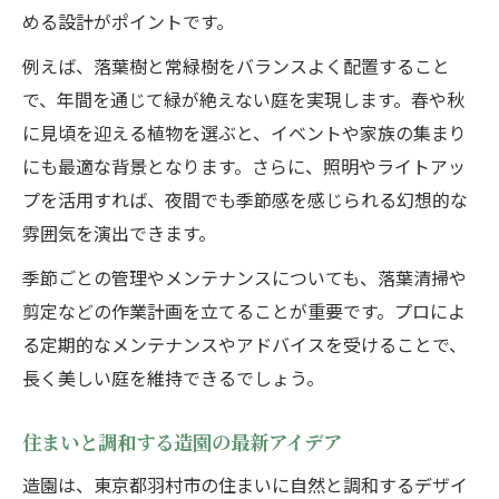
める設計がポイントです。
例えば、落葉樹と常緑樹をバランスよく配置すること
で、年間を通じて緑が絶えない庭を実現します。春や秋
に見頃を迎える植物を選ぶと、イベントや家族の集まり
にも最適な背景となります。さらに、照明やライトアッ
プを活用すれば、夜間でも季節感を感じられる幻想的な
雰囲気を演出できます。
季節ごとの管理やメンテナンスについても、落葉清掃や
剪定などの作業計画を立てることが重要です。プロによ
る定期的なメンテナンスやアドバイスを受けることで、
長く美しい庭を維持できるでしょう。
住まいと調和する造園の最新アイデア
造園は、東京都羽村市の住まいに自然と調和するデザイ