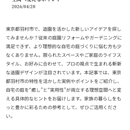
2026/04/20
東京都羽村市で、造園を活かした新しいアイデアを探し
てみませんか？従来の庭園リフォームやガーデニングに
満足できず、より理想的な自宅の庭づくりに悩む方も少
なくありません。限られたスペースやご家庭のライフス
タイル、お好みに合わせて、プロの視点で生まれる斬新
な造園デザインが注目されています。本記事では、東京
都羽村市の特性を活かした実例やポイントをご紹介し、
自宅の庭を“癒し”と“実用性”が両立する理想空間へと変
える具体的なヒントをお届けします。家族の暮らしをも
っと豊かに彩るための参考として、ぜひご活用くださ
い。