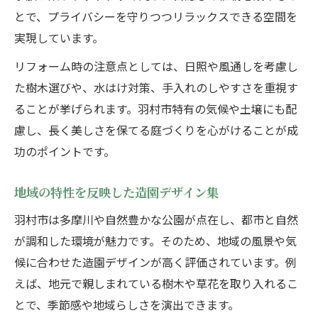
とで、プライバシーを守りつつリラックスできる空間を
実現しています。
リフォーム時の注意点としては、日照や風通しを考慮し
た樹木選びや、水はけ対策、手入れのしやすさを重視す
ることが挙げられます。羽村市特有の気候や土壌にも配
慮し、長く美しさを保てる庭づくりを心がけることが成
功のポイントです。
地域の特性を反映した造園デザイン集
羽村市は多摩川や自然豊かな公園が点在し、都市と自然
が調和した環境が魅力です。そのため、地域の風景や気
候に合わせた造園デザインが高く評価されています。例
えば、地元で親しまれている樹木や草花を取り入れるこ
とで、季節感や地域らしさを演出できます。