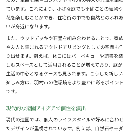
ています。これにより、小さな庭でも季節ごとの植物や
花を楽しむことができ、住宅街の中でも自然とのふれあ
いが身近になります。
また、ウッドデッキや石畳を組み合わせることで、家族
や友人と集まれるアウトドアリビングとしての空間も作
り出せます。例えば、休日にはバーベキューや読書を楽
しむスペースとして活用されることが増えており、庭が
生活の中心となるケースも見られます。こうした新しい
楽しみ方は、羽村市の住環境をより豊かに彩るポイント
です。
現代的な造園アイデアで個性を演出
現代の造園では、個人のライフスタイルや好みに合わせ
たデザインが重視されています。例えば、自然石やモダ