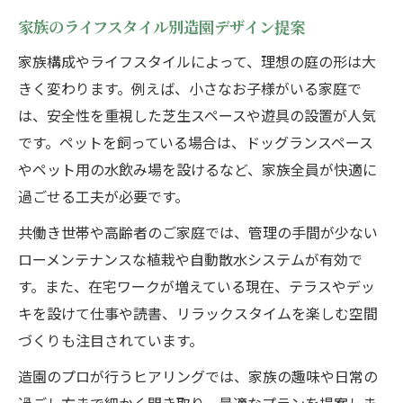
家族のライフスタイル別造園デザイン提案
家族構成やライフスタイルによって、理想の庭の形は大
きく変わります。例えば、小さなお子様がいる家庭で
は、安全性を重視した芝生スペースや遊具の設置が人気
です。ペットを飼っている場合は、ドッグランスペース
やペット用の水飲み場を設けるなど、家族全員が快適に
過ごせる工夫が必要です。
共働き世帯や高齢者のご家庭では、管理の手間が少ない
ローメンテナンスな植栽や自動散水システムが有効で
す。また、在宅ワークが増えている現在、テラスやデッ
キを設けて仕事や読書、リラックスタイムを楽しむ空間
づくりも注目されています。
造園のプロが行うヒアリングでは、家族の趣味や日常の