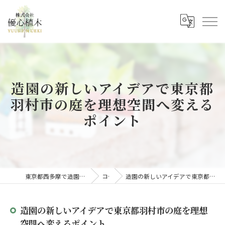
造園の新しいアイデアで東京都
羽村市の庭を理想空間へ変える
ポイント
東京都西多摩で造園の求人なら株式会社優心植木
コラム
造園の新しいアイデアで東京都羽村市の庭を理想空間へ変えるポイント
造園の新しいアイデアで東京都羽村市の庭を理想
空間へ変えるポイント