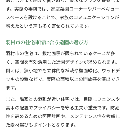
過ごし方まで細かく聞き取り、最適なプランを提案しま
す。実際の事例では、家庭菜園コーナーやバーベキュー
スペースを設けることで、家族のコミュニケーションが
増えたという声も多く寄せられています。
羽村市の住宅事情に合う造園の選び方
羽村市の住宅は、敷地面積が限られているケースが多
く、空間を有効活用した造園デザインが求められます。
例えば、狭小地でも立体的な植栽や壁面緑化、ウッドデ
ッキの設置などで、実際の面積以上の開放感を演出でき
ます。
また、隣家との距離が近い住宅では、目隠しフェンスや
高木の配置でプライバシーを守る工夫が重要です。防犯
性を高めるための照明計画や、メンテナンス性を考慮し
た素材選びもポイントとなります。