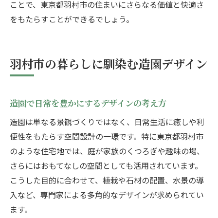
ことで、東京都羽村市の住まいにさらなる価値と快適さ
をもたらすことができるでしょう。
羽村市の暮らしに馴染む造園デザイン
造園で日常を豊かにするデザインの考え方
造園は単なる景観づくりではなく、日常生活に癒しや利
便性をもたらす空間設計の一環です。特に東京都羽村市
のような住宅地では、庭が家族のくつろぎや趣味の場、
さらにはおもてなしの空間としても活用されています。
こうした目的に合わせて、植栽や石材の配置、水景の導
入など、専門家による多角的なデザインが求められてい
ます。