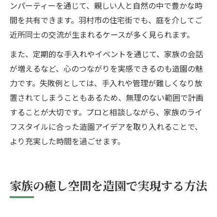
ンパーティーを通じて、親しい人と自然の中で豊かな時
間を共有できます。羽村市の住宅街でも、庭を介してご
近所同士の交流が生まれるケースが多く見られます。
また、定期的な手入れやイベントを通じて、家族の会話
が増えるなど、心のつながりを実感できるのも造園の魅
力です。失敗例としては、手入れや管理が難しくなり放
置されてしまうこともあるため、無理のない範囲で計画
することが大切です。プロと相談しながら、家族のライ
フスタイルに合った造園アイデアを取り入れることで、
より充実した時間を過ごせます。
家族の癒し空間を造園で実現する方法