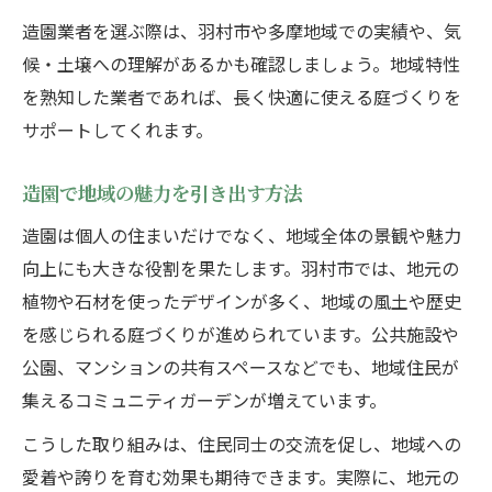
造園業者を選ぶ際は、羽村市や多摩地域での実績や、気
候・土壌への理解があるかも確認しましょう。地域特性
を熟知した業者であれば、長く快適に使える庭づくりを
サポートしてくれます。
造園で地域の魅力を引き出す方法
造園は個人の住まいだけでなく、地域全体の景観や魅力
向上にも大きな役割を果たします。羽村市では、地元の
植物や石材を使ったデザインが多く、地域の風土や歴史
を感じられる庭づくりが進められています。公共施設や
公園、マンションの共有スペースなどでも、地域住民が
集えるコミュニティガーデンが増えています。
こうした取り組みは、住民同士の交流を促し、地域への
愛着や誇りを育む効果も期待できます。実際に、地元の