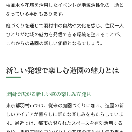
桜並木や花壇を活用したイベントが地域活性化の一助と
なっている事例もあります。
庭づくりを通じて羽村市の自然や文化を感じ、住民一人
ひとりが地域の魅力を発信できる環境を整えることが、
これからの造園の新しい価値となるでしょう。
新しい発想で楽しむ造園の魅力とは
造園で広がる新しい庭の楽しみ方発見
東京都羽村市では、従来の庭園づくりに加え、造園の新
しいアイデアが暮らしに新たな楽しみをもたらしていま
す。最近では、都市の限られたスペースを有効活用する
ため、垂直庭園やコンパクトな花壇の導入が人気を集め