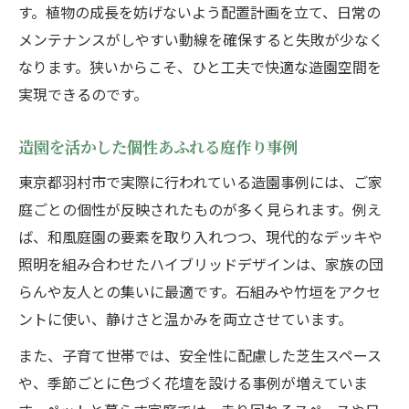
す。植物の成長を妨げないよう配置計画を立て、日常の
メンテナンスがしやすい動線を確保すると失敗が少なく
なります。狭いからこそ、ひと工夫で快適な造園空間を
実現できるのです。
造園を活かした個性あふれる庭作り事例
東京都羽村市で実際に行われている造園事例には、ご家
庭ごとの個性が反映されたものが多く見られます。例え
ば、和風庭園の要素を取り入れつつ、現代的なデッキや
照明を組み合わせたハイブリッドデザインは、家族の団
らんや友人との集いに最適です。石組みや竹垣をアクセ
ントに使い、静けさと温かみを両立させています。
また、子育て世帯では、安全性に配慮した芝生スペース
や、季節ごとに色づく花壇を設ける事例が増えていま