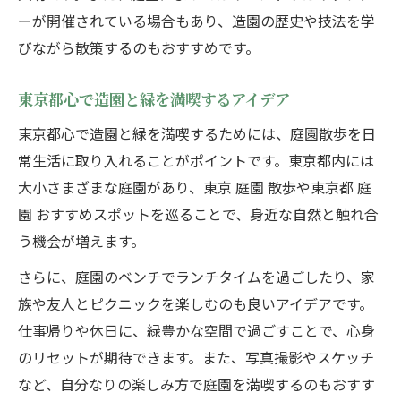
ーが開催されている場合もあり、造園の歴史や技法を学
びながら散策するのもおすすめです。
東京都心で造園と緑を満喫するアイデア
東京都心で造園と緑を満喫するためには、庭園散歩を日
常生活に取り入れることがポイントです。東京都内には
大小さまざまな庭園があり、東京 庭園 散歩や東京都 庭
園 おすすめスポットを巡ることで、身近な自然と触れ合
う機会が増えます。
さらに、庭園のベンチでランチタイムを過ごしたり、家
族や友人とピクニックを楽しむのも良いアイデアです。
仕事帰りや休日に、緑豊かな空間で過ごすことで、心身
のリセットが期待できます。また、写真撮影やスケッチ
など、自分なりの楽しみ方で庭園を満喫するのもおすす