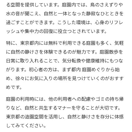
る空間を提供しています。庭園内では、鳥のさえずりや
水の音が聞こえ、自然と一体となった静寂なひとときを
過ごすことができます。こうした環境は、心身のリフレ
ッシュや集中力の回復に役立つとされています。
特に、東京都内には無料で利用できる庭園も多く、気軽
に自然の静けさを体験できるのが魅力です。庭園散歩を
日常に取り入れることで、気分転換や健康維持にもつな
がります。初心者の方は、まず都内 庭園めぐりから始
め、徐々にお気に入りの場所を見つけていくのがおすす
めです。
庭園の利用時には、他の利用者への配慮やゴミの持ち帰
りなど、自然と共生するマナーを守ることが大切です。
東京都の造園空間を活用し、自然と静けさを存分に体感
してみてください。