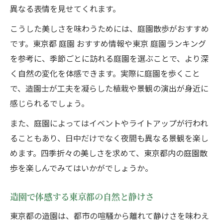
異なる表情を見せてくれます。
こうした美しさを味わうためには、庭園散歩がおすすめ
です。東京都 庭園 おすすめ情報や東京 庭園ランキング
を参考に、季節ごとに訪れる庭園を選ぶことで、より深
く自然の変化を体感できます。実際に庭園を歩くこと
で、造園士が工夫を凝らした植栽や景観の演出が身近に
感じられるでしょう。
また、庭園によってはイベントやライトアップが行われ
ることもあり、日中だけでなく夜間も異なる景観を楽し
めます。四季折々の美しさを求めて、東京都内の庭園散
歩を楽しんでみてはいかがでしょうか。
造園で体感する東京都の自然と静けさ
東京都の造園は、都市の喧騒から離れて静けさを味わえ