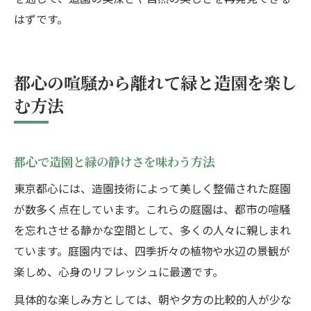
はずです。
都心の喧騒から離れて緑と造園を楽し
む方法
都心で造園と緑の静けさを味わう方法
東京都心には、造園技術によって美しく整備された庭園
が数多く点在しています。これらの庭園は、都市の喧騒
を忘れさせる静かな空間として、多くの人々に親しまれ
ています。庭園内では、四季折々の植物や水辺の景観が
楽しめ、心身のリフレッシュに最適です。
具体的な楽しみ方としては、朝や夕方の比較的人が少な