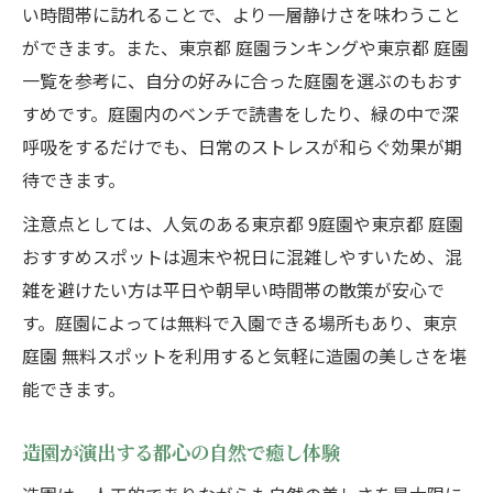
い時間帯に訪れることで、より一層静けさを味わうこと
ができます。また、東京都 庭園ランキングや東京都 庭園
一覧を参考に、自分の好みに合った庭園を選ぶのもおす
すめです。庭園内のベンチで読書をしたり、緑の中で深
呼吸をするだけでも、日常のストレスが和らぐ効果が期
待できます。
注意点としては、人気のある東京都 9庭園や東京都 庭園
おすすめスポットは週末や祝日に混雑しやすいため、混
雑を避けたい方は平日や朝早い時間帯の散策が安心で
す。庭園によっては無料で入園できる場所もあり、東京
庭園 無料スポットを利用すると気軽に造園の美しさを堪
能できます。
造園が演出する都心の自然で癒し体験