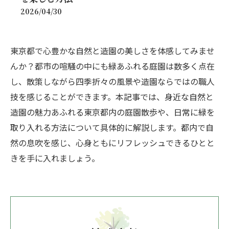
2026/04/30
東京都で心豊かな自然と造園の美しさを体感してみませ
んか？都市の喧騒の中にも緑あふれる庭園は数多く点在
し、散策しながら四季折々の風景や造園ならではの職人
技を感じることができます。本記事では、身近な自然と
造園の魅力あふれる東京都内の庭園散歩や、日常に緑を
取り入れる方法について具体的に解説します。都内で自
然の息吹を感じ、心身ともにリフレッシュできるひとと
きを手に入れましょう。