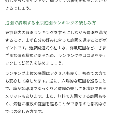
逃しがちなポイントや、庭づくりの裏側を知ることがで
きるでしょう。
造園で満喫する東京庭園ランキングの楽しみ方
東京都内の庭園ランキングを参考にしながら造園を満喫
するには、まず自分の好みに合った庭園を選ぶことがポ
イントです。池泉回遊式や枯山水、洋風庭園など、さま
ざまな造園様式があるため、ランキングや口コミをチェ
ックして訪問先を決めましょう。
ランキング上位の庭園はアクセスも良く、初めての方で
も安心して楽しめます。逆に、穴場的な庭園を巡ること
で、静かな環境でゆっくりと造園の美しさを堪能できる
メリットもあります。また、無料で入園できる庭園も多
く、気軽に複数の庭園を巡ることができるのも都内なら
ではの楽しみ方です。