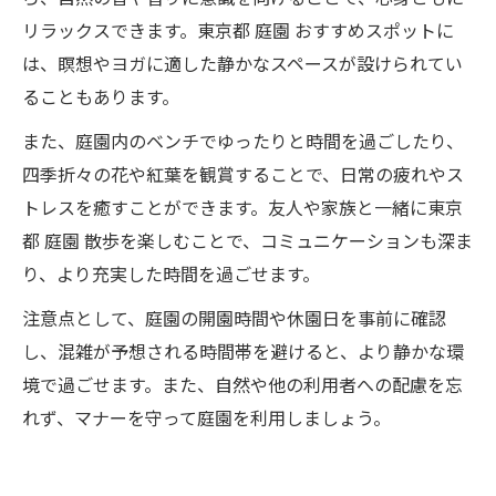
リラックスできます。東京都 庭園 おすすめスポットに
は、瞑想やヨガに適した静かなスペースが設けられてい
ることもあります。
また、庭園内のベンチでゆったりと時間を過ごしたり、
四季折々の花や紅葉を観賞することで、日常の疲れやス
トレスを癒すことができます。友人や家族と一緒に東京
都 庭園 散歩を楽しむことで、コミュニケーションも深ま
り、より充実した時間を過ごせます。
注意点として、庭園の開園時間や休園日を事前に確認
し、混雑が予想される時間帯を避けると、より静かな環
境で過ごせます。また、自然や他の利用者への配慮を忘
れず、マナーを守って庭園を利用しましょう。