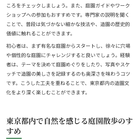
ころをチェックしましょう。また、庭園ガイドやワーク
ショップへの参加もおすすめです。専門家の説明を聞く
ことで、普段は気づかない細かな技法や、造園の歴史的
価値に触れることができます。
初心者は、まず有名な庭園からスタートし、徐々に穴場
や個性的な庭園にチャレンジすると良いでしょう。経験
者は、テーマを決めて庭園めぐりをしたり、写真やスケ
ッチで造園の美しさを記録するのも奥深さを味わうコツ
です。こうした工夫を重ねることで、東京都内の造園文
化をより深く楽しむことができます。
東京都内で自然を感じる庭園散歩のす
すめ