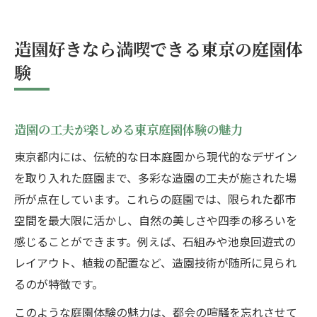
造園好きなら満喫できる東京の庭園体
験
造園の工夫が楽しめる東京庭園体験の魅力
東京都内には、伝統的な日本庭園から現代的なデザイン
を取り入れた庭園まで、多彩な造園の工夫が施された場
所が点在しています。これらの庭園では、限られた都市
空間を最大限に活かし、自然の美しさや四季の移ろいを
感じることができます。例えば、石組みや池泉回遊式の
レイアウト、植栽の配置など、造園技術が随所に見られ
るのが特徴です。
このような庭園体験の魅力は、都会の喧騒を忘れさせて