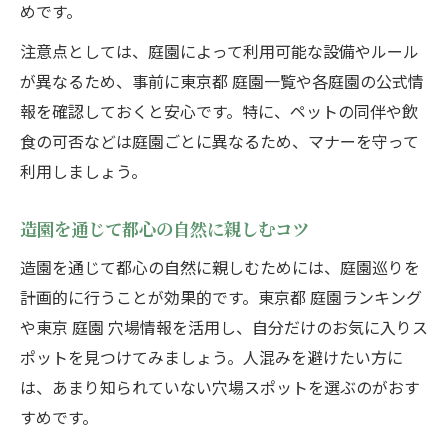
めです。
注意点としては、庭園によって利用可能な設備やルール
が異なるため、事前に東京都 庭園一覧や各庭園の公式情
報を確認しておくと安心です。特に、ペットの同伴や飲
食の可否などは庭園ごとに異なるため、マナーを守って
利用しましょう。
造園を通じて都心の自然に親しむコツ
造園を通じて都心の自然に親しむためには、庭園巡りを
計画的に行うことが効果的です。東京都 庭園ランキング
や東京 庭園 穴場情報を活用し、自分だけのお気に入りス
ポットを見つけてみましょう。人混みを避けたい方に
は、あまり知られていない穴場スポットを選ぶのがおす
すめです。