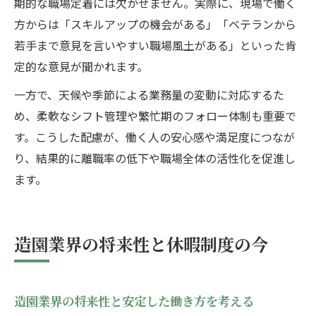
期的な職場定着には欠かせません。実際に、現場で働く
方からは「スキルアップの機会がある」「ベテランから
若手まで意見を言いやすい職場風土がある」といった肯
定的な意見が聞かれます。
一方で、天候や季節による業務量の変動に対応するた
め、柔軟なシフト管理や繁忙期のフォロー体制も重要で
す。こうした配慮が、働く人の安心感や満足度につなが
り、結果的に離職率の低下や職場全体の活性化を促進し
ます。
造園業界の将来性と休暇制度の今
造園業界の将来性と安定した働き方を考える