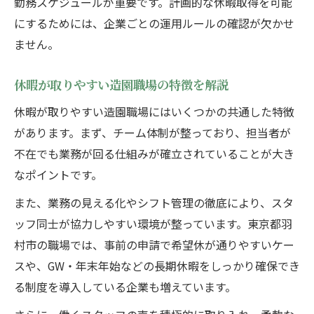
勤務スケジュールが重要です。計画的な休暇取得を可能
にするためには、企業ごとの運用ルールの確認が欠かせ
ません。
休暇が取りやすい造園職場の特徴を解説
休暇が取りやすい造園職場にはいくつかの共通した特徴
があります。まず、チーム体制が整っており、担当者が
不在でも業務が回る仕組みが確立されていることが大き
なポイントです。
また、業務の見える化やシフト管理の徹底により、スタ
ッフ同士が協力しやすい環境が整っています。東京都羽
村市の職場では、事前の申請で希望休が通りやすいケー
スや、GW・年末年始などの長期休暇をしっかり確保でき
る制度を導入している企業も増えています。