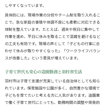
しやすくなっています。
具体的には、現場作業の分担やチーム制を取り入れるこ
とで、急な家庭の事情や体調不良にも柔軟に対応できる
体制を整えています。たとえば、週末や祝日に集中して
作業を進め、平日に休みを取ることで混雑を避けるなど
の工夫も有効です。現場の声として「子どもの行事に合
わせて休みが取りやすくなった」「ワークライフバラン
スが改善した」という意見が増えています。
子育て世代も安心の造園勤務と羽村市生活
羽村市は子育て支援が充実している自治体としても知ら
れています。保育施設や公園が多く、自然豊かな環境で
子どもを育てたいと考える方に人気があります。造園業
で働く子育て世代にとっても、勤務時間の調整や突発的