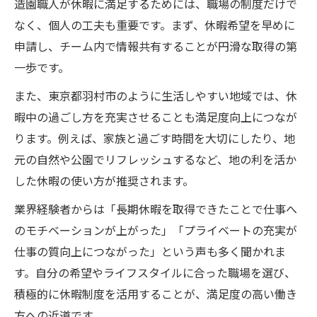
造園職人が休暇に満足するためには、職場の制度だけで
なく、個人の工夫も重要です。まず、休暇希望を早めに
申請し、チーム内で情報共有することが円滑な取得の第
一歩です。
また、東京都羽村市のように生活しやすい地域では、休
暇中の過ごし方を充実させることも満足度向上につなが
ります。例えば、家族と過ごす時間を大切にしたり、地
元の自然や公園でリフレッシュするなど、地の利を活か
した休暇の使い方が推奨されます。
業界経験者からは「長期休暇を取得できたことで仕事へ
のモチベーションが上がった」「プライベートの充実が
仕事の質向上につながった」という声も多く聞かれま
す。自分の希望やライフスタイルに合った職場を選び、
積極的に休暇制度を活用することが、満足度の高い働き
方への近道です。