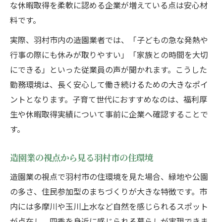
な休暇取得を柔軟に認める企業が増えている点は安心材
料です。
実際、羽村市内の造園業者では、「子どもの急な発熱や
行事の際にも休みが取りやすい」「家族との時間を大切
にできる」といった従業員の声が聞かれます。こうした
勤務環境は、長く安心して働き続けるための大きなポイ
ントとなります。子育て世代におすすめなのは、福利厚
生や休暇取得実績について事前に企業へ確認することで
す。
造園業の視点から見る羽村市の住環境
造園業の視点で羽村市の住環境を見た場合、緑地や公園
の多さ、住民参加型のまちづくりが大きな特徴です。市
内には多摩川や玉川上水など自然を感じられるスポット
が点在し、四季を身近に感じられる暮らしが実現できま