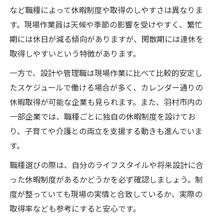
など職種によって休暇制度や取得のしやすさは異なりま
す。現場作業員は天候や季節の影響を受けやすく、繁忙
期には休日が減る傾向がありますが、閑散期には連休を
取得しやすいという特徴があります。
一方で、設計や管理職は現場作業に比べて比較的安定し
たスケジュールで働ける場合が多く、カレンダー通りの
休暇取得が可能な企業も見られます。また、羽村市内の
一部企業では、職種ごとに独自の休暇制度を設けてお
り、子育てや介護との両立を支援する動きも進んでいま
す。
職種選びの際は、自分のライフスタイルや将来設計に合
った休暇制度があるかどうかを必ず確認しましょう。制
度が整っていても現場の実情と合致しているか、実際の
取得率なども参考にすると安心です。