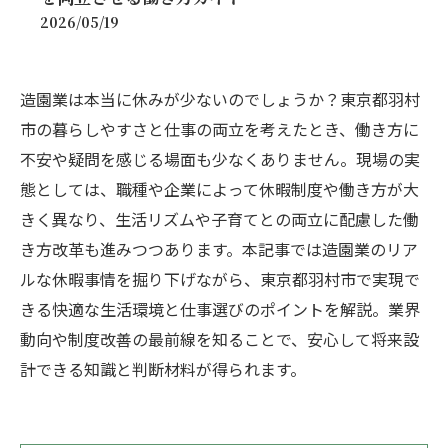
2026/05/19
造園業は本当に休みが少ないのでしょうか？東京都羽村
市の暮らしやすさと仕事の両立を考えたとき、働き方に
不安や疑問を感じる場面も少なくありません。現場の実
態としては、職種や企業によって休暇制度や働き方が大
きく異なり、生活リズムや子育てとの両立に配慮した働
き方改革も進みつつあります。本記事では造園業のリア
ルな休暇事情を掘り下げながら、東京都羽村市で実現で
きる快適な生活環境と仕事選びのポイントを解説。業界
動向や制度改善の最前線を知ることで、安心して将来設
計できる知識と判断材料が得られます。