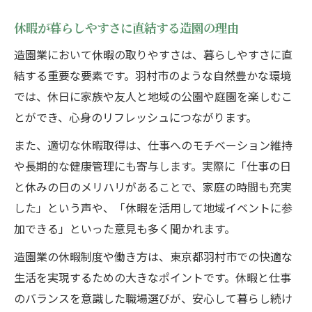
休暇が暮らしやすさに直結する造園の理由
造園業において休暇の取りやすさは、暮らしやすさに直
結する重要な要素です。羽村市のような自然豊かな環境
では、休日に家族や友人と地域の公園や庭園を楽しむこ
とができ、心身のリフレッシュにつながります。
また、適切な休暇取得は、仕事へのモチベーション維持
や長期的な健康管理にも寄与します。実際に「仕事の日
と休みの日のメリハリがあることで、家庭の時間も充実
した」という声や、「休暇を活用して地域イベントに参
加できる」といった意見も多く聞かれます。
造園業の休暇制度や働き方は、東京都羽村市での快適な
生活を実現するための大きなポイントです。休暇と仕事
のバランスを意識した職場選びが、安心して暮らし続け