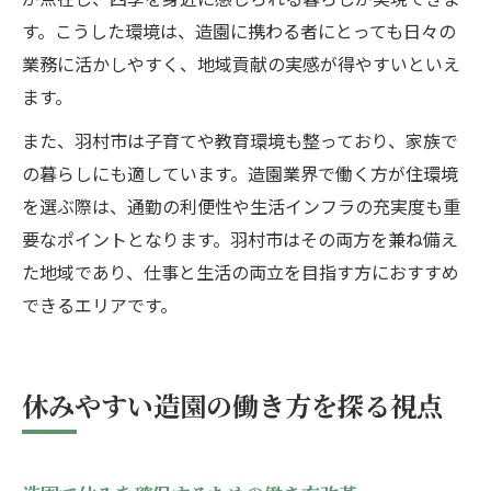
す。こうした環境は、造園に携わる者にとっても日々の
業務に活かしやすく、地域貢献の実感が得やすいといえ
ます。
また、羽村市は子育てや教育環境も整っており、家族で
の暮らしにも適しています。造園業界で働く方が住環境
を選ぶ際は、通勤の利便性や生活インフラの充実度も重
要なポイントとなります。羽村市はその両方を兼ね備え
た地域であり、仕事と生活の両立を目指す方におすすめ
できるエリアです。
休みやすい造園の働き方を探る視点