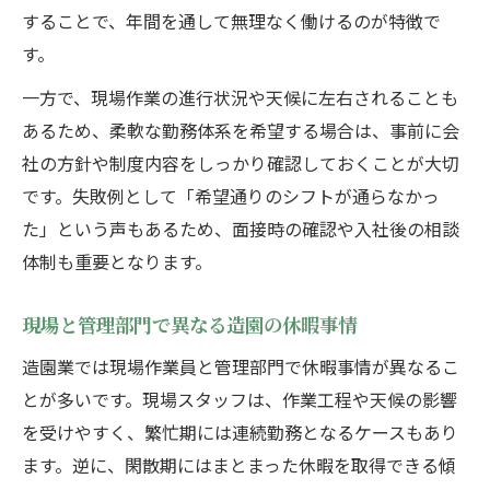
することで、年間を通して無理なく働けるのが特徴で
す。
一方で、現場作業の進行状況や天候に左右されることも
あるため、柔軟な勤務体系を希望する場合は、事前に会
社の方針や制度内容をしっかり確認しておくことが大切
です。失敗例として「希望通りのシフトが通らなかっ
た」という声もあるため、面接時の確認や入社後の相談
体制も重要となります。
現場と管理部門で異なる造園の休暇事情
造園業では現場作業員と管理部門で休暇事情が異なるこ
とが多いです。現場スタッフは、作業工程や天候の影響
を受けやすく、繁忙期には連続勤務となるケースもあり
ます。逆に、閑散期にはまとまった休暇を取得できる傾