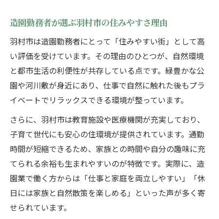
造園勤務者が選ぶ羽村市の住みやすさ理由
羽村市は造園勤務者にとって「住みやすい街」として高
い評価を受けています。その理由のひとつが、自然環境
と都市生活の利便性が共存している点です。緑豊かな公
園や河川敷が身近にあり、仕事で自然に触れた後もプラ
イベートでリラックスできる環境が整っています。
さらに、羽村市は教育施設や医療機関が充実しており、
子育て世代にも安心の住環境が提供されています。通勤
時間が短縮できるため、家族との時間や自分の趣味に充
てられる余裕も生まれやすいのが特徴です。実際に、造
園業で働く方からは「仕事と家庭を両立しやすい」「休
日には家族と自然散策を楽しめる」といった声が多く寄
せられています。