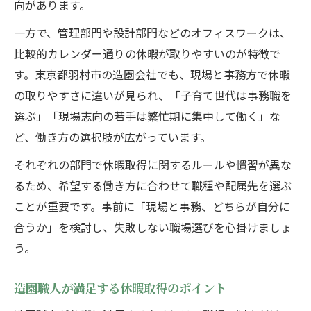
向があります。
一方で、管理部門や設計部門などのオフィスワークは、
比較的カレンダー通りの休暇が取りやすいのが特徴で
す。東京都羽村市の造園会社でも、現場と事務方で休暇
の取りやすさに違いが見られ、「子育て世代は事務職を
選ぶ」「現場志向の若手は繁忙期に集中して働く」な
ど、働き方の選択肢が広がっています。
それぞれの部門で休暇取得に関するルールや慣習が異な
るため、希望する働き方に合わせて職種や配属先を選ぶ
ことが重要です。事前に「現場と事務、どちらが自分に
合うか」を検討し、失敗しない職場選びを心掛けましょ
う。
造園職人が満足する休暇取得のポイント