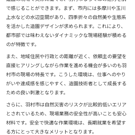
で感じることができます。まず、市内には多摩川や玉川
上水などの水辺空間があり、四季折々の自然美や生態系
を活かした造園デザインが求められます。これにより、
都市部では味わえないダイナミックな現場経験が積める
のが特徴です。
また、地域住民や行政との距離が近く、依頼主の要望を
直接ヒアリングしながら作業を進める機会が多いのも羽
村市の現場の特長です。こうした環境は、仕事へのやり
がいや達成感を感じやすく、造園技術者として成長する
ための良い刺激となります。
さらに、羽村市は自然災害のリスクが比較的低いエリア
とされているため、現場業務の安全性が高いことも安心
材料です。安全で快適な作業環境は、長期就業を希望す
る方にとって大きなメリットとなります。