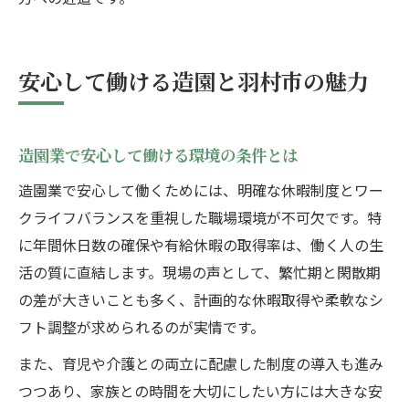
安心して働ける造園と羽村市の魅力
造園業で安心して働ける環境の条件とは
造園業で安心して働くためには、明確な休暇制度とワー
クライフバランスを重視した職場環境が不可欠です。特
に年間休日数の確保や有給休暇の取得率は、働く人の生
活の質に直結します。現場の声として、繁忙期と閑散期
の差が大きいことも多く、計画的な休暇取得や柔軟なシ
フト調整が求められるのが実情です。
また、育児や介護との両立に配慮した制度の導入も進み
つつあり、家族との時間を大切にしたい方には大きな安