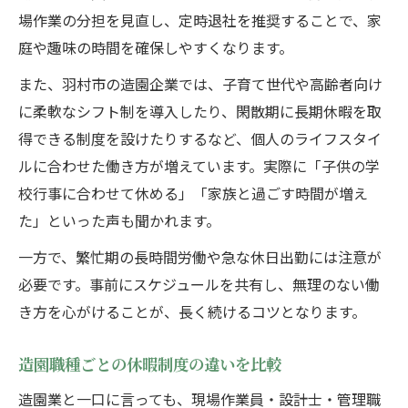
場作業の分担を見直し、定時退社を推奨することで、家
庭や趣味の時間を確保しやすくなります。
また、羽村市の造園企業では、子育て世代や高齢者向け
に柔軟なシフト制を導入したり、閑散期に長期休暇を取
得できる制度を設けたりするなど、個人のライフスタイ
ルに合わせた働き方が増えています。実際に「子供の学
校行事に合わせて休める」「家族と過ごす時間が増え
た」といった声も聞かれます。
一方で、繁忙期の長時間労働や急な休日出勤には注意が
必要です。事前にスケジュールを共有し、無理のない働
き方を心がけることが、長く続けるコツとなります。
造園職種ごとの休暇制度の違いを比較
造園業と一口に言っても、現場作業員・設計士・管理職