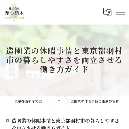
造園業の休暇事情と東京都羽村
市の暮らしやすさを両立させる
働き方ガイド
東京都西多摩で造園の求人なら株式会社優心植木
コラム
造園業の休暇事情と東京都羽村市の暮らしやすさを両立させる働き方ガイド
造園業の休暇事情と東京都羽村市の暮らしやすさ
を両立させる働き方ガイド