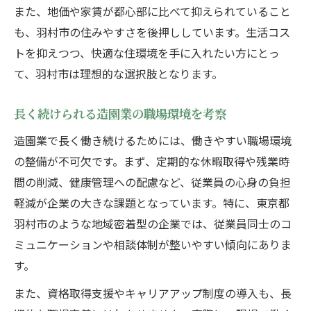
また、地価や家賃が都心部に比べて抑えられていること
も、羽村市の住みやすさを後押ししています。生活コス
トを抑えつつ、快適な住環境を手に入れたい方にとっ
て、羽村市は理想的な選択肢となります。
長く続けられる造園業の職場環境を考察
造園業で長く働き続けるためには、働きやすい職場環境
の整備が不可欠です。まず、定期的な休暇取得や残業時
間の削減、健康管理への配慮など、従業員の心身の負担
軽減が企業の大きな課題となっています。特に、東京都
羽村市のような地域密着型の企業では、従業員同士のコ
ミュニケーションや相談体制が整いやすい傾向にありま
す。
また、資格取得支援やキャリアアップ制度の導入も、長