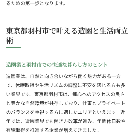
るための第一歩となります。
東京都羽村市で叶える造園と生活両立
術
造園業と羽村市での快適な暮らし方のヒント
造園業は、自然と向き合いながら働く魅力がある一方
で、休暇取得や生活リズムの調整に不安を感じる方も多
い業界です。東京都羽村市は、都心へのアクセスの良さ
と豊かな自然環境が共存しており、仕事とプライベート
のバランスを重視する方に適したエリアといえます。近
年では、造園業界でも働き方改革が進み、年間休日数や
有給取得を推進する企業が増えてきました。