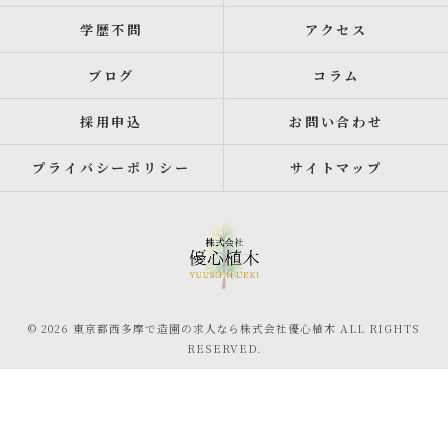
学歴不問
アクセス
ブログ
コラム
採用申込
お問い合わせ
プライバシーポリシー
サイトマップ
© 2026 東京都西多摩で造園の求人なら株式会社優心植木 ALL RIGHTS
RESERVED.