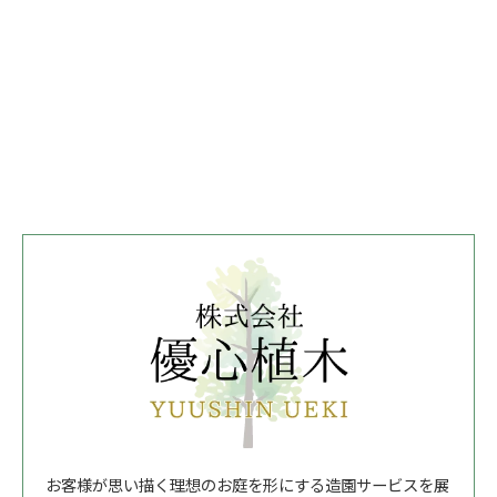
お客様が思い描く理想のお庭を形にする造園サービスを展