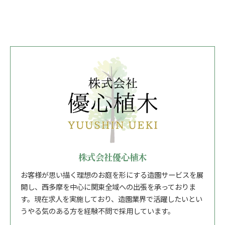
株式会社優心植木
お客様が思い描く理想のお庭を形にする造園サービスを展
開し、西多摩を中心に関東全域への出張を承っておりま
す。現在求人を実施しており、造園業界で活躍したいとい
うやる気のある方を経験不問で採用しています。