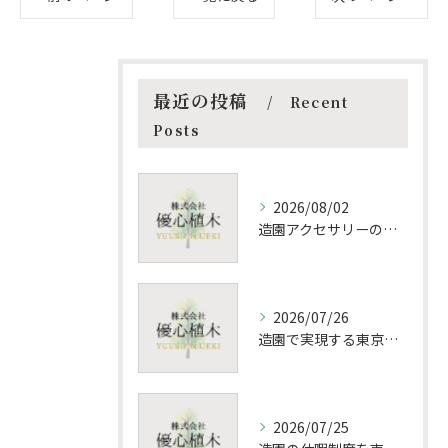
最近の投稿
Recent
Posts
2026/08/02
造園アクセサリーの種類と用途一覧初心者に最適な揃え方と選び方ガイド
2026/07/26
造園で実現する東京都の環境保護と緑化推進策を詳しく解説
2026/07/25