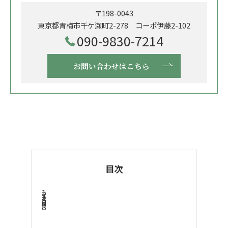
〒198-0043
東京都青梅市千ケ瀬町2-278 コーポ伊藤2-102
090-9830-7214
お問い合わせはこちら
目次