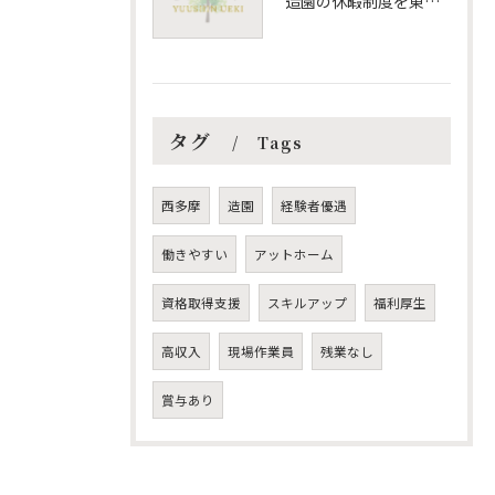
造園の休暇制度を東京都羽村市で納得して選ぶための働き方比較ガイド
タグ
Tags
西多摩
造園
経験者優遇
働きやすい
アットホーム
資格取得支援
スキルアップ
福利厚生
高収入
現場作業員
残業なし
賞与あり