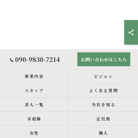
090-9830-7214
お問い合わせはこちら
事業内容
ビジョン
スタッフ
よくある質問
求人一覧
当社を知る
未経験
正社員
女性
職人