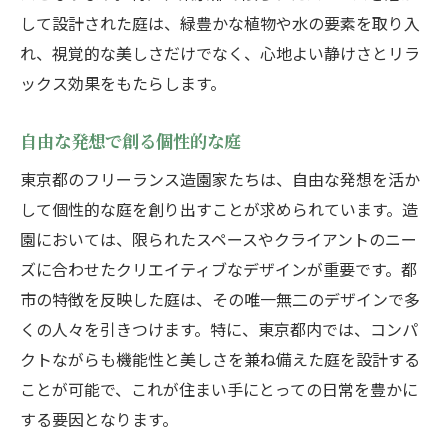
して設計された庭は、緑豊かな植物や水の要素を取り入
れ、視覚的な美しさだけでなく、心地よい静けさとリラ
ックス効果をもたらします。
自由な発想で創る個性的な庭
東京都のフリーランス造園家たちは、自由な発想を活か
して個性的な庭を創り出すことが求められています。造
園においては、限られたスペースやクライアントのニー
ズに合わせたクリエイティブなデザインが重要です。都
市の特徴を反映した庭は、その唯一無二のデザインで多
くの人々を引きつけます。特に、東京都内では、コンパ
クトながらも機能性と美しさを兼ね備えた庭を設計する
ことが可能で、これが住まい手にとっての日常を豊かに
する要因となります。