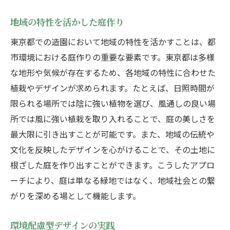
地域の特性を活かした庭作り
東京都での造園において地域の特性を活かすことは、都
市環境における庭作りの重要な要素です。東京都は多様
な地形や気候が存在するため、各地域の特性に合わせた
植栽やデザインが求められます。たとえば、日照時間が
限られる場所では陰に強い植物を選び、風通しの良い場
所では風に強い植栽を取り入れることで、庭の美しさを
最大限に引き出すことが可能です。また、地域の伝統や
文化を反映したデザインを心がけることで、その土地に
根ざした庭を作り出すことができます。こうしたアプロ
ーチにより、庭は単なる緑地ではなく、地域社会との繋
がりを深める場として機能します。
環境配慮型デザインの実践