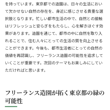
を持っています。東京都での造園は、日々の生活におい
て欠かせない自然の存在を、身近に感じさせる貴重な選
択肢となります。忙しい都市生活の中で、自然との接触
はリフレッシュと安らぎをもたらし、心を解きほぐす効
果があります。造園を通じて、都市の中に自然を取り入
れることで、住む人々にとっての生活の質を向上させる
ことができます。今後も、都市生活者にとっての自然の
価値を再認識し、フリーランス造園の可能性を追求して
いくことが重要です。次回のテーマもお楽しみにしてい
ただければと思います。
フリーランス造園が拓く東京都の緑の
可能性