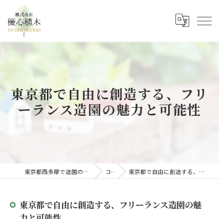
東京都で自由に創造する、フリ
ーランス造園の魅力と可能性
東京都西多摩で造園の求人なら株式会社優心植木
コラム
東京都で自由に創造する、フリーランス造園の魅力と可能性
東京都で自由に創造する、フリーランス造園の魅
力と可能性