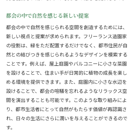
都会の中で自然を感じる新しい提案
都会の中で自然を感じられる空間を創造するためには、
新しい視点と提案が求められます。フリーランス造園家
の役割は、緑をただ配置するだけでなく、都市住民が自
然との結びつきを感じられるようなデザインを模索する
ことです。例えば、屋上庭園やバルコニーに小さな菜園
を設けることで、住まい手が日常的に植物の成長を楽し
める環境を提供できます。また、庭園内に小さな水辺を
設けることで、都会の喧騒を忘れるようなリラックス空
間を演出することも可能です。このような取り組みによ
り、都市生活者にとって自然がもたらす価値が再認識さ
れ、日々の生活にさらに潤いを与えることができるので
す。