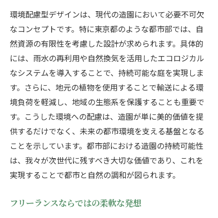
環境配慮型デザインは、現代の造園において必要不可欠
なコンセプトです。特に東京都のような都市部では、自
然資源の有限性を考慮した設計が求められます。具体的
には、雨水の再利用や自然換気を活用したエコロジカル
なシステムを導入することで、持続可能な庭を実現しま
す。さらに、地元の植物を使用することで輸送による環
境負荷を軽減し、地域の生態系を保護することも重要で
す。こうした環境への配慮は、造園が単に美的価値を提
供するだけでなく、未来の都市環境を支える基盤となる
ことを示しています。都市部における造園の持続可能性
は、我々が次世代に残すべき大切な価値であり、これを
実現することで都市と自然の調和が図られます。
フリーランスならではの柔軟な発想