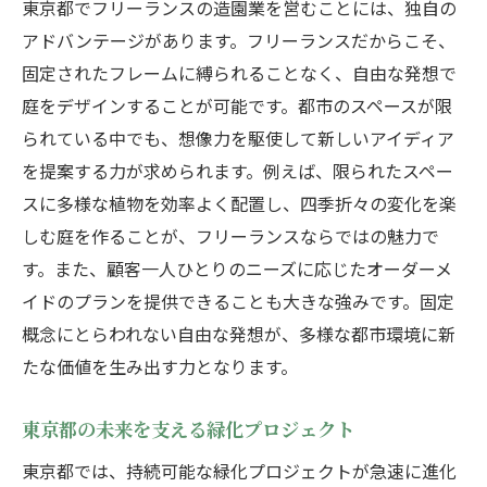
東京都でフリーランスの造園業を営むことには、独自の
アドバンテージがあります。フリーランスだからこそ、
固定されたフレームに縛られることなく、自由な発想で
庭をデザインすることが可能です。都市のスペースが限
られている中でも、想像力を駆使して新しいアイディア
を提案する力が求められます。例えば、限られたスペー
スに多様な植物を効率よく配置し、四季折々の変化を楽
しむ庭を作ることが、フリーランスならではの魅力で
す。また、顧客一人ひとりのニーズに応じたオーダーメ
イドのプランを提供できることも大きな強みです。固定
概念にとらわれない自由な発想が、多様な都市環境に新
たな価値を生み出す力となります。
東京都の未来を支える緑化プロジェクト
東京都では、持続可能な緑化プロジェクトが急速に進化