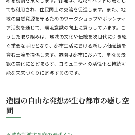
める役割を果たします。緑地は、地域イベントの場とし
ても利用され、住民同士の交流を促進します。また、地
域の自然資源を守るためのワークショップやボランティ
ア活動を通じて、環境意識の向上に貢献しています。こ
うした取り組みは、地域の文化や伝統を次世代に引き継
ぐ重要な手段となり、都市生活における新しい価値観を
育む土壌を提供します。造園は都市において、単なる景
観の美化にとどまらず、コミュニティの活性化と持続可
能な未来づくりに寄与するのです。
造園の自由な発想が生む都市の癒し空
間
五感を刺激する庭のデザイン