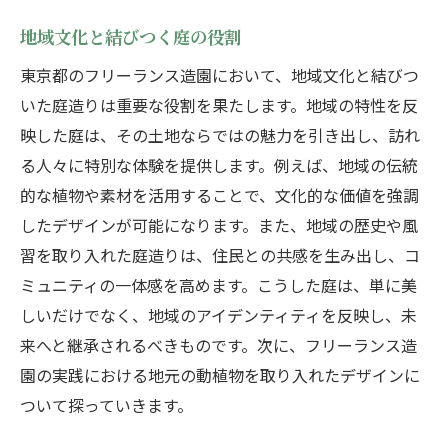
地域文化と結びつく庭の役割
東京都のフリーランス造園において、地域文化と結びつ
いた庭造りは重要な役割を果たします。地域の特性を反
映した庭は、その土地ならではの魅力を引き出し、訪れ
る人々に特別な体験を提供します。例えば、地域の伝統
的な植物や素材を活用することで、文化的な価値を強調
したデザインが可能になります。また、地域の歴史や風
習を取り入れた庭造りは、住民との共感を生み出し、コ
ミュニティの一体感を高めます。こうした庭は、単に美
しいだけでなく、地域のアイデンティティを反映し、未
来へと継承されるべきものです。次に、フリーランス造
園の実践における地元の動植物を取り入れたデザインに
ついて探っていきます。