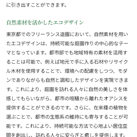
に引き出すことができます。
自然素材を活かしたエコデザイン
東京都でのフリーランス造園において、自然素材を用い
たエコデザインは、持続可能な庭園作りの中心的なテー
マとなっています。都市部でも地域特有の素材を活用す
ることは可能で、例えば地元で手に入る石材やリサイク
ル木材を使用することで、環境への配慮をしつつ、モダ
ンでありながらも自然と調和したデザインを実現できま
す。これにより、庭園を訪れる人々に自然の美しさを体
感してもらいながら、都市の喧騒から離れたオアシスを
提供することができるのです。さらに、在来種の植物を
選ぶことで、都市の生態系の維持にも寄与することが可
能です。これにより、持続可能な方法で心地よい居住空
間を創出し、訪れる人々に安らぎと癒しを提供します。