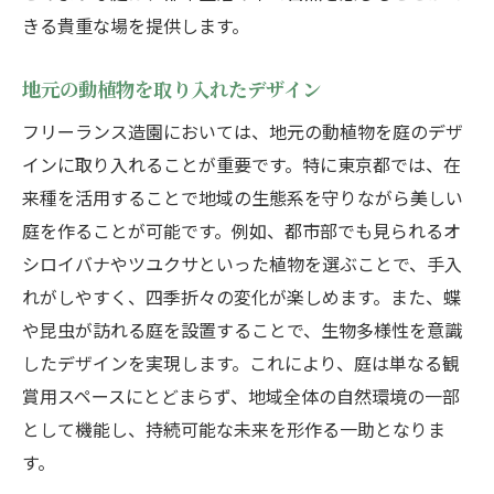
きる貴重な場を提供します。
地元の動植物を取り入れたデザイン
フリーランス造園においては、地元の動植物を庭のデザ
インに取り入れることが重要です。特に東京都では、在
来種を活用することで地域の生態系を守りながら美しい
庭を作ることが可能です。例如、都市部でも見られるオ
シロイバナやツユクサといった植物を選ぶことで、手入
れがしやすく、四季折々の変化が楽しめます。また、蝶
や昆虫が訪れる庭を設置することで、生物多様性を意識
したデザインを実現します。これにより、庭は単なる観
賞用スペースにとどまらず、地域全体の自然環境の一部
として機能し、持続可能な未来を形作る一助となりま
す。