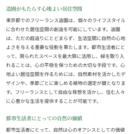
造園がもたらす心地よい居住空間
東京都でのフリーランス造園は、個々のライフスタイル
に合わせた居住空間の創造を可能にしています。造園
は、ただの庭造りにとどまらず、生活空間に自然の心地
よさを与える重要な役割を果たします。都市生活者にと
って、限られたスペースを最大限に活用し、緑を取り入
れることは、心の平穏を保つための大切な手段です。心
地よい居住空間を作るためには、自然素材を活かしたデ
ザインや、季節ごとに楽しめる植物の選定が鍵となりま
す。フリーランスとして自由な発想を活かし、住む人々
に心豊かな生活を提供することが可能です。
都市生活者にとっての自然の価値
都市生活者にとって、自然は心のオアシスとしての価値