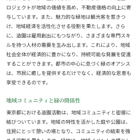
ロジェクトが地域の価値を高め、不動産価格の向上に寄
与しています。また、魅力的な緑地は観光客を惹きつ
け、地域経済を活性化させる役割を果たします。さら
に、造園は雇用創出にもつながり、さまざまな専門スキ
ルを持つ人材の需要を生み出します。これにより、地域
社会全体が経済的に豊かになり、持続可能な発展を促進
することができます。都市の中心に息づく緑のオアシス
は、市民に癒しを提供するだけでなく、経済的な恩恵も
享受できるのです。
地域コミュニティと緑の関係性
東京都における造園活動は、地域コミュニティと密接に
結びついています。地域の特性を活かした庭や公園は、
住民にとって憩いの場となり、コミュニティの結束を強