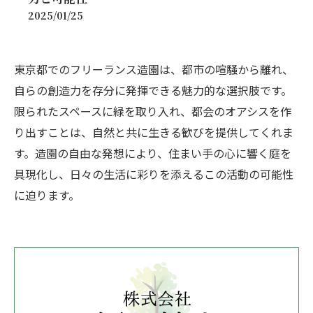
2025/01/25
東京都でのフリーランス造園は、都市の喧騒から離れ、
自らの創造力を存分に発揮できる魅力的な選択肢です。
限られたスペースに緑を取り入れ、都会のオアシスを作
り出すことは、自然と共に生きる歓びを提供してくれま
す。造園の自由な発想により、住まい手の心に響く庭を
具現化し、日々の生活に彩りを添えるこの活動の可能性
に迫ります。