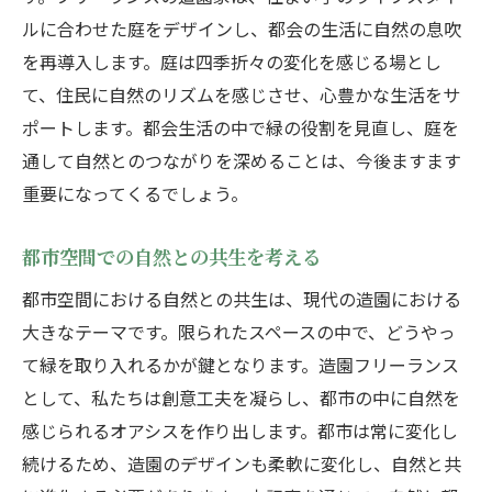
ルに合わせた庭をデザインし、都会の生活に自然の息吹
を再導入します。庭は四季折々の変化を感じる場とし
て、住民に自然のリズムを感じさせ、心豊かな生活をサ
ポートします。都会生活の中で緑の役割を見直し、庭を
通して自然とのつながりを深めることは、今後ますます
重要になってくるでしょう。
都市空間での自然との共生を考える
都市空間における自然との共生は、現代の造園における
大きなテーマです。限られたスペースの中で、どうやっ
て緑を取り入れるかが鍵となります。造園フリーランス
として、私たちは創意工夫を凝らし、都市の中に自然を
感じられるオアシスを作り出します。都市は常に変化し
続けるため、造園のデザインも柔軟に変化し、自然と共