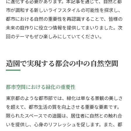
に進化する必要があります。本記事を通じて、自然と都
市が調和する新しいライフスタイルの可能性を探求し、
都市における自然の重要性を再認識することで、皆様の
未来の庭作りに役立つ情報を提供してまいりました。次
回のテーマもぜひ楽しみにしていてください。
造園で実現する都会の中の自然空間
都市空間における緑化の重要性
東京都のような都市部では、緑化は単なる景観の美しさ
を超えて、都市生活の質を向上させる重要な要素です。
限られたスペースでの造園は、居住者に自然との触れ合
いを提供し、心身のリフレッシュを促します。また、都