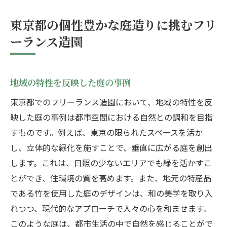
東京都の個性豊かな庭造りに挑むフリ
ーランス造園
地域の特性を反映した庭の事例
東京都でのフリーランス造園において、地域の特性を反
映した庭の事例は都市空間における自然との調和を目指
すものです。例えば、東京の限られたスペースを活か
し、立体的な緑化を施すことで、垂直に広がる庭を創出
します。これは、日照の少ないエリアでも緑を活かすこ
とができ、住環境の質を高めます。また、地元の特産品
である竹を使用した庭のデザインは、和の美学を取り入
れつつ、現代的なアプローチで人々の心を和ませます。
このような庭は、都市生活の中で自然を感じることがで