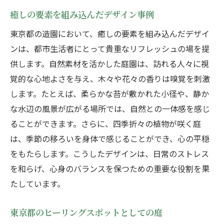
癒しの要素を組み込んだデザイン事例
東京都の造園において、癒しの要素を組み込んだデザイ
ンは、都市生活者にとって貴重なリフレッシュの場を提
供します。自然素材を活かした庭園は、訪れる人々に視
覚的な心地よさを与え、木々や花々の香りは嗅覚を刺激
します。たとえば、柔らかな苔が敷かれた小径や、静か
な水辺の風景が広がる場所では、自然との一体感を感じ
ることができます。さらに、四季折々の植物が咲く庭
は、季節の移ろいを身体で感じることができ、心の平穏
をもたらします。こうしたデザインは、日常のストレス
を和らげ、心身のバランスを保つための重要な役割を果
たしています。
東京都のヒーリングスポットとしての庭